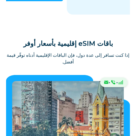
باقات eSIM إقليمية بأسعار أوفر
إذا كنت تسافر إلى عدة دول، فإن الباقات الإقليمية أدناه توفّر قيمة
أفضل.
·
·