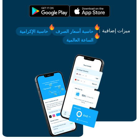
ميزات إضافية
：
حاسبة أسعار الصرف
حاسبة الإكرامية
الساعة العالمية