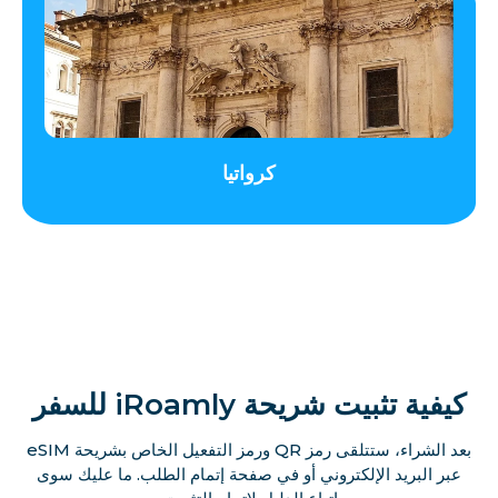
كرواتيا
كيفية تثبيت شريحة iRoamly للسفر
بعد الشراء، ستتلقى رمز QR ورمز التفعيل الخاص بشريحة eSIM
عبر البريد الإلكتروني أو في صفحة إتمام الطلب. ما عليك سوى