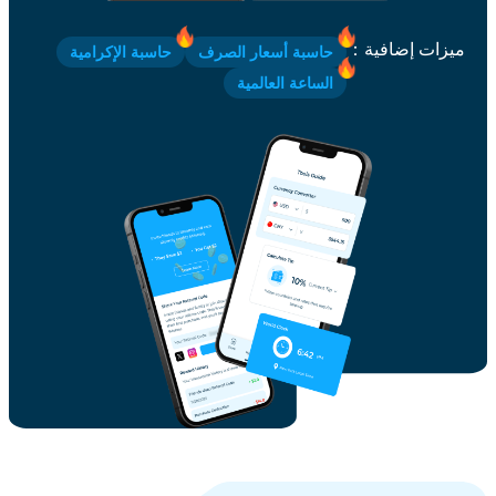
ميزات إضافية
：
حاسبة أسعار الصرف
حاسبة الإكرامية
الساعة العالمية