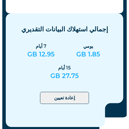
إجمالي استهلاك البيانات التقديري
يومي
7
أيام
GB
12.95
GB
1.85
15
أيام
GB
27.75
إعادة تعيين