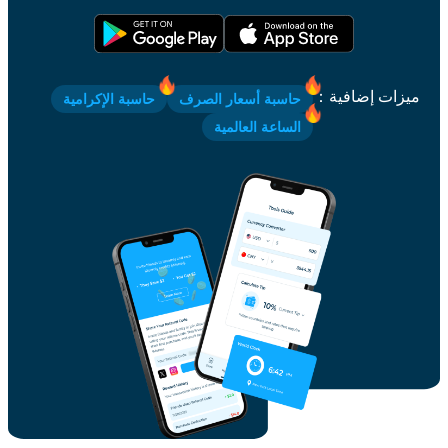
ميزات إضافية
：
حاسبة أسعار الصرف
حاسبة الإكرامية
الساعة العالمية