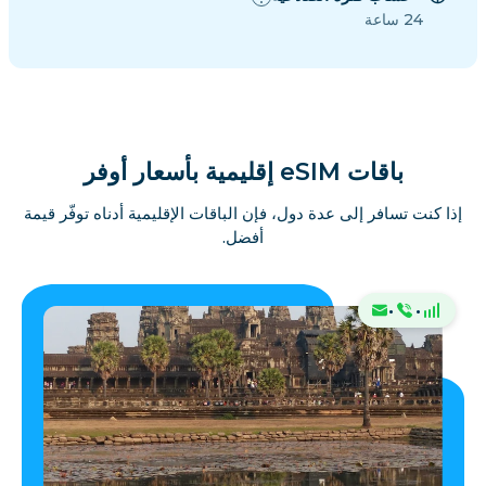
24 ساعة
باقات eSIM إقليمية بأسعار أوفر
إذا كنت تسافر إلى عدة دول، فإن الباقات الإقليمية أدناه توفّر قيمة
أفضل.
·
·