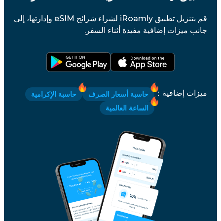
قم بتنزيل تطبيق iRoamly لشراء شرائح eSIM وإدارتها، إلى
جانب ميزات إضافية مفيدة أثناء السفر.
ميزات إضافية
：
حاسبة أسعار الصرف
حاسبة الإكرامية
الساعة العالمية