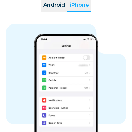
Android
iPhone