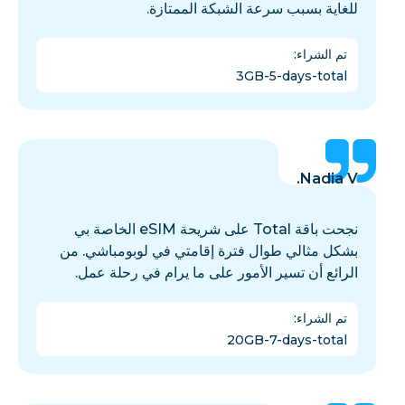
للغاية بسبب سرعة الشبكة الممتازة.
تم الشراء
:
3GB-5-days-total
Nadia V.
نجحت باقة Total على شريحة eSIM الخاصة بي
بشكل مثالي طوال فترة إقامتي في لوبومباشي. من
الرائع أن تسير الأمور على ما يرام في رحلة عمل.
تم الشراء
:
20GB-7-days-total