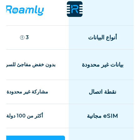
أنواع البيانات
3
بيانات غير محدودة
بدون خفض مفاجئ للسرعة
نقطة اتصال
مشاركة غير محدودة
eSIM مجانية
أكثر من 100 دولة