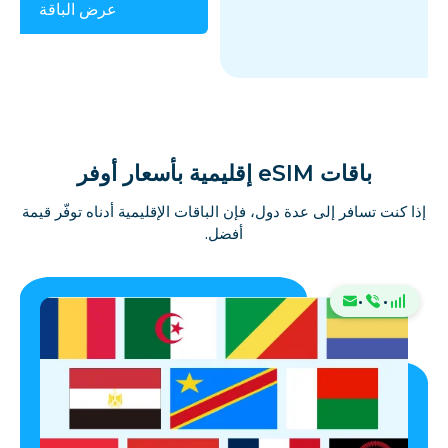
عرض الباقة
باقات eSIM إقليمية بأسعار أوفر
إذا كنت تسافر إلى عدة دول، فإن الباقات الإقليمية أدناه توفّر قيمة
أفضل.
·
·