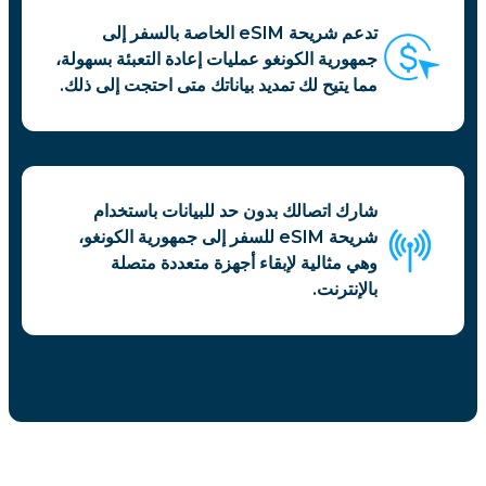
تدعم شريحة eSIM الخاصة بالسفر إلى
جمهورية الكونغو عمليات إعادة التعبئة بسهولة،
مما يتيح لك تمديد بياناتك متى احتجت إلى ذلك.
شارك اتصالك بدون حد للبيانات باستخدام
شريحة eSIM للسفر إلى جمهورية الكونغو،
وهي مثالية لإبقاء أجهزة متعددة متصلة
بالإنترنت.