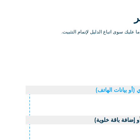
(أو بيانات الهاتف)