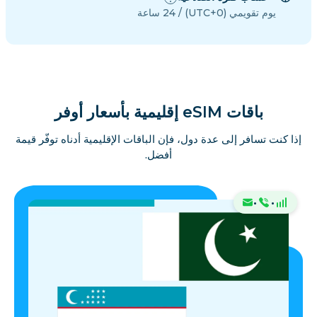
يوم تقويمي (UTC+0) / 24 ساعة
باقات eSIM إقليمية بأسعار أوفر
إذا كنت تسافر إلى عدة دول، فإن الباقات الإقليمية أدناه توفّر قيمة
أفضل.
·
·