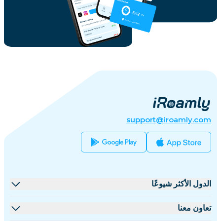
support@iroamly.com
الدول الأكثر شيوعًا
الولايات المتحدة
تعاون معنا