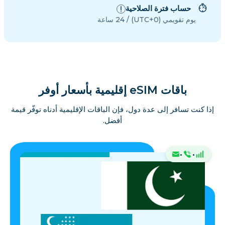
حساب فترة الصلاحية
يوم تقويمي (UTC+0) / 24 ساعة
باقات eSIM إقليمية بأسعار أوفر
إذا كنت تسافر إلى عدة دول، فإن الباقات الإقليمية أدناه توفّر قيمة
أفضل.
·
·