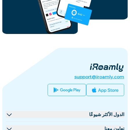
support@iroamly.com
الدول الأكثر شيوعًا
الولايات المتحدة
تعاون معنا