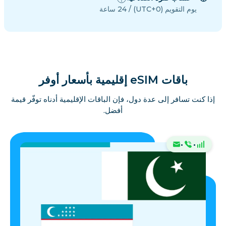
يوم التقويم (UTC+0) / 24 ساعة
باقات eSIM إقليمية بأسعار أوفر
إذا كنت تسافر إلى عدة دول، فإن الباقات الإقليمية أدناه توفّر قيمة
أفضل.
·
·