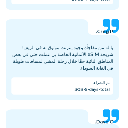
Greg P.
يا له من مفاجأة وجود إنترنت موثوق به في الريف!
شريحة eSIM الألمانية الخاصة بي عملت حتى في بعض
المناطق النائية حقًا خلال رحلة المشي لمسافات طويلة
في الغابة السوداء.
تم الشراء
:
3GB-5-days-total
Dave C.