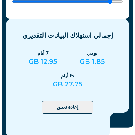
إجمالي استهلاك البيانات التقديري
يومي
7
أيام
GB
12.95
GB
1.85
15
أيام
GB
27.75
إعادة تعيين