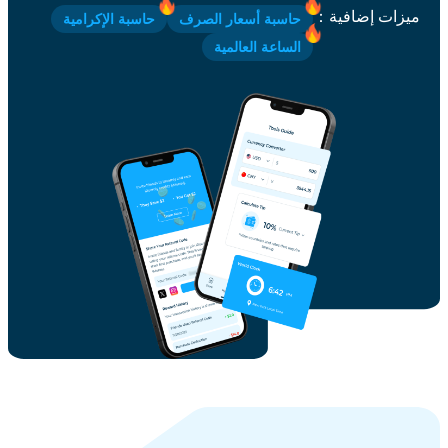
ميزات إضافية
：
حاسبة أسعار الصرف
حاسبة الإكرامية
الساعة العالمية