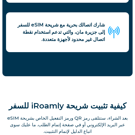
شارك اتصالك بحرية مع شريحة eSIM للسفر
إلى جزيرة مان، والتي تدعم استخدام نقطة
اتصال غير محدود لأجهزة متعددة.
كيفية تثبيت شريحة iRoamly للسفر
بعد الشراء، ستتلقى رمز QR ورمز التفعيل الخاص بشريحة eSIM
عبر البريد الإلكتروني أو في صفحة إتمام الطلب. ما عليك سوى
اتباع الدليل لإتمام التثبيت.