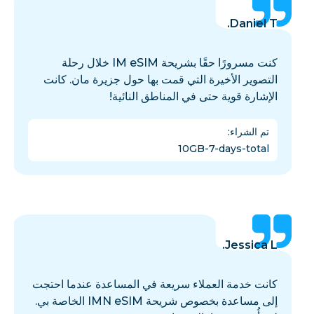
Daniel T.
كنت مسرورًا حقًا بشريحة IM eSIM خلال رحلة
التصوير الأخيرة التي قمت بها حول جزيرة مان. كانت
الإشارة قوية حتى في المناطق النائية!
تم الشراء
:
10GB-7-days-total
Jessica L.
كانت خدمة العملاء سريعة في المساعدة عندما احتجت
إلى مساعدة بخصوص شريحة IMN eSIM الخاصة بي.