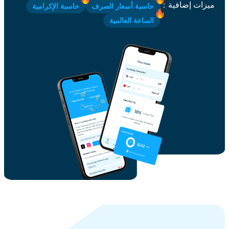
ميزات إضافية
：
حاسبة أسعار الصرف
حاسبة الإكرامية
الساعة العالمية