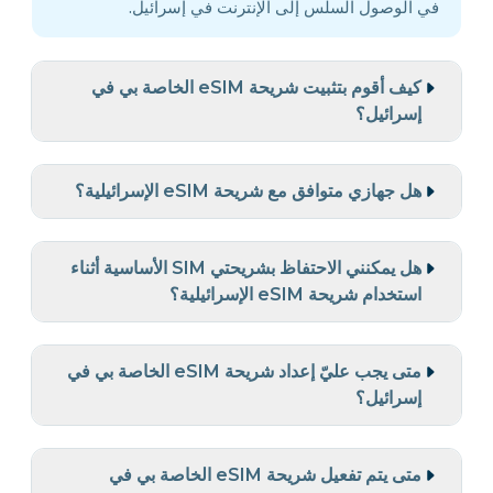
في الوصول السلس إلى الإنترنت في إسرائيل.
كيف أقوم بتثبيت شريحة eSIM الخاصة بي في
إسرائيل؟
هل جهازي متوافق مع شريحة eSIM الإسرائيلية؟
هل يمكنني الاحتفاظ بشريحتي SIM الأساسية أثناء
استخدام شريحة eSIM الإسرائيلية؟
متى يجب عليّ إعداد شريحة eSIM الخاصة بي في
إسرائيل؟
متى يتم تفعيل شريحة eSIM الخاصة بي في