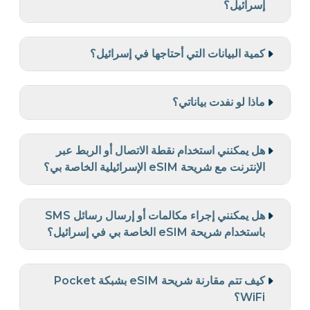
إسرائيل؟
كمية البيانات التي أحتاجها في إسرائيل؟
ماذا لو نفدت بياناتي؟
هل يمكنني استخدام نقطة الاتصال أو الربط عبر
الإنترنت مع شريحة eSIM الإسرائيلية الخاصة بي؟
هل يمكنني إجراء مكالمات أو إرسال رسائل SMS
باستخدام شريحة eSIM الخاصة بي في إسرائيل؟
كيف تتم مقارنة شريحة eSIM بشبكة Pocket
WiFi؟