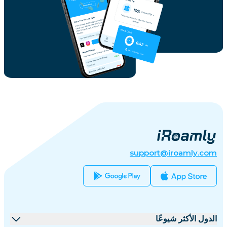
support@iroamly.com
الدول الأكثر شيوعًا