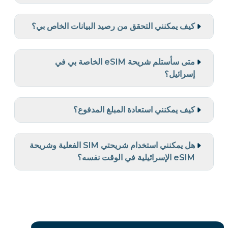
كيف يمكنني التحقق من رصيد البيانات الخاص بي؟
متى سأستلم شريحة eSIM الخاصة بي في
إسرائيل؟
كيف يمكنني استعادة المبلغ المدفوع؟
هل يمكنني استخدام شريحتي SIM الفعلية وشريحة
eSIM الإسرائيلية في الوقت نفسه؟