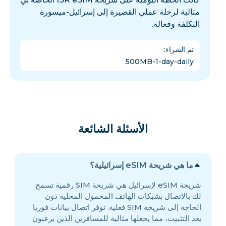
مثالية لرحلة عملي القصيرة إلى إسرائيل-ميسورة
التكلفة وفعالة.
تم الشراء
:
500MB-1-day-daily
الأسئلة الشائعة
ما هي شريحة eSIM إسرائيلية؟
شريحة eSIM لإسرائيل هي شريحة SIM رقمية تسمح
لك بالاتصال بشبكات الهاتف المحمول المحلية دون
الحاجة إلى شريحة SIM فعلية. توفر اتصال بيانات فوريا
بعد التثبيت، مما يجعلها مثالية للمسافرين الذين يرغبون