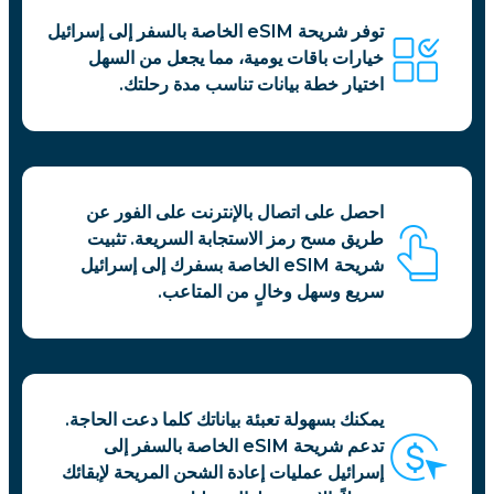
توفر شريحة eSIM الخاصة بالسفر إلى إسرائيل
خيارات باقات يومية، مما يجعل من السهل
اختيار خطة بيانات تناسب مدة رحلتك.
احصل على اتصال بالإنترنت على الفور عن
طريق مسح رمز الاستجابة السريعة. تثبيت
شريحة eSIM الخاصة بسفرك إلى إسرائيل
سريع وسهل وخالٍ من المتاعب.
يمكنك بسهولة تعبئة بياناتك كلما دعت الحاجة.
تدعم شريحة eSIM الخاصة بالسفر إلى
إسرائيل عمليات إعادة الشحن المريحة لإبقائك