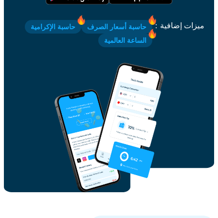
ميزات إضافية
：
حاسبة أسعار الصرف
حاسبة الإكرامية
الساعة العالمية