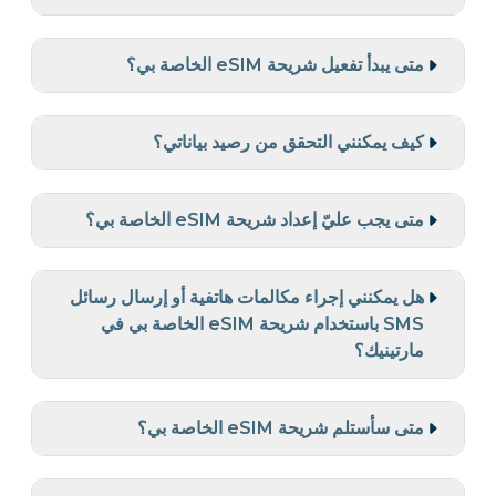
متى يبدأ تفعيل شريحة eSIM الخاصة بي؟
كيف يمكنني التحقق من رصيد بياناتي؟
متى يجب عليّ إعداد شريحة eSIM الخاصة بي؟
هل يمكنني إجراء مكالمات هاتفية أو إرسال رسائل
SMS باستخدام شريحة eSIM الخاصة بي في
مارتينيك؟
متى سأستلم شريحة eSIM الخاصة بي؟