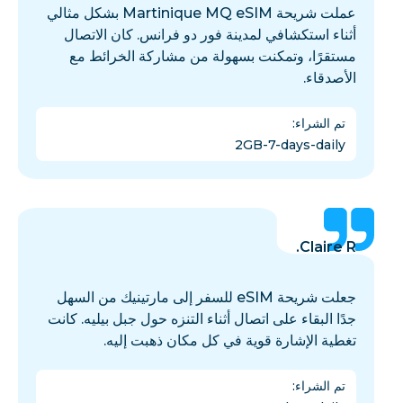
عملت شريحة Martinique MQ eSIM بشكل مثالي
أثناء استكشافي لمدينة فور دو فرانس. كان الاتصال
مستقرًا، وتمكنت بسهولة من مشاركة الخرائط مع
الأصدقاء.
تم الشراء
:
2GB-7-days-daily
Claire R.
جعلت شريحة eSIM للسفر إلى مارتينيك من السهل
جدًا البقاء على اتصال أثناء التنزه حول جبل بيليه. كانت
تغطية الإشارة قوية في كل مكان ذهبت إليه.
تم الشراء
: