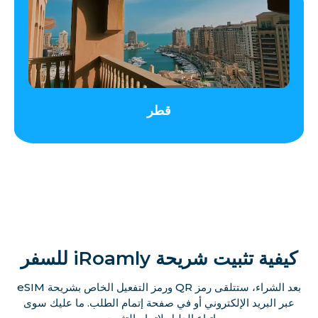
قطر
كيفية تثبيت شريحة iRoamly للسفر
بعد الشراء، ستتلقى رمز QR ورمز التفعيل الخاص بشريحة eSIM
عبر البريد الإلكتروني أو في صفحة إتمام الطلب. ما عليك سوى