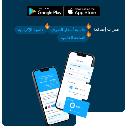
ميزات إضافية
：
حاسبة أسعار الصرف
حاسبة الإكرامية
الساعة العالمية