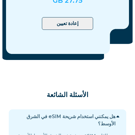
GB
27.75
إعادة تعيين
الأسئلة الشائعة
هل يمكنني استخدام شريحة eSIM في الشرق
الأوسط؟