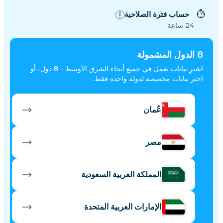
حساب فترة الصلاحية
24 ساعة
8
الدول المشمولة
اشترِ بيانات تعمل في جميع أنحاء الشرق الأوسط - 8 دول، أو
اختر بيانات مخصصة لدولة واحدة فقط.
عُمان
مصر
المملكة العربية السعودية
الإمارات العربية المتحدة