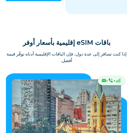
باقات eSIM إقليمية بأسعار أوفر
إذا كنت تسافر إلى عدة دول، فإن الباقات الإقليمية أدناه توفّر قيمة
أفضل.
·
·