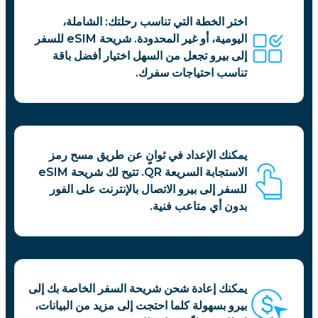
اختر الخطة التي تناسب رحلتك: الشاملة،
اليومية، أو غير المحدودة. شريحة eSIM للسفر
إلى بيرو تجعل من السهل اختيار أفضل باقة
تناسب احتياجات سفرك.
يمكنك الإعداد في ثوانٍ عن طريق مسح رمز
الاستجابة السريعة QR. تتيح لك شريحة eSIM
للسفر إلى بيرو الاتصال بالإنترنت على الفور
بدون أي متاعب فنية.
يمكنك إعادة شحن شريحة السفر الخاصة بك إلى
بيرو بسهولة كلما احتجت إلى مزيد من البيانات،