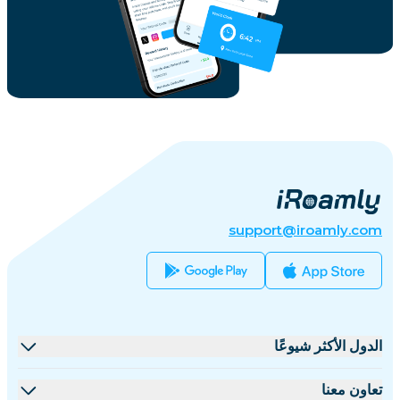
support@iroamly.com
الدول الأكثر شيوعًا
الولايات المتحدة
تعاون معنا