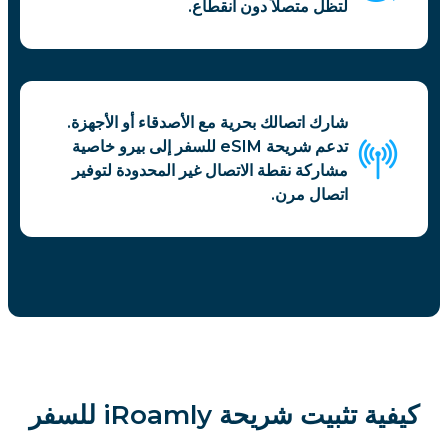
لتظل متصلاً دون انقطاع.
شارك اتصالك بحرية مع الأصدقاء أو الأجهزة.
تدعم شريحة eSIM للسفر إلى بيرو خاصية
مشاركة نقطة الاتصال غير المحدودة لتوفير
اتصال مرن.
كيفية تثبيت شريحة iRoamly للسفر