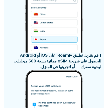
1.
قم بتنزيل تطبيق iRoamly على iOS أو Android
للحصول على شريحة eSIM مجانية بسعة 500 ميجابايت
لوجهة سفرك — أو لتجربتها في المنزل.