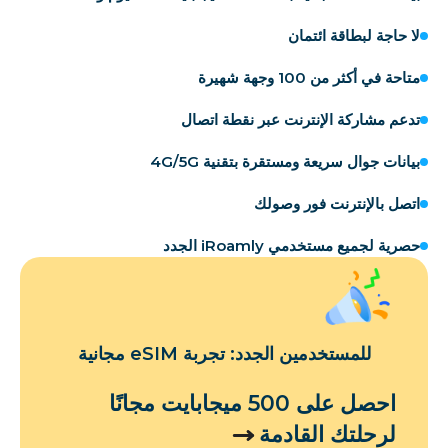
لا حاجة لبطاقة ائتمان
متاحة في أكثر من 100 وجهة شهيرة
تدعم مشاركة الإنترنت عبر نقطة اتصال
بيانات جوال سريعة ومستقرة بتقنية 4G/5G
اتصل بالإنترنت فور وصولك
حصرية لجميع مستخدمي iRoamly الجدد
للمستخدمين الجدد: تجربة eSIM مجانية
احصل على 500 ميجابايت مجانًا
لرحلتك القادمة