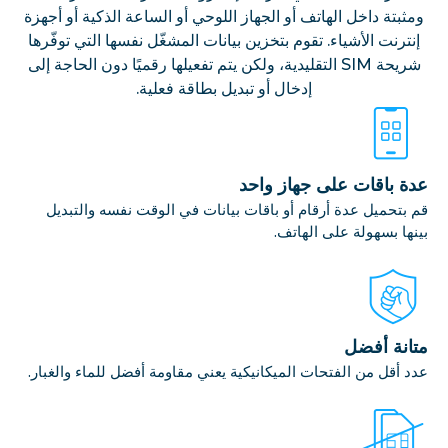
ومثبتة داخل الهاتف أو الجهاز اللوحي أو الساعة الذكية أو أجهزة
إنترنت الأشياء. تقوم بتخزين بيانات المشغّل نفسها التي توفّرها
شريحة SIM التقليدية، ولكن يتم تفعيلها رقميًا دون الحاجة إلى
إدخال أو تبديل بطاقة فعلية.
عدة باقات على جهاز واحد
قم بتحميل عدة أرقام أو باقات بيانات في الوقت نفسه والتبديل
بينها بسهولة على الهاتف.
متانة أفضل
عدد أقل من الفتحات الميكانيكية يعني مقاومة أفضل للماء والغبار.