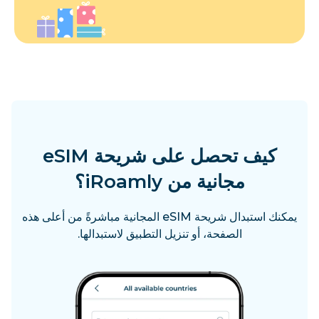
كيف تحصل على شريحة eSIM
مجانية من iRoamly؟
يمكنك استبدال شريحة eSIM المجانية مباشرةً من أعلى هذه
الصفحة، أو تنزيل التطبيق لاستبدالها.