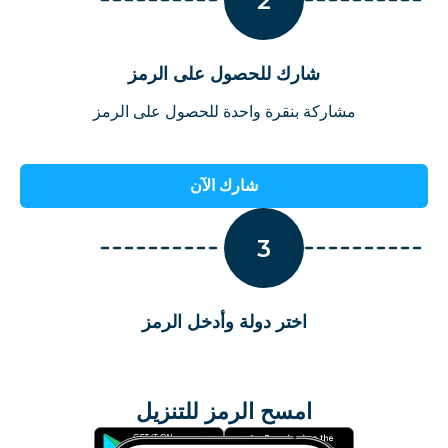
2
شارك للحصول على الرمز
مشاركة بنقرة واحدة للحصول على الرمز
شارك الآن
3
اختر دولة وأدخل الرمز
امسح الرمز للتنزيل