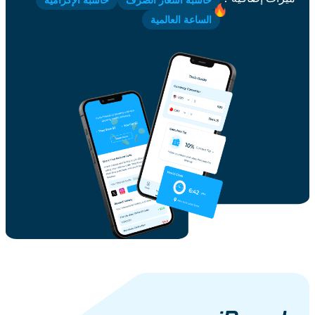
حاسبة أسعار الصرف
حاسبة الإكرامية
الساعة العالمية