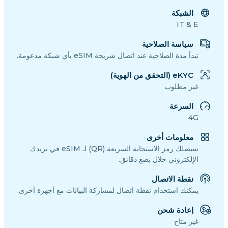
الشبكة
IT & E
سياسة الصلاحية
تبدأ مدة الصلاحية عند اتصال شريحة eSIM بأي شبكة مدعومة.
eKYC (التحقق من الهوية)
غير مطلوب
السرعة
4G
معلومات أخرى
سيصلك رمز الاستجابة السريعة (QR) لـ eSIM في بريدك
الإلكتروني خلال بضع دقائق.
نقطة الاتصال
يمكنك استخدام نقطة اتصال لمشاركة البيانات مع أجهزة أخرى.
إعادة شحن
غير متاح