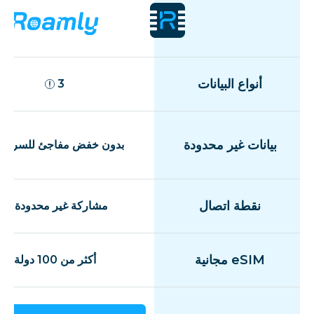
أنواع البيانات
3
بيانات غير محدودة
بدون خفض مفاجئ للسرعة
نقطة اتصال
مشاركة غير محدودة
eSIM مجانية
أكثر من 100 دولة