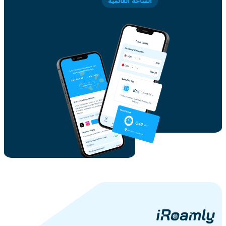
الساعة العالمية