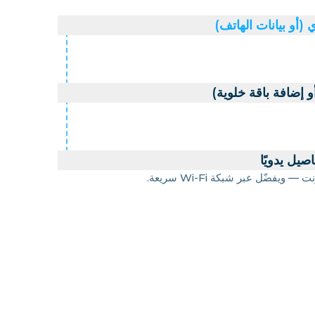
(أو بيانات الهاتف)