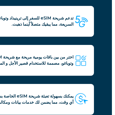
السريعة، مما يبقيك متصلاً أينما ذهبت.
وتوباغو، مصممة للاستخدام قصير الأجل و الم
يمكنك بسهولة تعبئ
أي وقت، مما يضمن لك خدمات بيانات ومكالم