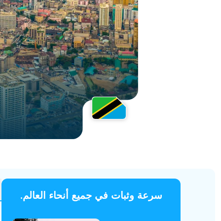
مصر
سرعة وثبات في جميع أنحاء العالم.