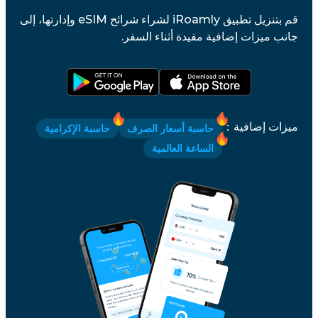
قم بتنزيل تطبيق iRoamly لشراء شرائح eSIM وإدارتها، إلى
جانب ميزات إضافية مفيدة أثناء السفر.
ميزات إضافية
：
حاسبة أسعار الصرف
حاسبة الإكرامية
الساعة العالمية