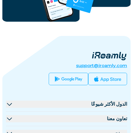
support@iroamly.com
الدول الأكثر شيوعًا
الولايات المتحدة
تعاون معنا
المملكة المتحدة
منصة البيع بالجملة