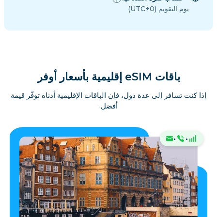
يوم التقويم (UTC+0)
باقات eSIM إقليمية بأسعار أوفر
إذا كنت تسافر إلى عدة دول، فإن الباقات الإقليمية أدناه توفّر قيمة
أفضل.
·
·