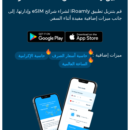
قم بتنزيل تطبيق iRoamly لشراء شرائح eSIM وإدارتها، إلى
جانب ميزات إضافية مفيدة أثناء السفر.
ميزات إضافية
：
حاسبة أسعار الصرف
حاسبة الإكرامية
الساعة العالمية