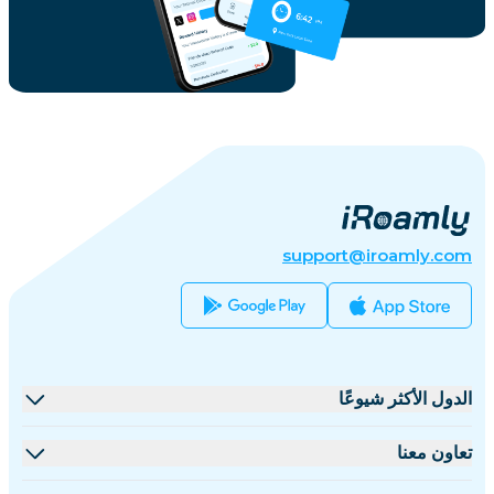
support@iroamly.com
الدول الأكثر شيوعًا
الولايات المتحدة
تعاون معنا
المملكة المتحدة