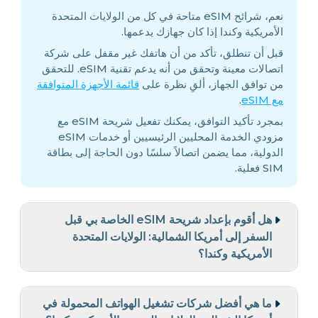
نعم، شرائح eSIM متاحة في كل من الولايات المتحدة
الأمريكية وكندا إذا كان جهازك يدعمها.
قبل أن تنطلق، تأكد من أن هاتفك غير مقفل على شركة
اتصالات معينة وتحقق من أنه يدعم تقنية eSIM. للتحقق
من توافق الجهاز، ألقِ نظرة على
قائمة الأجهزة المتوافقة
مع eSIM
.
بمجرد تأكيد التوافق، يمكنك تفعيل شريحة eSIM مع
مزودي الخدمة المحليين الرئيسيين أو خدمات eSIM
الدولية، مما يضمن اتصالاً سلسًا دون الحاجة إلى بطاقة
SIM فعلية.
هل أقوم بإعداد شريحة eSIM الخاصة بي قبل
السفر إلى أمريكا الشمالية: الولايات المتحدة
الأمريكية وكندا؟
ما هي أفضل شركات تشغيل الهواتف المحمولة في