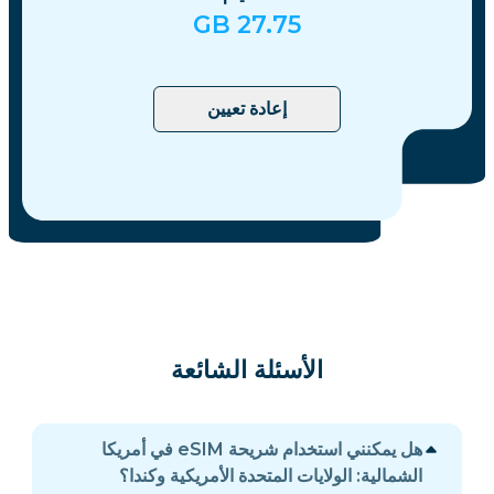
GB
27.75
إعادة تعيين
الأسئلة الشائعة
هل يمكنني استخدام شريحة eSIM في أمريكا
الشمالية: الولايات المتحدة الأمريكية وكندا؟