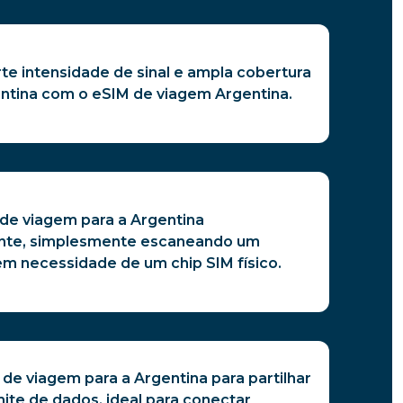
te intensidade de sinal e ampla cobertura
ntina com o eSIM de viagem Argentina.
 de viagem para a Argentina
nte, simplesmente escaneando um
m necessidade de um chip SIM físico.
de viagem para a Argentina para partilhar
ite de dados, ideal para conectar