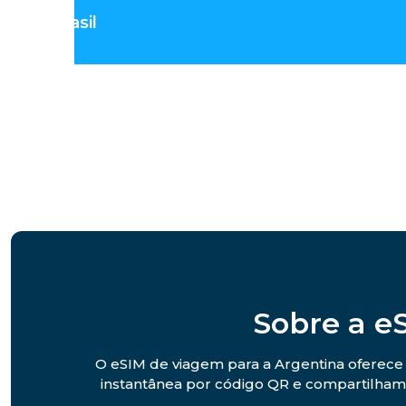
Brasil
Sobre a e
O eSIM de viagem para a Argentina oferece 
instantânea por código QR e compartilhame