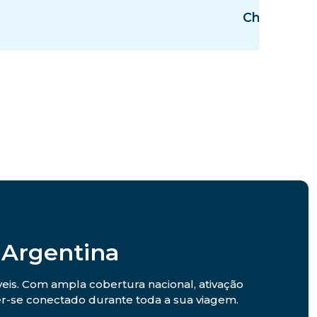
Chile
 Argentina
eis. Com ampla cobertura nacional, ativação
er-se conectado durante toda a sua viagem.