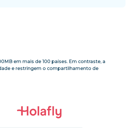
 500MB em mais de 100 países. Em contraste, a
cidade e restringem o compartilhamento de