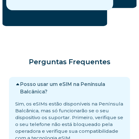
Perguntas Frequentes
Posso usar um eSIM na Península
Balcânica?
Sim, os eSIMs estão disponíveis na Península
Balcânica, mas só funcionarão se o seu
dispositivo os suportar. Primeiro, verifique se
o seu telefone não está bloqueado pela
operadora e verifique sua compatibilidade
com a tecnologia eSIM.