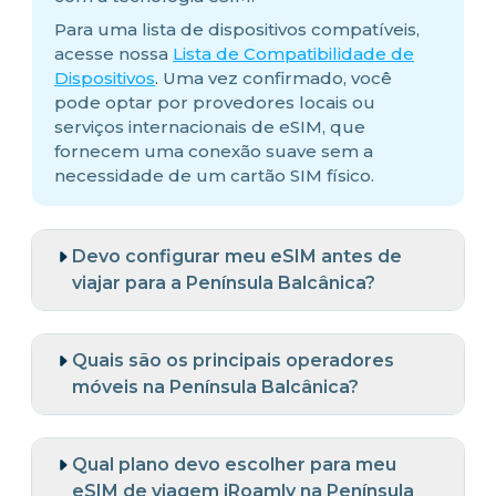
Para uma lista de dispositivos compatíveis,
acesse nossa
Lista de Compatibilidade de
Dispositivos
. Uma vez confirmado, você
pode optar por provedores locais ou
serviços internacionais de eSIM, que
fornecem uma conexão suave sem a
necessidade de um cartão SIM físico.
Devo configurar meu eSIM antes de
viajar para a Península Balcânica?
Quais são os principais operadores
móveis na Península Balcânica?
Qual plano devo escolher para meu
eSIM de viagem iRoamly na Península