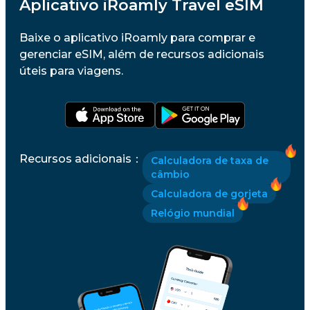
Aplicativo iRoamly Travel eSIM
Baixe o aplicativo iRoamly para comprar e
gerenciar eSIM, além de recursos adicionais
úteis para viagens.
Recursos adicionais
：
Calculadora de taxa de
câmbio
Calculadora de gorjeta
Relógio mundial