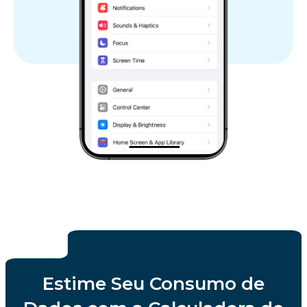
Estime Seu Consumo de