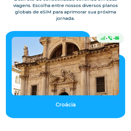
viagens. Escolha entre nossos diversos planos
globais de eSIM para aprimorar sua próxima
jornada.
·
·
Croácia