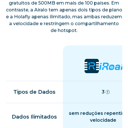
gratuitos de 500MB em mais de 100 países. Em
contraste, a Airalo tem apenas dois tipos de plano
e a Holafly apenas ilimitado, mas ambas reduzem
a velocidade e restringem o compartilhamento
de hotspot.
Tipos de Dados
3
sem reduções repentina
Dados Ilimitados
velocidade