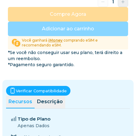
Compre Agora
Adicionar ao carrinho
Você ganhará
iMoney
comprando eSIM e
recomendando eSIM.
*Se você não conseguir usar seu plano, terá direito a
um reembolso.
*Pagamento seguro garantido.
Verificar Compatibilidade
Recursos
Descrição
Tipo de Plano
Apenas Dados