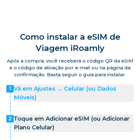
Como instalar a eSIM de
Viagem iRoamly
Após a compra, você receberá o código QR da eSIM
e o código de ativação por e-mail ou na página de
confirmação. Basta seguir o guia para instalar.
Vá em Ajustes → Celular (ou Dados
1
Móveis)
Toque em Adicionar eSIM (ou Adicionar
2
Plano Celular)