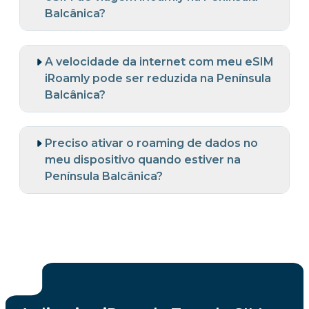
Balcânica?
A velocidade da internet com meu eSIM
iRoamly pode ser reduzida na Península
Balcânica?
Preciso ativar o roaming de dados no
meu dispositivo quando estiver na
Península Balcânica?