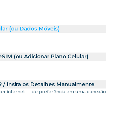
lar (ou Dados Móveis)
SIM (ou Adicionar Plano Celular)
 / Insira os Detalhes Manualmente
uer internet — de preferência em uma conexão