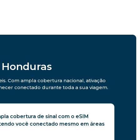
 Honduras
is. Com ampla cobertura nacional, ativação
anecer conectado durante toda a sua viagem.
pla cobertura de sinal com o eSIM
tendo você conectado mesmo em áreas