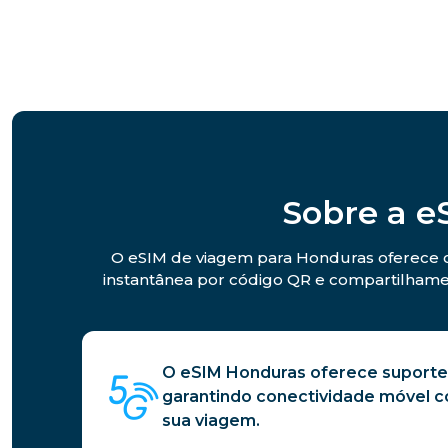
Sobre a 
O eSIM de viagem para Honduras oferece co
instantânea por código QR e compartilhamen
O eSIM Honduras oferece suporte 
garantindo conectividade móvel co
sua viagem.