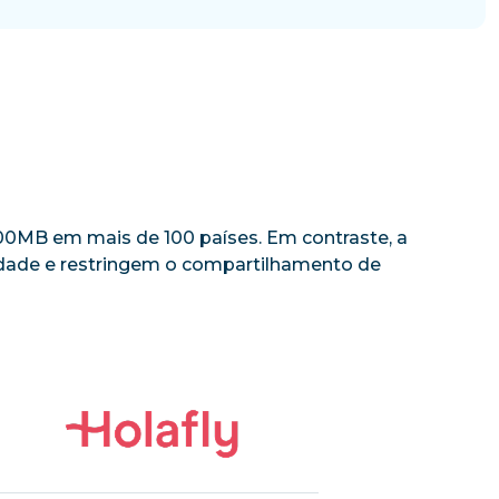
 500MB em mais de 100 países. Em contraste, a
cidade e restringem o compartilhamento de