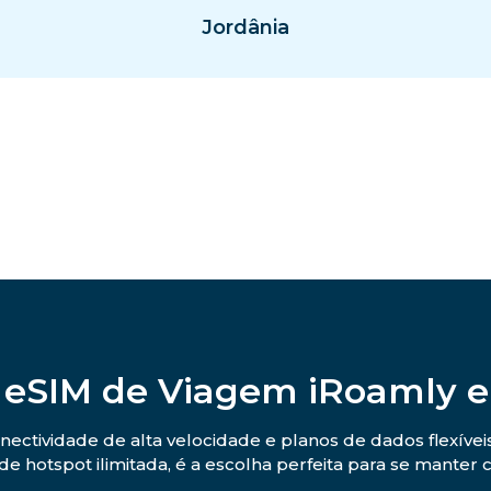
Jordânia
 eSIM de Viagem iRoamly e
nectividade de alta velocidade e planos de dados flexívei
de hotspot ilimitada, é a escolha perfeita para se mante