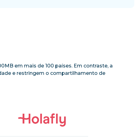
 500MB em mais de 100 países. Em contraste, a
cidade e restringem o compartilhamento de