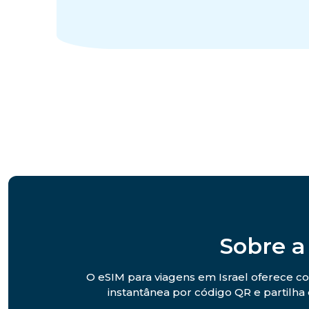
Sobre a
O eSIM para viagens em Israel oferece co
instantânea por código QR e partilha 