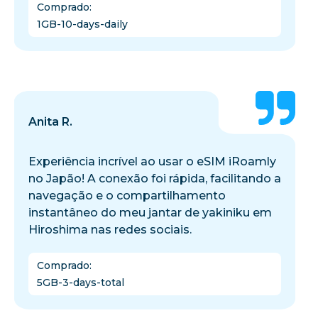
Comprado
:
1GB-10-days-daily
Anita R.
Experiência incrível ao usar o eSIM iRoamly
no Japão! A conexão foi rápida, facilitando a
navegação e o compartilhamento
instantâneo do meu jantar de yakiniku em
Hiroshima nas redes sociais.
Comprado
:
5GB-3-days-total