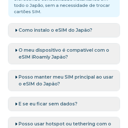
todo o Japão, sem a necessidade de trocar
cartões SIM.
Como instalo o eSIM do Japão?
O meu dispositivo é compatível com o
eSIM iRoamly Japão?
Posso manter meu SIM principal ao usar
o eSIM do Japão?
E se eu ficar sem dados?
Posso usar hotspot ou tethering com o