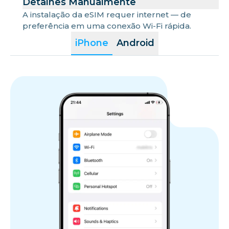
Detalhes Manualmente
A instalação da eSIM requer internet — de
preferência em uma conexão Wi-Fi rápida.
iPhone
Android