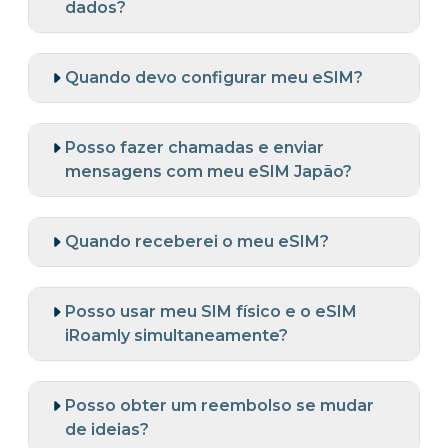
dados?
Quando devo configurar meu eSIM?
Posso fazer chamadas e enviar
mensagens com meu eSIM Japão?
Quando receberei o meu eSIM?
Posso usar meu SIM físico e o eSIM
iRoamly simultaneamente?
Posso obter um reembolso se mudar
de ideias?