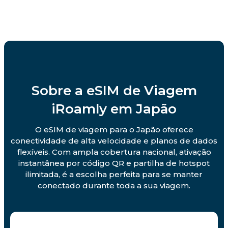
Sobre a eSIM de Viagem
iRoamly em Japão
O eSIM de viagem para o Japão oferece
conectividade de alta velocidade e planos de dados
flexíveis. Com ampla cobertura nacional, ativação
instantânea por código QR e partilha de hotspot
ilimitada, é a escolha perfeita para se manter
conectado durante toda a sua viagem.