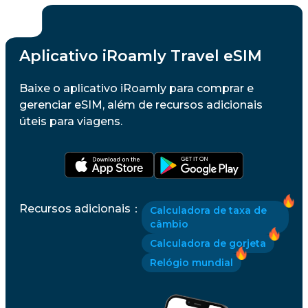
Aplicativo iRoamly Travel eSIM
Baixe o aplicativo iRoamly para comprar e
gerenciar eSIM, além de recursos adicionais
úteis para viagens.
Recursos adicionais
：
Calculadora de taxa de
câmbio
Calculadora de gorjeta
Relógio mundial