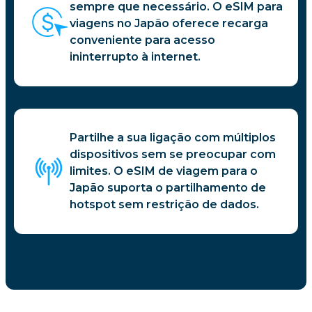
sempre que necessário. O eSIM para
viagens no Japão oferece recarga
conveniente para acesso
ininterrupto à internet.
Partilhe a sua ligação com múltiplos
dispositivos sem se preocupar com
limites. O eSIM de viagem para o
Japão suporta o partilhamento de
hotspot sem restrição de dados.