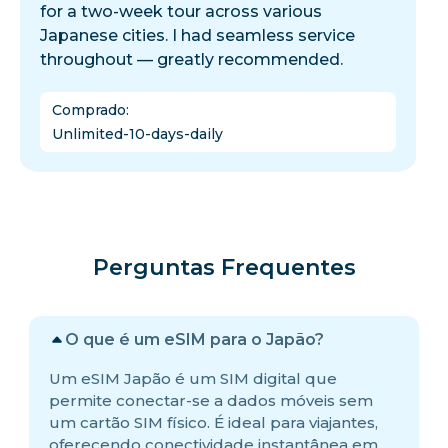
for a two-week tour across various
Japanese cities. I had seamless service
throughout — greatly recommended.
Comprado
:
Unlimited-10-days-daily
Perguntas Frequentes
O que é um eSIM para o Japão?
Um eSIM Japão é um SIM digital que
permite conectar-se a dados móveis sem
um cartão SIM físico. É ideal para viajantes,
oferecendo conectividade instantânea em