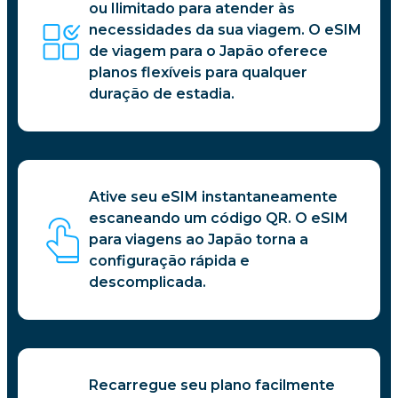
ou Ilimitado para atender às
necessidades da sua viagem. O eSIM
de viagem para o Japão oferece
planos flexíveis para qualquer
duração de estadia.
Ative seu eSIM instantaneamente
escaneando um código QR. O eSIM
para viagens ao Japão torna a
configuração rápida e
descomplicada.
Recarregue seu plano facilmente