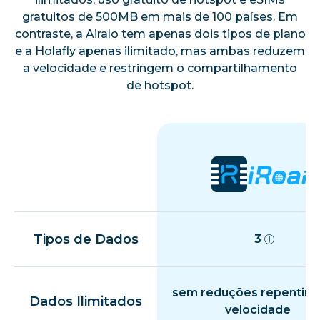
gratuitos de 500MB em mais de 100 países. Em
contraste, a Airalo tem apenas dois tipos de plano
e a Holafly apenas ilimitado, mas ambas reduzem
a velocidade e restringem o compartilhamento
de hotspot.
Tipos de Dados
3
sem reduções repentina
Dados Ilimitados
velocidade