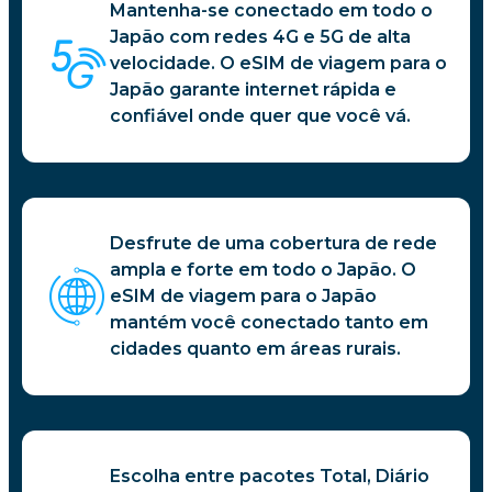
Mantenha-se conectado em todo o
Japão com redes 4G e 5G de alta
velocidade. O eSIM de viagem para o
Japão garante internet rápida e
confiável onde quer que você vá.
Desfrute de uma cobertura de rede
ampla e forte em todo o Japão. O
eSIM de viagem para o Japão
mantém você conectado tanto em
cidades quanto em áreas rurais.
Escolha entre pacotes Total, Diário