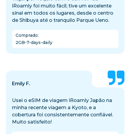
iRoamly foi muito fácil; tive um excelente
sinal em todos os lugares, desde o centro
de Shibuya até o tranquilo Parque Ueno.
Comprado
:
2GB-7-days-daily
Emily F.
Usei o eSIM de viagem iRoamly Japão na
minha recente viagem a Kyoto, e a
cobertura foi consistentemente confiável.
Muito satisfeito!