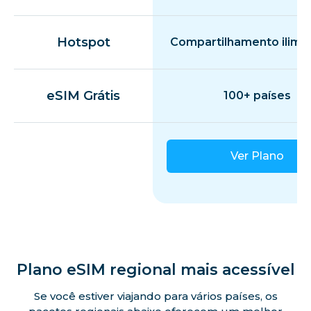
Hotspot
Compartilhamento ilimi
eSIM Grátis
100+ países
Ver Plano
Plano eSIM regional mais acessível
Se você estiver viajando para vários países, os