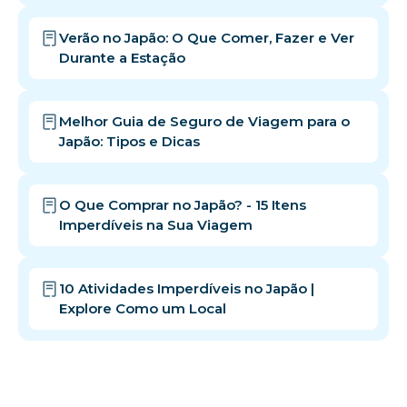
Verão no Japão: O Que Comer, Fazer e Ver
Durante a Estação
Melhor Guia de Seguro de Viagem para o
Japão: Tipos e Dicas
O Que Comprar no Japão? - 15 Itens
Imperdíveis na Sua Viagem
10 Atividades Imperdíveis no Japão |
Explore Como um Local