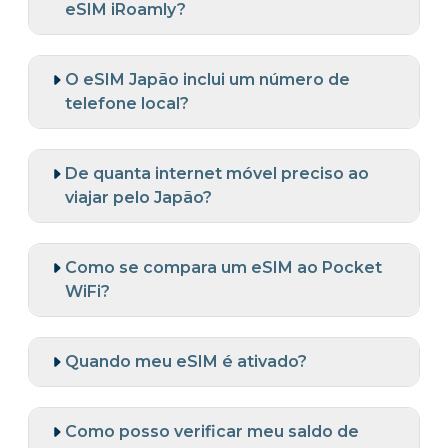
eSIM iRoamly?
O eSIM Japão inclui um número de
telefone local?
De quanta internet móvel preciso ao
viajar pelo Japão?
Como se compara um eSIM ao Pocket
WiFi?
Quando meu eSIM é ativado?
Como posso verificar meu saldo de