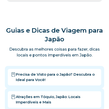
Guias e Dicas de Viagem para
Japão
Descubra as melhores coisas para fazer, dicas
locais e pontos imperdíveis em Japão.
Precisa de Visto para o Japão? Descubra o
Ideal para Você!
Atrações em Tóquio, Japão: Locais
Imperdíveis e Mais