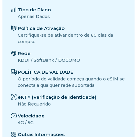
Tipo de Plano
Apenas Dados
Política de Ativação
Certifique-se de ativar dentro de 60 dias da
compra.
Rede
KDDI / SoftBank / DOCOMO
POLÍTICA DE VALIDADE
O período de validade começa quando o eSIM se
conecta a qualquer rede suportada.
eKTY (Verificação de Identidade)
Não Requerido
Velocidade
4G / 5G
Outras Informações