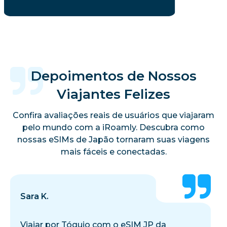
Depoimentos de Nossos
Viajantes Felizes
Confira avaliações reais de usuários que viajaram
pelo mundo com a iRoamly. Descubra como
nossas eSIMs de Japão tornaram suas viagens
mais fáceis e conectadas.
Sara K.
Viajar por Tóquio com o eSIM JP da