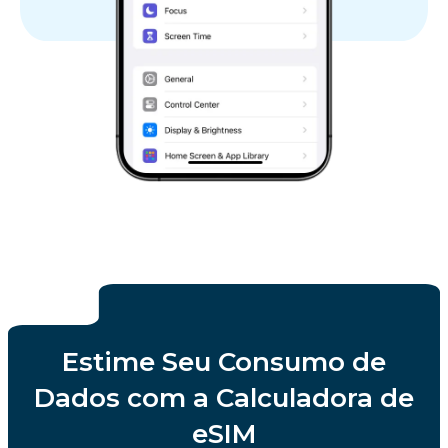
Estime Seu Consumo de
Dados com a Calculadora de
eSIM