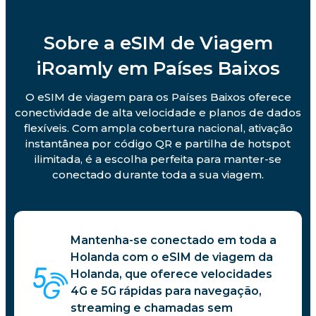
Sobre a eSIM de Viagem
iRoamly em Países Baixos
O eSIM de viagem para os Países Baixos oferece
conectividade de alta velocidade e planos de dados
flexíveis. Com ampla cobertura nacional, ativação
instantânea por código QR e partilha de hotspot
ilimitada, é a escolha perfeita para manter-se
conectado durante toda a sua viagem.
Mantenha-se conectado em toda a
Holanda com o eSIM de viagem da
Holanda, que oferece velocidades
4G e 5G rápidas para navegação,
streaming e chamadas sem