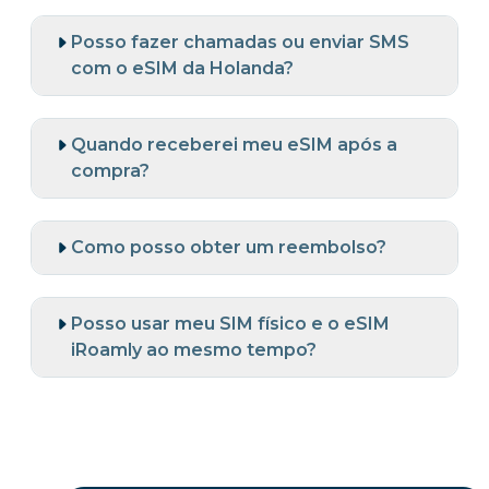
Posso fazer chamadas ou enviar SMS
com o eSIM da Holanda?
Quando receberei meu eSIM após a
compra?
Como posso obter um reembolso?
Posso usar meu SIM físico e o eSIM
iRoamly ao mesmo tempo?