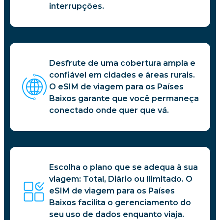
interrupções.
Desfrute de uma cobertura ampla e
confiável em cidades e áreas rurais.
O eSIM de viagem para os Países
Baixos garante que você permaneça
conectado onde quer que vá.
Escolha o plano que se adequa à sua
viagem: Total, Diário ou Ilimitado. O
eSIM de viagem para os Países
Baixos facilita o gerenciamento do
seu uso de dados enquanto viaja.