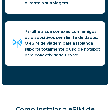
durante a sua viagem.
Partilhe a sua conexão com amigos
ou dispositivos sem limite de dados.
O eSIM de viagem para a Holanda
suporta totalmente o uso de hotspot
para conectividade flexível.
Como instalar a eSIM de