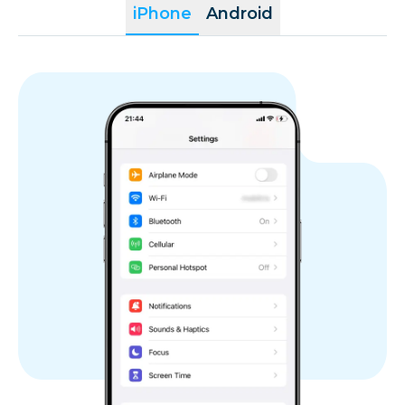
iPhone
Android