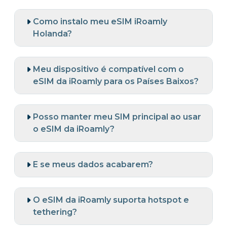
Como instalo meu eSIM iRoamly
Holanda?
Meu dispositivo é compatível com o
eSIM da iRoamly para os Países Baixos?
Posso manter meu SIM principal ao usar
o eSIM da iRoamly?
E se meus dados acabarem?
O eSIM da iRoamly suporta hotspot e
tethering?