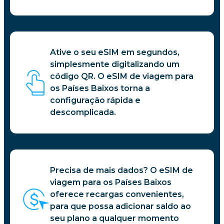
Ative o seu eSIM em segundos,
simplesmente digitalizando um
código QR. O eSIM de viagem para
os Países Baixos torna a
configuração rápida e
descomplicada.
Precisa de mais dados? O eSIM de
viagem para os Países Baixos
oferece recargas convenientes,
para que possa adicionar saldo ao
seu plano a qualquer momento