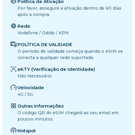
Política de Ativação
Por favor, assegure a ativação dentro de 60 dias
após a compra.
Rede
Vodafone / Odido / KPN
POLÍTICA DE VALIDADE
O período de validade começa quando o eSIM se
conecta a qualquer rede suportada.
eKTY (Verificação de Identidade)
Não Necessário
Velocidade
4G / 5G
Outras Informações
O código QR do eSIM chegará ao seu email em
poucos minutos.
Hotspot