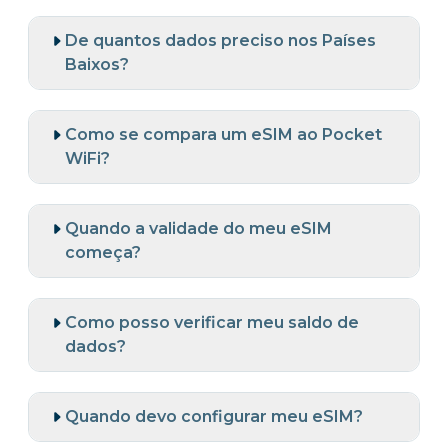
De quantos dados preciso nos Países
Baixos?
Como se compara um eSIM ao Pocket
WiFi?
Quando a validade do meu eSIM
começa?
Como posso verificar meu saldo de
dados?
Quando devo configurar meu eSIM?