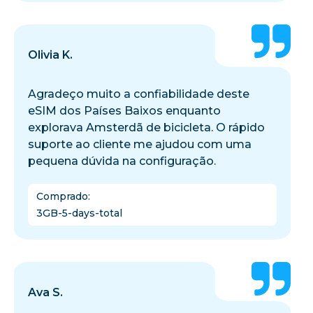
Olivia K.
Agradeço muito a confiabilidade deste
eSIM dos Países Baixos enquanto
explorava Amsterdã de bicicleta. O rápido
suporte ao cliente me ajudou com uma
pequena dúvida na configuração.
Comprado
:
3GB-5-days-total
Ava S.