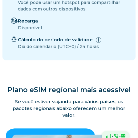
Você pode usar um hotspot para compartilhar
dados com outros dispositivos.
Recarga
Disponível
Cálculo do período de validade
Dia do calendário (UTC+0) / 24 horas
Plano eSIM regional mais acessível
Se você estiver viajando para vários países, os
pacotes regionais abaixo oferecem um melhor
valor.
·
·