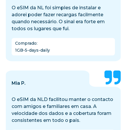
O eSIM da NL foi simples de instalar e
adorei poder fazer recargas facilmente
quando necessário. O sinal era forte em
todos os lugares que fui.
Comprado
:
1GB-5-days-daily
Mia P.
O eSIM da NLD facilitou manter o contacto
com amigos e familiares em casa. A
velocidade dos dados e a cobertura foram
consistentes em todo o país.