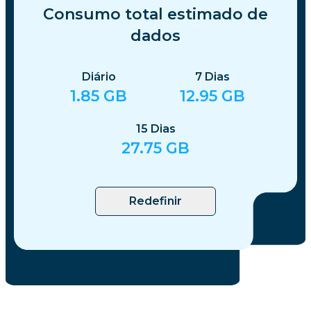
Consumo total estimado de
dados
Diário
7
Dias
1.85
GB
12.95
GB
15
Dias
27.75
GB
Redefinir