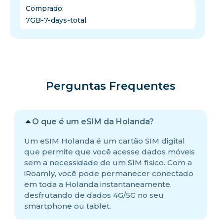
Comprado
:
7GB-7-days-total
Perguntas Frequentes
O que é um eSIM da Holanda?
Um eSIM Holanda é um cartão SIM digital
que permite que você acesse dados móveis
sem a necessidade de um SIM físico. Com a
iRoamly, você pode permanecer conectado
em toda a Holanda instantaneamente,
desfrutando de dados 4G/5G no seu
smartphone ou tablet.