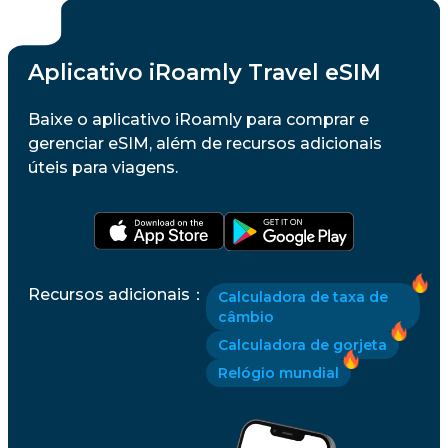
Aplicativo iRoamly Travel eSIM
Baixe o aplicativo iRoamly para comprar e
gerenciar eSIM, além de recursos adicionais
úteis para viagens.
Recursos adicionais
：
Calculadora de taxa de
câmbio
Calculadora de gorjeta
Relógio mundial