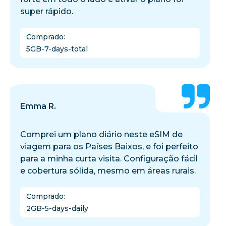
super rápido.
Comprado
:
5GB-7-days-total
Emma R.
Comprei um plano diário neste eSIM de
viagem para os Países Baixos, e foi perfeito
para a minha curta visita. Configuração fácil
e cobertura sólida, mesmo em áreas rurais.
Comprado
:
2GB-5-days-daily