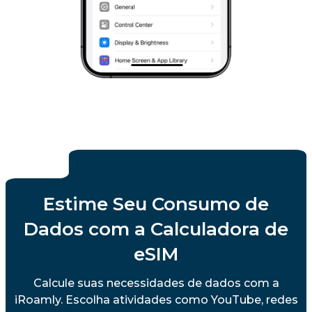
Estime Seu Consumo de
Dados com a Calculadora de
eSIM
Calcule suas necessidades de dados com a
iRoamly. Escolha atividades como YouTube, redes