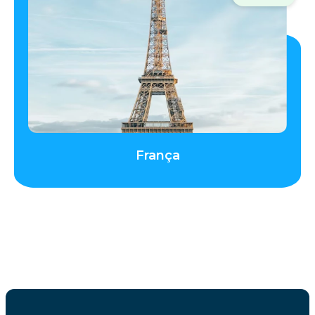
França