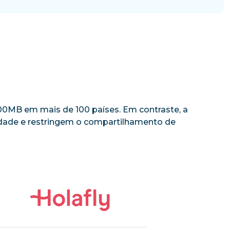
 500MB em mais de 100 países. Em contraste, a
cidade e restringem o compartilhamento de