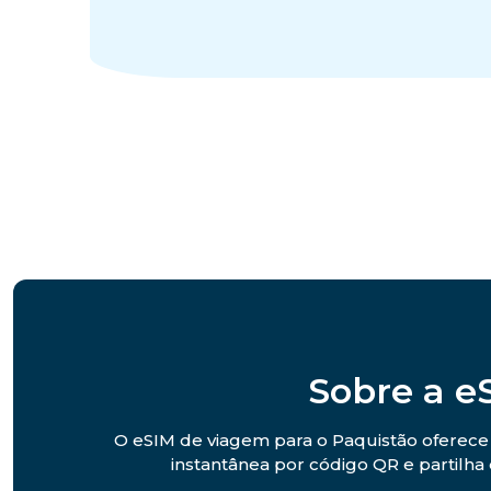
Sobre a e
O eSIM de viagem para o Paquistão oferece c
instantânea por código QR e partilha 