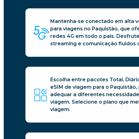
Mantenha-se conectado em alta v
para viagens no Paquistão, que of
redes 4G em todo o país. Desfrut
streaming e comunicação fluidos 
Escolha entre pacotes Total, Diári
eSIM de viagem para o Paquistão, 
adequar a diferentes necessidade
viagem. Selecione o plano que mel
viagem.