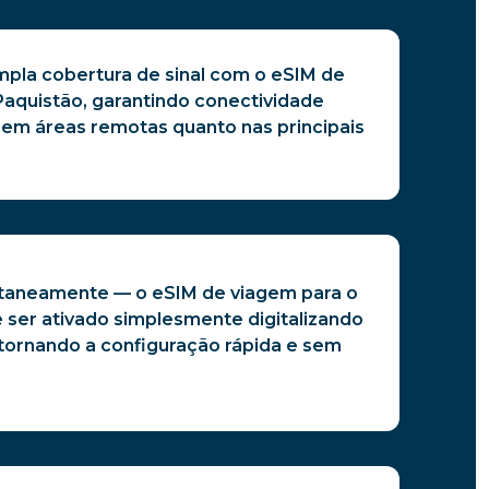
pla cobertura de sinal com o eSIM de
Paquistão, garantindo conectividade
o em áreas remotas quanto nas principais
taneamente — o eSIM de viagem para o
 ser ativado simplesmente digitalizando
tornando a configuração rápida e sem