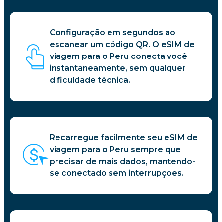
Configuração em segundos ao
escanear um código QR. O eSIM de
viagem para o Peru conecta você
instantaneamente, sem qualquer
dificuldade técnica.
Recarregue facilmente seu eSIM de
viagem para o Peru sempre que
precisar de mais dados, mantendo-
se conectado sem interrupções.