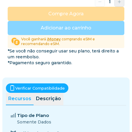
Compre Agora
Adicionar ao carrinho
Você ganhará
iMoney
comprando eSIM e
recomendando eSIM.
*Se você não conseguir usar seu plano, terá direito a
um reembolso.
*Pagamento seguro garantido.
Verificar Compatibilidade
Recursos
Descrição
Tipo de Plano
Somente Dados