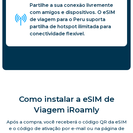
Partilhe a sua conexão livremente
com amigos e dispositivos. O eSIM
de viagem para o Peru suporta
partilha de hotspot ilimitada para
conectividade flexível.
Como instalar a eSIM de
Viagem iRoamly
Após a compra, você receberá o código QR da eSIM
e o código de ativação por e-mail ou na página de