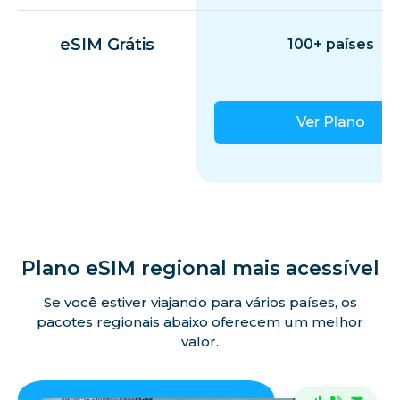
eSIM Grátis
100+ países
Ver Plano
Plano eSIM regional mais acessível
Se você estiver viajando para vários países, os
pacotes regionais abaixo oferecem um melhor
valor.