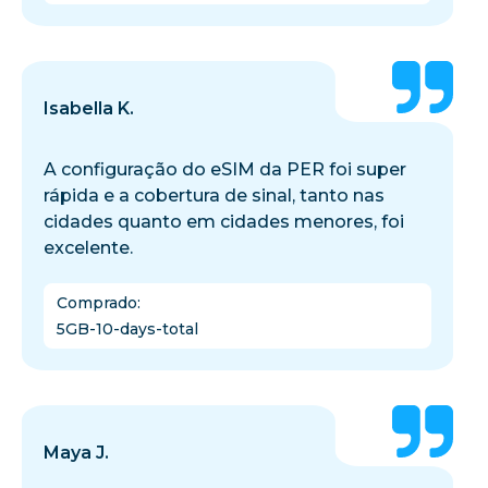
Isabella K.
A configuração do eSIM da PER foi super
rápida e a cobertura de sinal, tanto nas
cidades quanto em cidades menores, foi
excelente.
Comprado
:
5GB-10-days-total
Maya J.