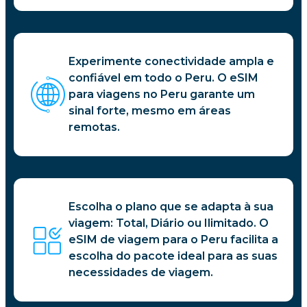
Experimente conectividade ampla e
confiável em todo o Peru. O eSIM
para viagens no Peru garante um
sinal forte, mesmo em áreas
remotas.
Escolha o plano que se adapta à sua
viagem: Total, Diário ou Ilimitado. O
eSIM de viagem para o Peru facilita a
escolha do pacote ideal para as suas
necessidades de viagem.