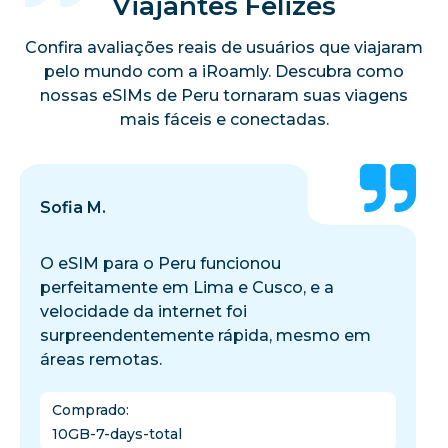
Viajantes Felizes
Confira avaliações reais de usuários que viajaram
pelo mundo com a iRoamly. Descubra como
nossas eSIMs de Peru tornaram suas viagens
mais fáceis e conectadas.
Sofia M.
O eSIM para o Peru funcionou
perfeitamente em Lima e Cusco, e a
velocidade da internet foi
surpreendentemente rápida, mesmo em
áreas remotas.
Comprado
:
10GB-7-days-total