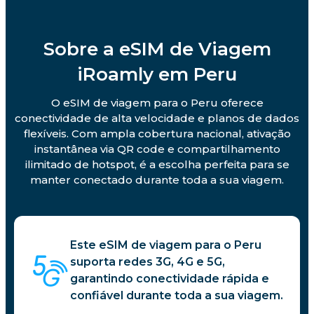
Sobre a eSIM de Viagem
iRoamly em Peru
O eSIM de viagem para o Peru oferece
conectividade de alta velocidade e planos de dados
flexíveis. Com ampla cobertura nacional, ativação
instantânea via QR code e compartilhamento
ilimitado de hotspot, é a escolha perfeita para se
manter conectado durante toda a sua viagem.
Este eSIM de viagem para o Peru
suporta redes 3G, 4G e 5G,
garantindo conectividade rápida e
confiável durante toda a sua viagem.