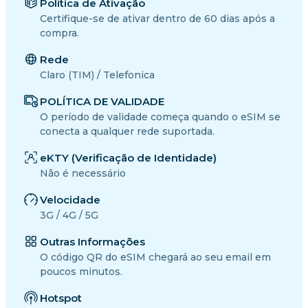
Política de Ativação
Certifique-se de ativar dentro de 60 dias após a
compra.
Rede
Claro (TIM) / Telefonica
POLÍTICA DE VALIDADE
O período de validade começa quando o eSIM se
conecta a qualquer rede suportada.
eKTY (Verificação de Identidade)
Não é necessário
Velocidade
3G / 4G / 5G
Outras Informações
O código QR do eSIM chegará ao seu email em
poucos minutos.
Hotspot