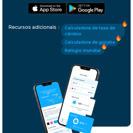
Recursos adicionais
：
Calculadora de taxa de
câmbio
Calculadora de gorjeta
Relógio mundial