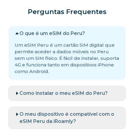
Perguntas Frequentes
O que é um eSIM do Peru?
Um eSIM Peru é um cartão SIM digital que
permite aceder a dados móveis no Peru
sem um SIM físico. É fácil de instalar, suporta
4G e funciona tanto em dispositivos iPhone
como Android.
Como instalar o meu eSIM do Peru?
O meu dispositivo é compatível com o
eSIM Peru da iRoamly?