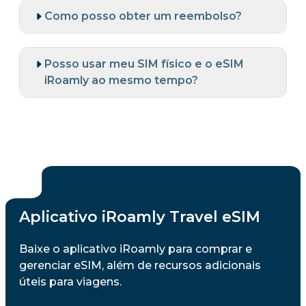
Como posso obter um reembolso?
Posso usar meu SIM físico e o eSIM
iRoamly ao mesmo tempo?
Aplicativo iRoamly Travel eSIM
Baixe o aplicativo iRoamly para comprar e
gerenciar eSIM, além de recursos adicionais
úteis para viagens.