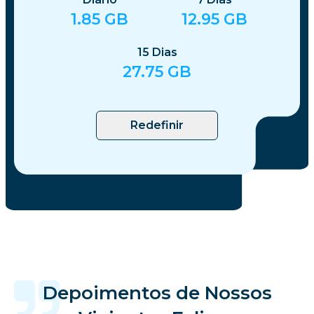
1.85
GB
12.95
GB
15
Dias
27.75
GB
Redefinir
Depoimentos de Nossos