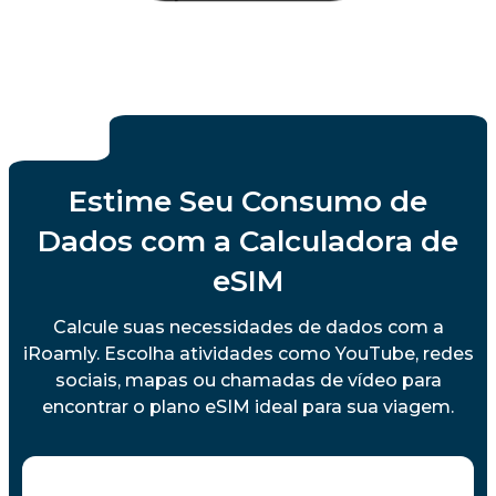
Estime Seu Consumo de
Dados com a Calculadora de
eSIM
Calcule suas necessidades de dados com a
iRoamly. Escolha atividades como YouTube, redes
sociais, mapas ou chamadas de vídeo para
encontrar o plano eSIM ideal para sua viagem.