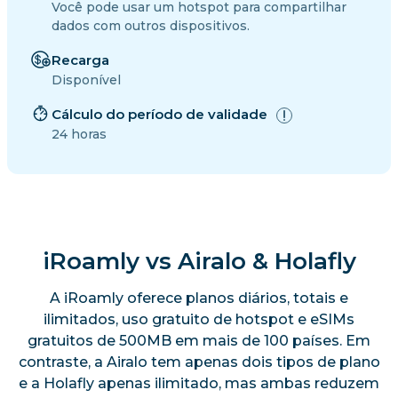
Você pode usar um hotspot para compartilhar
dados com outros dispositivos.
Recarga
Disponível
Cálculo do período de validade
24 horas
iRoamly vs Airalo & Holafly
A iRoamly oferece planos diários, totais e
ilimitados, uso gratuito de hotspot e eSIMs
gratuitos de 500MB em mais de 100 países. Em
contraste, a Airalo tem apenas dois tipos de plano
e a Holafly apenas ilimitado, mas ambas reduzem