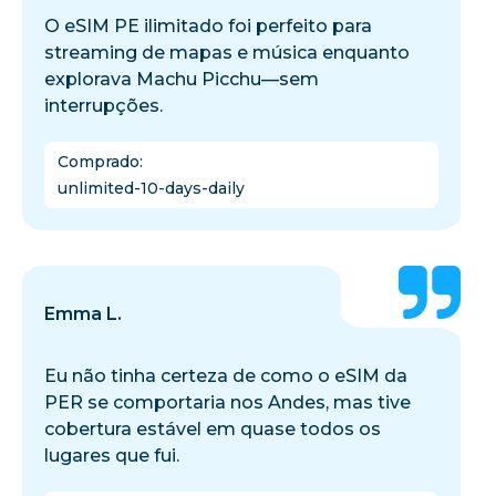
O eSIM PE ilimitado foi perfeito para
streaming de mapas e música enquanto
explorava Machu Picchu—sem
interrupções.
Comprado
:
unlimited-10-days-daily
Emma L.
Eu não tinha certeza de como o eSIM da
PER se comportaria nos Andes, mas tive
cobertura estável em quase todos os
lugares que fui.