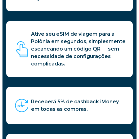
Ative seu eSIM de viagem para a
Polônia em segundos, simplesmente
escaneando um código QR — sem
necessidade de configurações
complicadas.
Receberá 5% de cashback iMoney
em todas as compras.