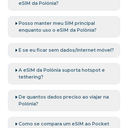
eSIM da Polónia?
Posso manter meu SIM principal
enquanto uso o eSIM da Polônia?
E se eu ficar sem dados/internet móvel?
A eSIM da Polônia suporta hotspot e
tethering?
De quantos dados preciso ao viajar na
Polónia?
Como se compara um eSIM ao Pocket