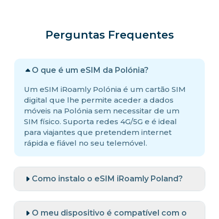
Perguntas Frequentes
O que é um eSIM da Polónia?
Um eSIM iRoamly Polónia é um cartão SIM
digital que lhe permite aceder a dados
móveis na Polónia sem necessitar de um
SIM físico. Suporta redes 4G/5G e é ideal
para viajantes que pretendem internet
rápida e fiável no seu telemóvel.
Como instalo o eSIM iRoamly Poland?
O meu dispositivo é compatível com o