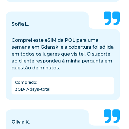
Sofia L.
Comprei este eSIM da POL para uma
semana em Gdansk, e a cobertura foi sólida
em todos os lugares que visitei. O suporte
ao cliente respondeu à minha pergunta em
questão de minutos.
Comprado
:
3GB-7-days-total
Olivia K.