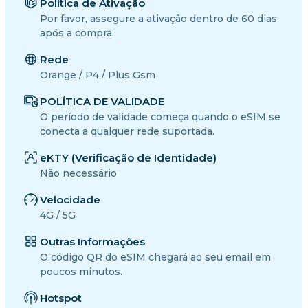
Política de Ativação
Por favor, assegure a ativação dentro de 60 dias
após a compra.
Rede
Orange / P4 / Plus Gsm
POLÍTICA DE VALIDADE
O período de validade começa quando o eSIM se
conecta a qualquer rede suportada.
eKTY (Verificação de Identidade)
Não necessário
Velocidade
4G / 5G
Outras Informações
O código QR do eSIM chegará ao seu email em
poucos minutos.
Hotspot