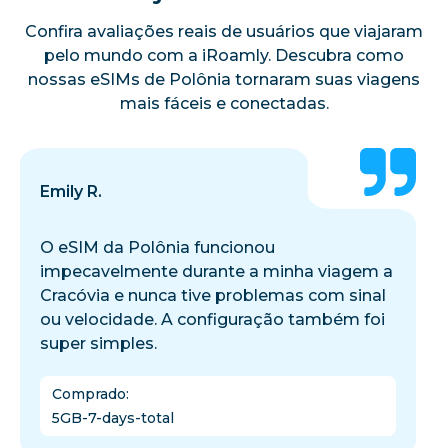
Confira avaliações reais de usuários que viajaram
pelo mundo com a iRoamly. Descubra como
nossas eSIMs de Polônia tornaram suas viagens
mais fáceis e conectadas.
Emily R.
O eSIM da Polônia funcionou
impecavelmente durante a minha viagem a
Cracóvia e nunca tive problemas com sinal
ou velocidade. A configuração também foi
super simples.
Comprado
:
5GB-7-days-total