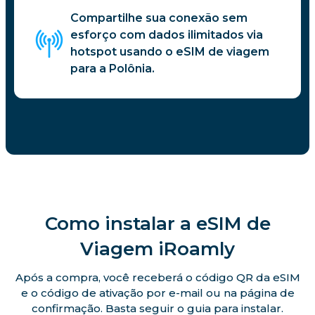
Compartilhe sua conexão sem
esforço com dados ilimitados via
hotspot usando o eSIM de viagem
para a Polônia.
Como instalar a eSIM de
Viagem iRoamly
Após a compra, você receberá o código QR da eSIM
e o código de ativação por e-mail ou na página de
confirmação. Basta seguir o guia para instalar.