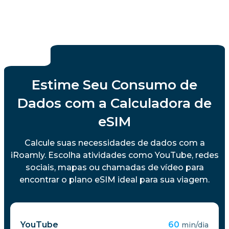
Estime Seu Consumo de
Dados com a Calculadora de
eSIM
Calcule suas necessidades de dados com a
iRoamly. Escolha atividades como YouTube, redes
sociais, mapas ou chamadas de vídeo para
encontrar o plano eSIM ideal para sua viagem.
YouTube
60
min/dia