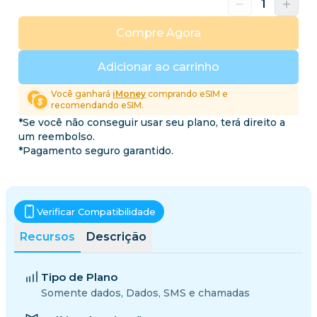
Compre Agora
Adicionar ao carrinho
Você ganhará
iMoney
comprando eSIM e
recomendando eSIM.
*Se você não conseguir usar seu plano, terá direito a
um reembolso.
*Pagamento seguro garantido.
Verificar Compatibilidade
Recursos
Descrição
Tipo de Plano
Somente dados, Dados, SMS e chamadas