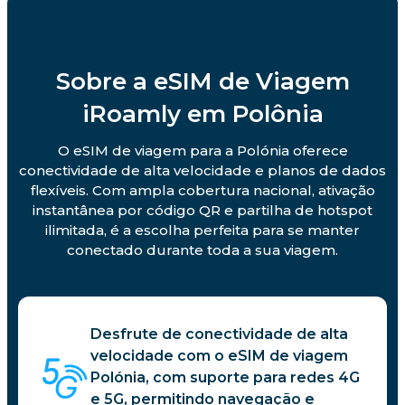
Sobre a eSIM de Viagem
iRoamly em Polônia
O eSIM de viagem para a Polónia oferece
conectividade de alta velocidade e planos de dados
flexíveis. Com ampla cobertura nacional, ativação
instantânea por código QR e partilha de hotspot
ilimitada, é a escolha perfeita para se manter
conectado durante toda a sua viagem.
Desfrute de conectividade de alta
velocidade com o eSIM de viagem
Polónia, com suporte para redes 4G
e 5G, permitindo navegação e