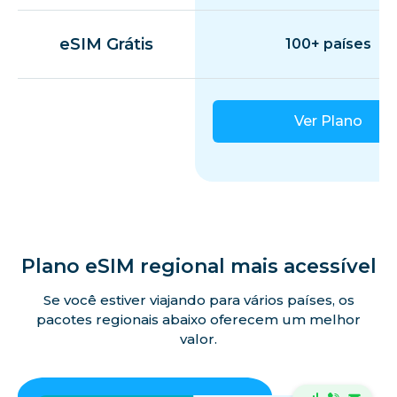
eSIM Grátis
100+ países
Ver Plano
Plano eSIM regional mais acessível
Se você estiver viajando para vários países, os
pacotes regionais abaixo oferecem um melhor
valor.