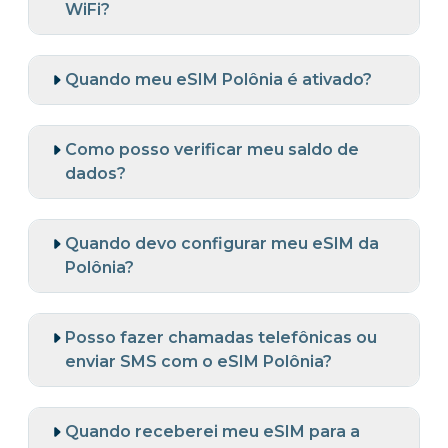
WiFi?
Quando meu eSIM Polônia é ativado?
Como posso verificar meu saldo de
dados?
Quando devo configurar meu eSIM da
Polônia?
Posso fazer chamadas telefônicas ou
enviar SMS com o eSIM Polônia?
Quando receberei meu eSIM para a