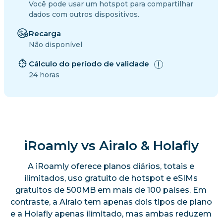
Você pode usar um hotspot para compartilhar
dados com outros dispositivos.
Recarga
Não disponível
Cálculo do período de validade
24 horas
iRoamly vs Airalo & Holafly
A iRoamly oferece planos diários, totais e
ilimitados, uso gratuito de hotspot e eSIMs
gratuitos de 500MB em mais de 100 países. Em
contraste, a Airalo tem apenas dois tipos de plano
e a Holafly apenas ilimitado, mas ambas reduzem