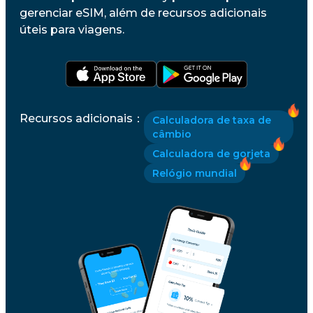
gerenciar eSIM, além de recursos adicionais
úteis para viagens.
Recursos adicionais
：
Calculadora de taxa de
câmbio
Calculadora de gorjeta
Relógio mundial