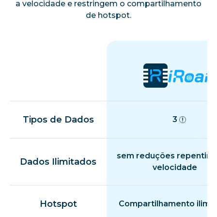
a velocidade e restringem o compartilhamento
de hotspot.
Tipos de Dados
3
sem reduções repentina
Dados Ilimitados
velocidade
Hotspot
Compartilhamento ilimi