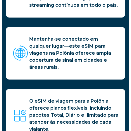
streaming contínuos em todo o país.
Mantenha-se conectado em
qualquer lugar—este eSIM para
viagens na Polônia oferece ampla
cobertura de sinal em cidades e
áreas rurais.
O eSIM de viagem para a Polônia
oferece planos flexíveis, incluindo
pacotes Total, Diário e Ilimitado para
atender às necessidades de cada
viajante.