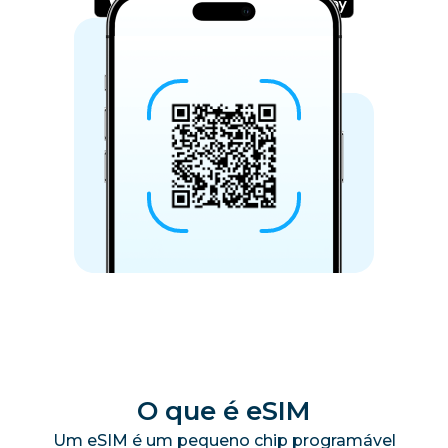
O que é eSIM
Um eSIM é um pequeno chip programável