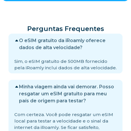
Perguntas Frequentes
O eSIM gratuito da iRoamly oferece
dados de alta velocidade?
Sim, o eSIM gratuito de 500MB fornecido
pela iRoamly inclui dados de alta velocidade.
Minha viagem ainda vai demorar. Posso
resgatar um eSIM gratuito para meu
país de origem para testar?
Com certeza. Você pode resgatar um eSIM
local para testar a velocidade e o sinal da
internet da iRoamly. Se ficar satisfeito,