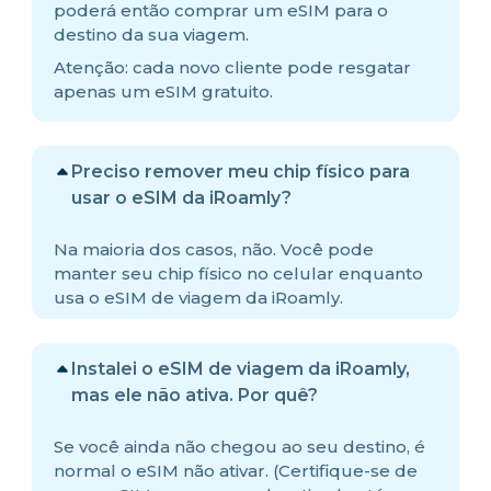
poderá então comprar um eSIM para o
destino da sua viagem.
Atenção: cada novo cliente pode resgatar
apenas um eSIM gratuito.
Preciso remover meu chip físico para
usar o eSIM da iRoamly?
Na maioria dos casos, não. Você pode
manter seu chip físico no celular enquanto
usa o eSIM de viagem da iRoamly.
Instalei o eSIM de viagem da iRoamly,
mas ele não ativa. Por quê?
Se você ainda não chegou ao seu destino, é
normal o eSIM não ativar. (Certifique-se de