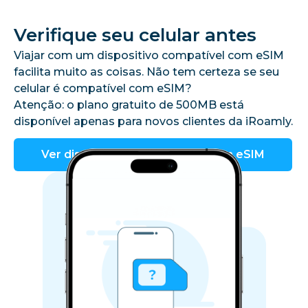
Verifique seu celular antes
Viajar com um dispositivo compatível com eSIM
facilita muito as coisas. Não tem certeza se seu
celular é compatível com eSIM?
Atenção: o plano gratuito de 500MB está
disponível apenas para novos clientes da iRoamly.
Ver dispositivos compatíveis com eSIM