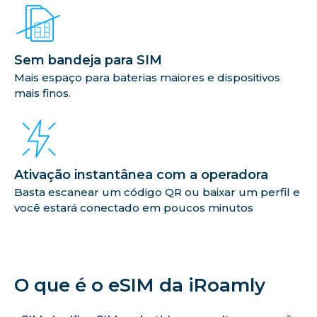
Sem bandeja para SIM
Mais espaço para baterias maiores e dispositivos
mais finos.
Ativação instantânea com a operadora
Basta escanear um código QR ou baixar um perfil e
você estará conectado em poucos minutos
O que é o eSIM da iRoamly