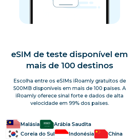
eSIM de teste disponível em
mais de 100 destinos
Escolha entre os eSIMs iRoamly gratuitos de
500MB disponíveis em mais de 100 países. A
iRoamly oferece sinal forte e dados de alta
velocidade em 99% dos países.
Malásia
Arábia Saudita
Coreia do Sul
Indonésia
China