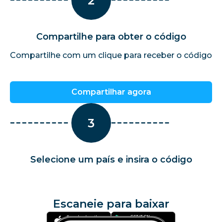
2
Compartilhe para obter o código
Compartilhe com um clique para receber o código
Compartilhar agora
3
Selecione um país e insira o código
Escaneie para baixar