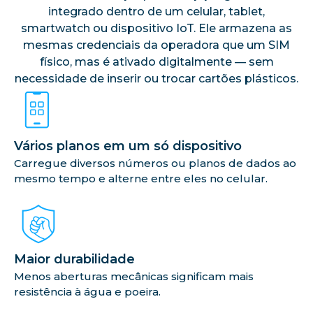
integrado dentro de um celular, tablet,
smartwatch ou dispositivo IoT. Ele armazena as
mesmas credenciais da operadora que um SIM
físico, mas é ativado digitalmente — sem
necessidade de inserir ou trocar cartões plásticos.
Vários planos em um só dispositivo
Carregue diversos números ou planos de dados ao
mesmo tempo e alterne entre eles no celular.
Maior durabilidade
Menos aberturas mecânicas significam mais
resistência à água e poeira.