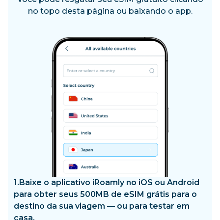
no topo desta página ou baixando o app.
1.
Baixe o aplicativo iRoamly no iOS ou Android
para obter seus 500MB de eSIM grátis para o
destino da sua viagem — ou para testar em
casa.