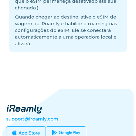
que o eSIM permaneça desativado até sua
chegada.)
Quando chegar ao destino, ative o eSIM de
viagem da iRoamly e habilite o roaming nas
configurações do eSIM. Ele se conectará
automaticamente a uma operadora local e
ativará.
support@iroamly.com