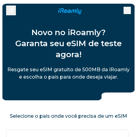
Novo no iRoamly?
Garanta seu eSIM de teste
agora!
Resgate seu eSIM gratuito de 500MB da iRoamly
e escolha o país para onde deseja viajar.
Selecione o país onde você precisa de um eSIM