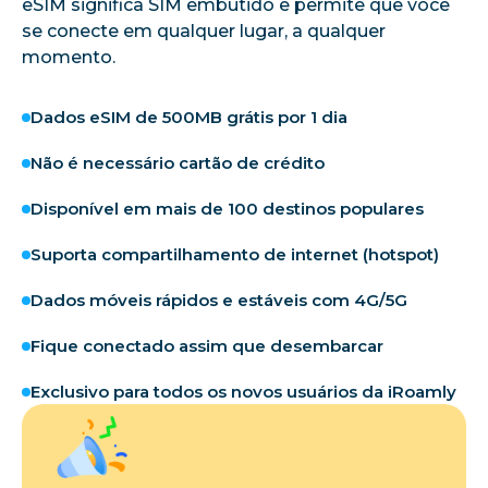
eSIM significa SIM embutido e permite que você
se conecte em qualquer lugar, a qualquer
momento.
Dados eSIM de 500MB grátis por 1 dia
Não é necessário cartão de crédito
Disponível em mais de 100 destinos populares
Suporta compartilhamento de internet (hotspot)
Dados móveis rápidos e estáveis com 4G/5G
Fique conectado assim que desembarcar
Exclusivo para todos os novos usuários da iRoamly