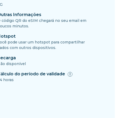
G
utras Informações
 código QR do eSIM chegará no seu email em
oucos minutos.
otspot
ocê pode usar um hotspot para compartilhar
ados com outros dispositivos.
ecarga
ão disponível
álculo do período de validade
4 horas