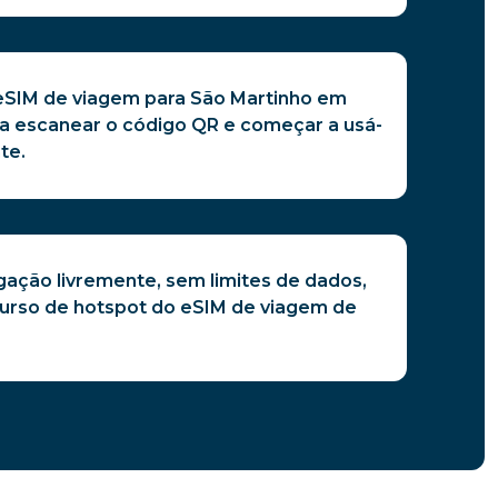
eSIM de viagem para São Martinho em
a escanear o código QR e começar a usá-
te.
ligação livremente, sem limites de dados,
ecurso de hotspot do eSIM de viagem de