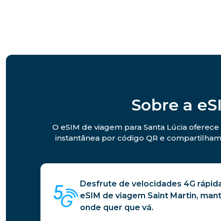
Sobre a eS
O eSIM de viagem para Santa Lúcia oferece 
instantânea por código QR e compartilhame
Desfrute de velocidades 4G rápida
eSIM de viagem Saint Martin, ma
onde quer que vá.