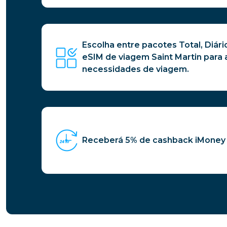
Escolha entre pacotes Total, Diári
eSIM de viagem Saint Martin para 
necessidades de viagem.
Receberá 5% de cashback iMoney