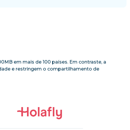
 500MB em mais de 100 países. Em contraste, a
cidade e restringem o compartilhamento de