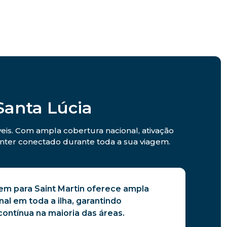
Santa Lúcia
eis. Com ampla cobertura nacional, ativação
anter conectado durante toda a sua viagem.
em para Saint Martin oferece ampla
nal em toda a ilha, garantindo
ontínua na maioria das áreas.