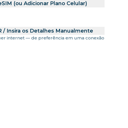
SIM (ou Adicionar Plano Celular)
 / Insira os Detalhes Manualmente
uer internet — de preferência em uma conexão