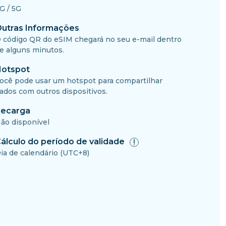
G / 5G
utras Informações
 código QR do eSIM chegará no seu e-mail dentro
e alguns minutos.
otspot
ocê pode usar um hotspot para compartilhar
ados com outros dispositivos.
ecarga
ão disponível
álculo do período de validade
ia de calendário (UTC+8)