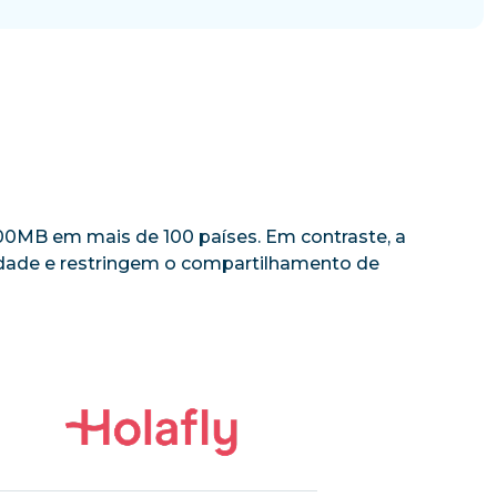
 500MB em mais de 100 países. Em contraste, a
cidade e restringem o compartilhamento de