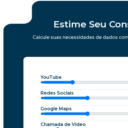
Estime Seu Con
Calcule suas necessidades de dados com
YouTube
Redes Sociais
Google Maps
Chamada de Vídeo