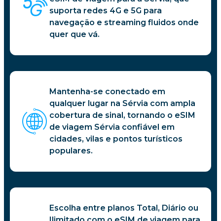
suporta redes 4G e 5G para
navegação e streaming fluidos onde
quer que vá.
Mantenha-se conectado em
qualquer lugar na Sérvia com ampla
cobertura de sinal, tornando o eSIM
de viagem Sérvia confiável em
cidades, vilas e pontos turísticos
populares.
Escolha entre planos Total, Diário ou
Ilimitado com o eSIM de viagem para