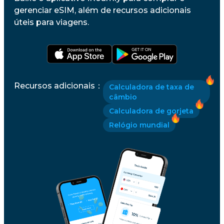
gerenciar eSIM, além de recursos adicionais
úteis para viagens.
Recursos adicionais
：
Calculadora de taxa de
câmbio
Calculadora de gorjeta
Relógio mundial