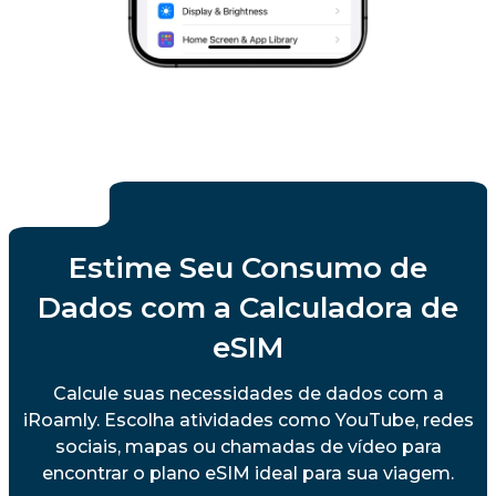
Estime Seu Consumo de
Dados com a Calculadora de
eSIM
Calcule suas necessidades de dados com a
iRoamly. Escolha atividades como YouTube, redes
sociais, mapas ou chamadas de vídeo para
encontrar o plano eSIM ideal para sua viagem.