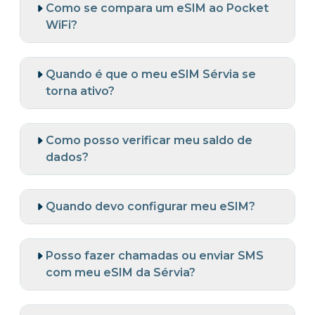
Como se compara um eSIM ao Pocket
WiFi?
Quando é que o meu eSIM Sérvia se
torna ativo?
Como posso verificar meu saldo de
dados?
Quando devo configurar meu eSIM?
Posso fazer chamadas ou enviar SMS
com meu eSIM da Sérvia?