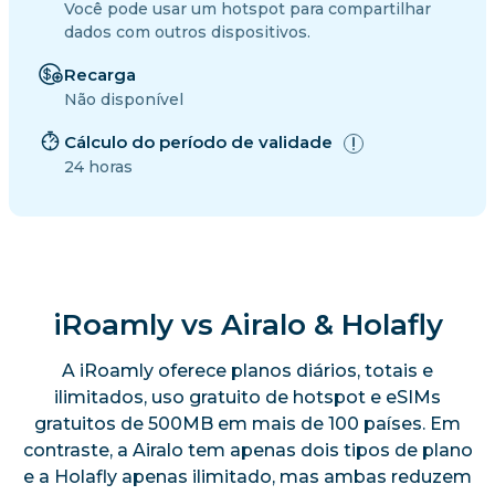
Você pode usar um hotspot para compartilhar
dados com outros dispositivos.
Recarga
Não disponível
Cálculo do período de validade
24 horas
iRoamly vs Airalo & Holafly
A iRoamly oferece planos diários, totais e
ilimitados, uso gratuito de hotspot e eSIMs
gratuitos de 500MB em mais de 100 países. Em
contraste, a Airalo tem apenas dois tipos de plano
e a Holafly apenas ilimitado, mas ambas reduzem