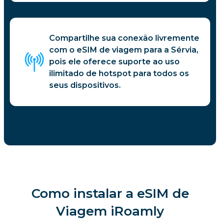
Compartilhe sua conexão livremente
com o eSIM de viagem para a Sérvia,
pois ele oferece suporte ao uso
ilimitado de hotspot para todos os
seus dispositivos.
Como instalar a eSIM de
Viagem iRoamly