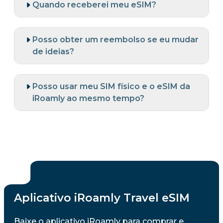
Quando receberei meu eSIM?
Posso obter um reembolso se eu mudar
de ideias?
Posso usar meu SIM físico e o eSIM da
iRoamly ao mesmo tempo?
Aplicativo iRoamly Travel eSIM
Baixe o aplicativo iRoamly para comprar e