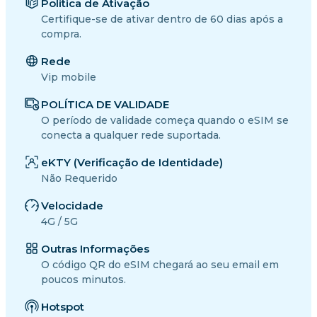
Política de Ativação
Certifique-se de ativar dentro de 60 dias após a
compra.
Rede
Vip mobile
POLÍTICA DE VALIDADE
O período de validade começa quando o eSIM se
conecta a qualquer rede suportada.
eKTY (Verificação de Identidade)
Não Requerido
Velocidade
4G / 5G
Outras Informações
O código QR do eSIM chegará ao seu email em
poucos minutos.
Hotspot