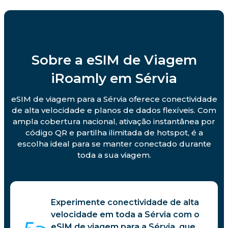
Sobre a eSIM de Viagem
iRoamly em Sérvia
eSIM de viagem para a Sérvia oferece conectividade
de alta velocidade e planos de dados flexíveis. Com
ampla cobertura nacional, ativação instantânea por
código QR e partilha ilimitada de hotspot, é a
escolha ideal para se manter conectado durante
toda a sua viagem.
Experimente conectividade de alta
velocidade em toda a Sérvia com o
eSIM de viagem para a Sérvia, que