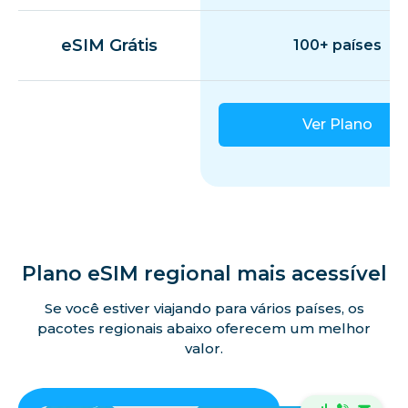
eSIM Grátis
100+ países
Ver Plano
Plano eSIM regional mais acessível
Se você estiver viajando para vários países, os
pacotes regionais abaixo oferecem um melhor
valor.