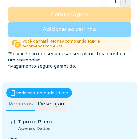
Compre Agora
Adicionar ao carrinho
Você ganhará
iMoney
comprando eSIM e
recomendando eSIM.
*Se você não conseguir usar seu plano, terá direito a
um reembolso.
*Pagamento seguro garantido.
Verificar Compatibilidade
Recursos
Descrição
Tipo de Plano
Apenas Dados