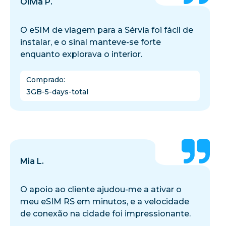
Olivia P.
O eSIM de viagem para a Sérvia foi fácil de
instalar, e o sinal manteve-se forte
enquanto explorava o interior.
Comprado
:
3GB-5-days-total
Mia L.
O apoio ao cliente ajudou-me a ativar o
meu eSIM RS em minutos, e a velocidade
de conexão na cidade foi impressionante.