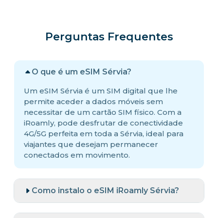
Perguntas Frequentes
O que é um eSIM Sérvia?
Um eSIM Sérvia é um SIM digital que lhe
permite aceder a dados móveis sem
necessitar de um cartão SIM físico. Com a
iRoamly, pode desfrutar de conectividade
4G/5G perfeita em toda a Sérvia, ideal para
viajantes que desejam permanecer
conectados em movimento.
Como instalo o eSIM iRoamly Sérvia?