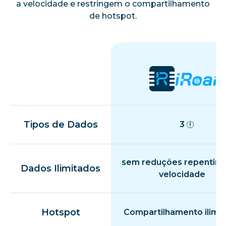
a velocidade e restringem o compartilhamento
de hotspot.
Tipos de Dados
3
sem reduções repentina
Dados Ilimitados
velocidade
Hotspot
Compartilhamento ilimi