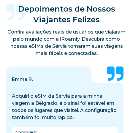
Depoimentos de Nossos
Viajantes Felizes
Confira avaliações reais de usuários que viajaram
pelo mundo com a iRoamly. Descubra como
nossas eSIMs de Sérvia tornaram suas viagens
mais fáceis e conectadas.
Emma R.
Adquiri o eSIM da Sérvia para a minha
viagem a Belgrado, e o sinal foi estável em
todos os lugares que visitei. A configuração
também foi muito rápida.
Comprado
: