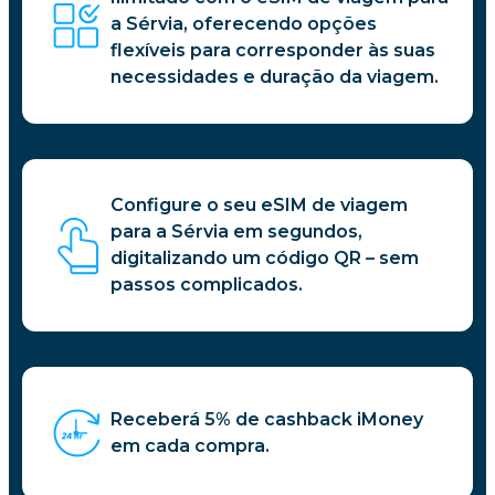
a Sérvia, oferecendo opções
flexíveis para corresponder às suas
necessidades e duração da viagem.
Configure o seu eSIM de viagem
para a Sérvia em segundos,
digitalizando um código QR – sem
passos complicados.
Receberá 5% de cashback iMoney
em cada compra.