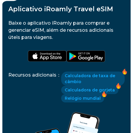
Aplicativo iRoamly Travel eSIM
Baixe o aplicativo iRoamly para comprar e
gerenciar eSIM, além de recursos adicionais
úteis para viagens.
Recursos adicionais
：
Calculadora de taxa de
câmbio
Calculadora de gorjeta
Relógio mundial