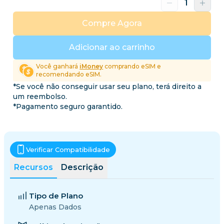
Compre Agora
Adicionar ao carrinho
Você ganhará
iMoney
comprando eSIM e
recomendando eSIM.
*Se você não conseguir usar seu plano, terá direito a
um reembolso.
*Pagamento seguro garantido.
Verificar Compatibilidade
Recursos
Descrição
Tipo de Plano
Apenas Dados