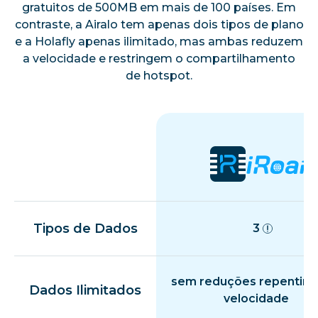
gratuitos de 500MB em mais de 100 países. Em
contraste, a Airalo tem apenas dois tipos de plano
e a Holafly apenas ilimitado, mas ambas reduzem
a velocidade e restringem o compartilhamento
de hotspot.
Tipos de Dados
3
sem reduções repentina
Dados Ilimitados
velocidade