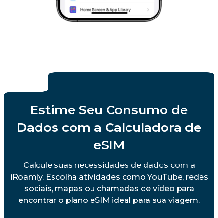
Estime Seu Consumo de
Dados com a Calculadora de
eSIM
Calcule suas necessidades de dados com a
iRoamly. Escolha atividades como YouTube, redes
sociais, mapas ou chamadas de vídeo para
encontrar o plano eSIM ideal para sua viagem.