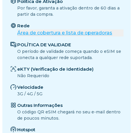
Política de Ativação
Por favor, garanta a ativação dentro de 60 dias a
partir da compra.
Rede
Área de cobertura e lista de operadoras
POLÍTICA DE VALIDADE
O período de validade começa quando o eSIM se
conecta a qualquer rede suportada.
eKTY (Verificação de Identidade)
Não Requerido
Velocidade
3G / 4G / 5G
Outras Informações
O código QR eSIM chegará no seu e-mail dentro
de poucos minutos.
Hotspot