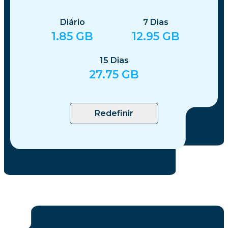
Diário
7
Dias
1.85
GB
12.95
GB
15
Dias
27.75
GB
Redefinir