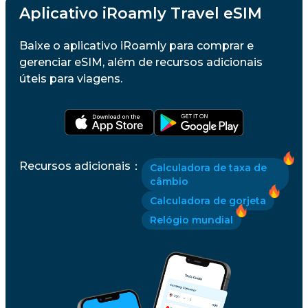
Aplicativo iRoamly Travel eSIM
Baixe o aplicativo iRoamly para comprar e
gerenciar eSIM, além de recursos adicionais
úteis para viagens.
Recursos adicionais
：
Calculadora de taxa de
câmbio
Calculadora de gorjeta
Relógio mundial