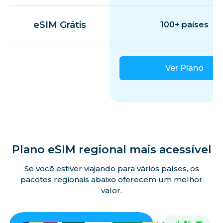
eSIM Grátis
100+ países
Ver Plano
Plano eSIM regional mais acessível
Se você estiver viajando para vários países, os
pacotes regionais abaixo oferecem um melhor
valor.