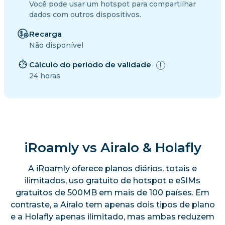
Você pode usar um hotspot para compartilhar
dados com outros dispositivos.
Recarga
Não disponível
Cálculo do período de validade
24 horas
iRoamly vs Airalo & Holafly
A iRoamly oferece planos diários, totais e
ilimitados, uso gratuito de hotspot e eSIMs
gratuitos de 500MB em mais de 100 países. Em
contraste, a Airalo tem apenas dois tipos de plano
e a Holafly apenas ilimitado, mas ambas reduzem