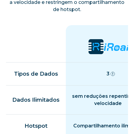
a velocidade e restringem o compartilhamento
de hotspot.
Tipos de Dados
3
sem reduções repentina
Dados Ilimitados
velocidade
Hotspot
Compartilhamento ilimi