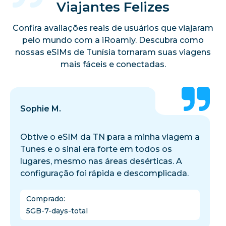
Viajantes Felizes
Confira avaliações reais de usuários que viajaram
pelo mundo com a iRoamly. Descubra como
nossas eSIMs de Tunísia tornaram suas viagens
mais fáceis e conectadas.
Sophie M.
Obtive o eSIM da TN para a minha viagem a
Tunes e o sinal era forte em todos os
lugares, mesmo nas áreas desérticas. A
configuração foi rápida e descomplicada.
Comprado
:
5GB-7-days-total