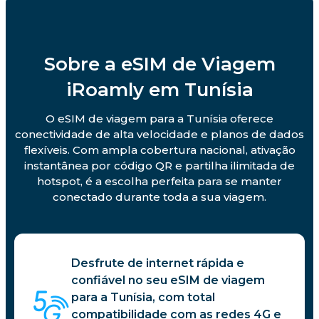
Sobre a eSIM de Viagem
iRoamly em Tunísia
O eSIM de viagem para a Tunísia oferece
conectividade de alta velocidade e planos de dados
flexíveis. Com ampla cobertura nacional, ativação
instantânea por código QR e partilha ilimitada de
hotspot, é a escolha perfeita para se manter
conectado durante toda a sua viagem.
Desfrute de internet rápida e
confiável no seu eSIM de viagem
para a Tunísia, com total
compatibilidade com as redes 4G e