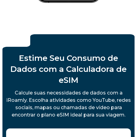
Estime Seu Consumo de
Dados com a Calculadora de
eSIM
Calcule suas necessidades de dados com a
iRoamly. Escolha atividades como YouTube, redes
sociais, mapas ou chamadas de vídeo para
encontrar o plano eSIM ideal para sua viagem.