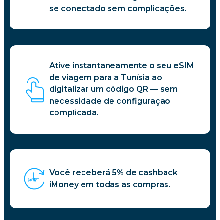
se conectado sem complicações.
Ative instantaneamente o seu eSIM
de viagem para a Tunísia ao
digitalizar um código QR — sem
necessidade de configuração
complicada.
Você receberá 5% de cashback
iMoney em todas as compras.