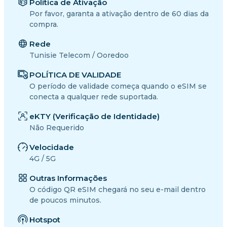
Política de Ativação
Por favor, garanta a ativação dentro de 60 dias da
compra.
Rede
Tunisie Telecom / Ooredoo
POLÍTICA DE VALIDADE
O período de validade começa quando o eSIM se
conecta a qualquer rede suportada.
eKTY (Verificação de Identidade)
Não Requerido
Velocidade
4G / 5G
Outras Informações
O código QR eSIM chegará no seu e-mail dentro
de poucos minutos.
Hotspot