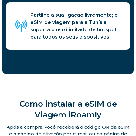
Partilhe a sua ligação livremente; o
eSIM de viagem para a Tunísia
suporta o uso ilimitado de hotspot
para todos os seus dispositivos.
Como instalar a eSIM de
Viagem iRoamly
Após a compra, você receberá o código QR da eSIM
e o código de ativação por e-mail ou na página de