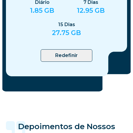
Diário
7
Dias
1.85
GB
12.95
GB
15
Dias
27.75
GB
Redefinir
Depoimentos de Nossos