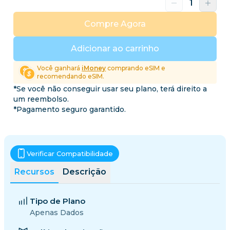
Compre Agora
Adicionar ao carrinho
Você ganhará
iMoney
comprando eSIM e
recomendando eSIM.
*Se você não conseguir usar seu plano, terá direito a
um reembolso.
*Pagamento seguro garantido.
Verificar Compatibilidade
Recursos
Descrição
Tipo de Plano
Apenas Dados