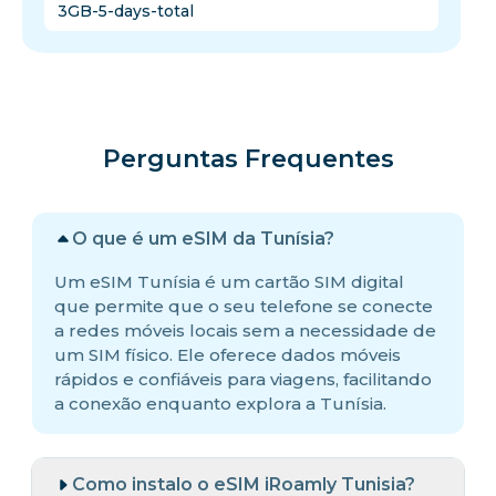
3GB-5-days-total
Perguntas Frequentes
O que é um eSIM da Tunísia?
Um eSIM Tunísia é um cartão SIM digital
que permite que o seu telefone se conecte
a redes móveis locais sem a necessidade de
um SIM físico. Ele oferece dados móveis
rápidos e confiáveis para viagens, facilitando
a conexão enquanto explora a Tunísia.
Como instalo o eSIM iRoamly Tunisia?