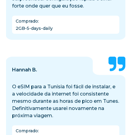
forte onde quer que eu fosse.
Comprado
:
2GB-5-days-daily
Hannah B.
O eSIM para a Tunísia foi fácil de instalar, e
a velocidade da internet foi consistente
mesmo durante as horas de pico em Tunes.
Definitivamente usarei novamente na
próxima viagem.
Comprado
: