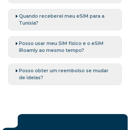
Quando receberei meu eSIM para a
Tunísia?
Posso usar meu SIM físico e o eSIM
iRoamly ao mesmo tempo?
Posso obter um reembolso se mudar
de ideias?