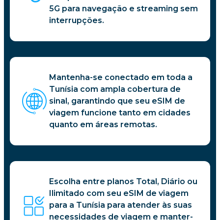
5G para navegação e streaming sem
interrupções.
Mantenha-se conectado em toda a
Tunísia com ampla cobertura de
sinal, garantindo que seu eSIM de
viagem funcione tanto em cidades
quanto em áreas remotas.
Escolha entre planos Total, Diário ou
Ilimitado com seu eSIM de viagem
para a Tunísia para atender às suas
necessidades de viagem e manter-