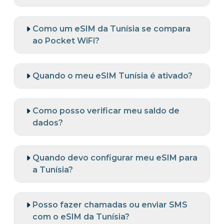
Como um eSIM da Tunísia se compara
ao Pocket WiFi?
Quando o meu eSIM Tunísia é ativado?
Como posso verificar meu saldo de
dados?
Quando devo configurar meu eSIM para
a Tunísia?
Posso fazer chamadas ou enviar SMS
com o eSIM da Tunísia?