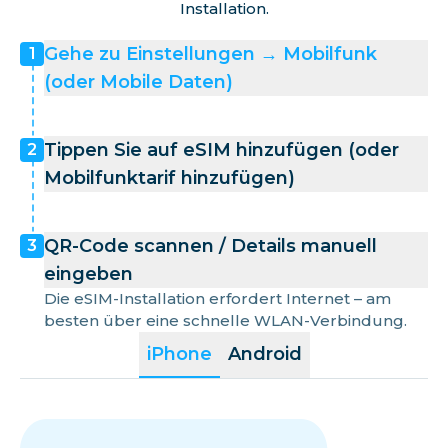
Installation.
Gehe zu Einstellungen → Mobilfunk
1
(oder Mobile Daten)
Tippen Sie auf eSIM hinzufügen (oder
2
Mobilfunktarif hinzufügen)
QR-Code scannen / Details manuell
3
eingeben
Die eSIM-Installation erfordert Internet – am
besten über eine schnelle WLAN-Verbindung.
iPhone
Android