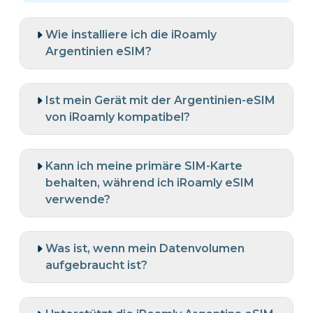
Wie installiere ich die iRoamly
Argentinien eSIM?
Ist mein Gerät mit der Argentinien-eSIM
von iRoamly kompatibel?
Kann ich meine primäre SIM-Karte
behalten, während ich iRoamly eSIM
verwende?
Was ist, wenn mein Datenvolumen
aufgebraucht ist?