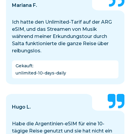
Mariana F.
Ich hatte den Unlimited-Tarif auf der ARG
eSIM, und das Streamen von Musik
während meiner Erkundungstour durch
Salta funktionierte die ganze Reise über
reibungslos.
Gekauft
:
unlimited-10-days-daily
Hugo L.
Habe die Argentinien-eSIM für eine 10-
tägige Reise genutzt und sie hat nicht ein