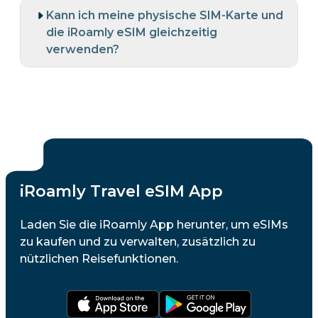
Kann ich meine physische SIM-Karte und
die iRoamly eSIM gleichzeitig
verwenden?
iRoamly Travel eSIM App
Laden Sie die iRoamly App herunter, um eSIMs
zu kaufen und zu verwalten, zusätzlich zu
nützlichen Reisefunktionen.