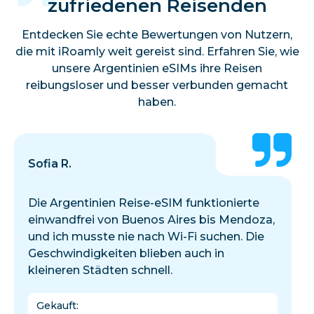
zufriedenen Reisenden
Entdecken Sie echte Bewertungen von Nutzern,
die mit iRoamly weit gereist sind. Erfahren Sie, wie
unsere Argentinien eSIMs ihre Reisen
reibungsloser und besser verbunden gemacht
haben.
Sofia R.
Die Argentinien Reise-eSIM funktionierte
einwandfrei von Buenos Aires bis Mendoza,
und ich musste nie nach Wi-Fi suchen. Die
Geschwindigkeiten blieben auch in
kleineren Städten schnell.
Gekauft
: