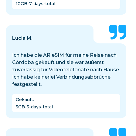
10GB-7-days-total
Lucia M.
Ich habe die AR eSIM für meine Reise nach
Córdoba gekauft und sie war äußerst
zuverlässig für Videotelefonate nach Hause.
Ich habe keinerlei Verbindungsabbrüche
festgestellt.
Gekauft
:
5GB-5-days-total