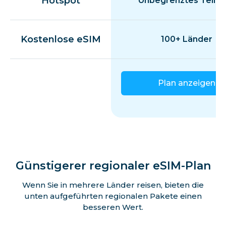
Hotspot
Unbegrenztes Teilen
Kostenlose eSIM
100+ Länder
Plan anzeigen
Günstigerer regionaler eSIM-Plan
Wenn Sie in mehrere Länder reisen, bieten die
unten aufgeführten regionalen Pakete einen
besseren Wert.