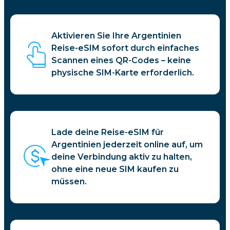
Aktivieren Sie Ihre Argentinien
Reise-eSIM sofort durch einfaches
Scannen eines QR-Codes – keine
physische SIM-Karte erforderlich.
Lade deine Reise-eSIM für
Argentinien jederzeit online auf, um
deine Verbindung aktiv zu halten,
ohne eine neue SIM kaufen zu
müssen.