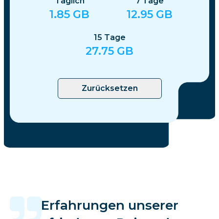
Täglich
7
Tage
1.85
GB
12.95
GB
15
Tage
27.75
GB
Zurücksetzen
Erfahrungen unserer