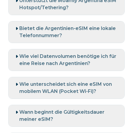
Unterstützt die iRoamly Argentina eSIM
Hotspot/Tethering?
Bietet die Argentinien-eSIM eine lokale
Telefonnummer?
Wie viel Datenvolumen benötige ich für
eine Reise nach Argentinien?
Wie unterscheidet sich eine eSIM von
mobilem WLAN (Pocket Wi-Fi)?
Wann beginnt die Gültigkeitsdauer
meiner eSIM?