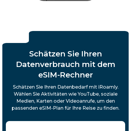
Schätzen Sie Ihren
Datenverbrauch mit dem
eSIM-Rechner
Schätzen Sie Ihren Datenbedarf mit iRoamly.
Wählen Sie Aktivitäten wie YouTube, soziale
Medien, Karten oder Videoanrufe, um den
passenden eSIM-Plan für Ihre Reise zu finden.