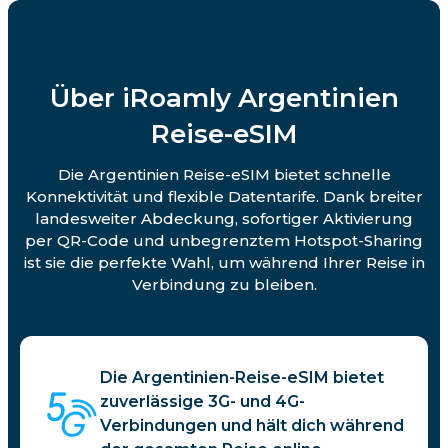
Über iRoamly Argentinien
Reise-eSIM
Die Argentinien Reise-eSIM bietet schnelle
Konnektivität und flexible Datentarife. Dank breiter
landesweiter Abdeckung, sofortiger Aktivierung
per QR-Code und unbegrenztem Hotspot-Sharing
ist sie die perfekte Wahl, um während Ihrer Reise in
Verbindung zu bleiben.
Die Argentinien-Reise-eSIM bietet
zuverlässige 3G- und 4G-
Verbindungen und hält dich während