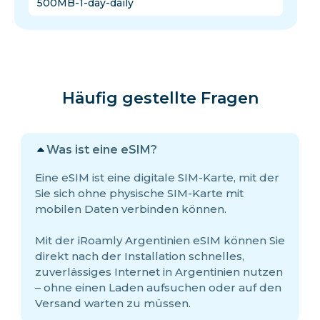
500MB-1-day-daily
Häufig gestellte Fragen
Was ist eine eSIM?
Eine eSIM ist eine digitale SIM-Karte, mit der
Sie sich ohne physische SIM-Karte mit
mobilen Daten verbinden können.
Mit der iRoamly Argentinien eSIM können Sie
direkt nach der Installation schnelles,
zuverlässiges Internet in Argentinien nutzen
– ohne einen Laden aufsuchen oder auf den
Versand warten zu müssen.