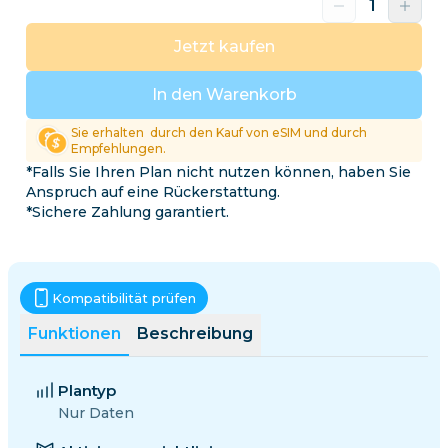
Jetzt kaufen
In den Warenkorb
Sie erhalten
durch den Kauf von eSIM und durch
Empfehlungen.
*Falls Sie Ihren Plan nicht nutzen können, haben Sie
Anspruch auf eine Rückerstattung.
*Sichere Zahlung garantiert.
Kompatibilität prüfen
Funktionen
Beschreibung
Plantyp
Nur Daten