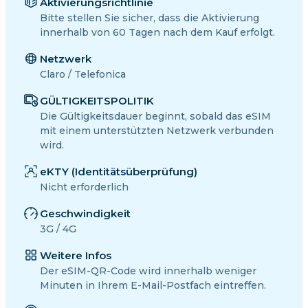
Aktivierungsrichtlinie
Bitte stellen Sie sicher, dass die Aktivierung
innerhalb von 60 Tagen nach dem Kauf erfolgt.
Netzwerk
Claro / Telefonica
GÜLTIGKEITSPOLITIK
Die Gültigkeitsdauer beginnt, sobald das eSIM
mit einem unterstützten Netzwerk verbunden
wird.
eKTY (Identitätsüberprüfung)
Nicht erforderlich
Geschwindigkeit
3G / 4G
Weitere Infos
Der eSIM-QR-Code wird innerhalb weniger
Minuten in Ihrem E-Mail-Postfach eintreffen.