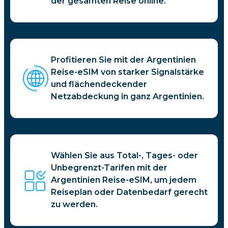
der gesamten Reise online.
Profitieren Sie mit der Argentinien
Reise-eSIM von starker Signalstärke
und flächendeckender
Netzabdeckung in ganz Argentinien.
Wählen Sie aus Total-, Tages- oder
Unbegrenzt-Tarifen mit der
Argentinien Reise-eSIM, um jedem
Reiseplan oder Datenbedarf gerecht
zu werden.