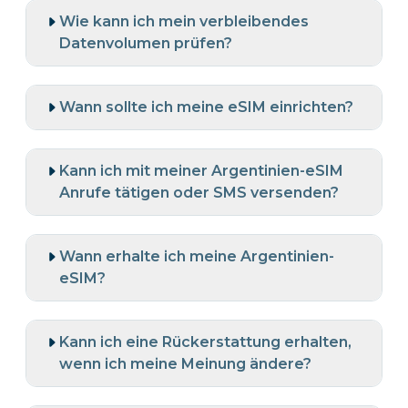
Wie kann ich mein verbleibendes
Datenvolumen prüfen?
Wann sollte ich meine eSIM einrichten?
Kann ich mit meiner Argentinien-eSIM
Anrufe tätigen oder SMS versenden?
Wann erhalte ich meine Argentinien-
eSIM?
Kann ich eine Rückerstattung erhalten,
wenn ich meine Meinung ändere?