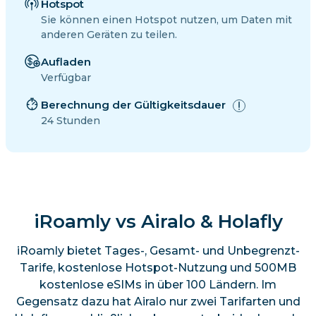
Hotspot
Sie können einen Hotspot nutzen, um Daten mit
anderen Geräten zu teilen.
Aufladen
Verfügbar
Berechnung der Gültigkeitsdauer
24 Stunden
iRoamly vs Airalo & Holafly
iRoamly bietet Tages-, Gesamt- und Unbegrenzt-
Tarife, kostenlose Hotspot-Nutzung und 500MB
kostenlose eSIMs in über 100 Ländern. Im
Gegensatz dazu hat Airalo nur zwei Tarifarten und