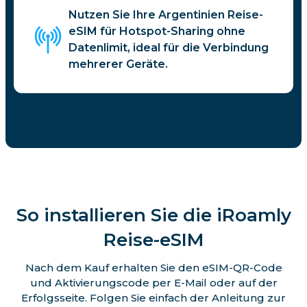
Nutzen Sie Ihre Argentinien Reise-
eSIM für Hotspot-Sharing ohne
Datenlimit, ideal für die Verbindung
mehrerer Geräte.
So installieren Sie die iRoamly
Reise-eSIM
Nach dem Kauf erhalten Sie den eSIM-QR-Code
und Aktivierungscode per E-Mail oder auf der
Erfolgsseite. Folgen Sie einfach der Anleitung zur