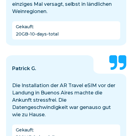
einziges Mal versagt, selbst in ländlichen
Weinregionen.
Gekauft
:
20GB-10-days-total
Patrick G.
Die Installation der AR Travel eSIM vor der
Landung in Buenos Aires machte die
Ankunft stressfrei. Die
Datengeschwindigkeit war genauso gut
wie zu Hause.
Gekauft
: