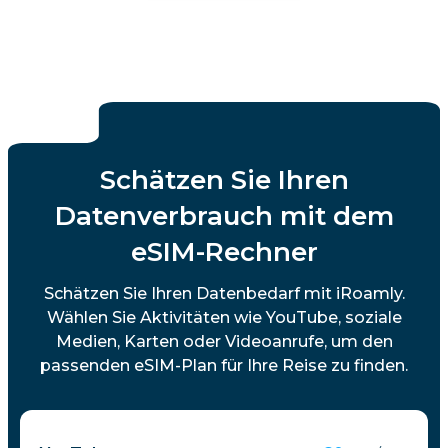
Schätzen Sie Ihren
Datenverbrauch mit dem
eSIM-Rechner
Schätzen Sie Ihren Datenbedarf mit iRoamly.
Wählen Sie Aktivitäten wie YouTube, soziale
Medien, Karten oder Videoanrufe, um den
passenden eSIM-Plan für Ihre Reise zu finden.