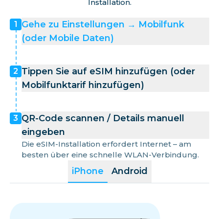
Installation.
Gehe zu Einstellungen → Mobilfunk
1
(oder Mobile Daten)
Tippen Sie auf eSIM hinzufügen (oder
2
Mobilfunktarif hinzufügen)
QR-Code scannen / Details manuell
3
eingeben
Die eSIM-Installation erfordert Internet – am
besten über eine schnelle WLAN-Verbindung.
iPhone
Android