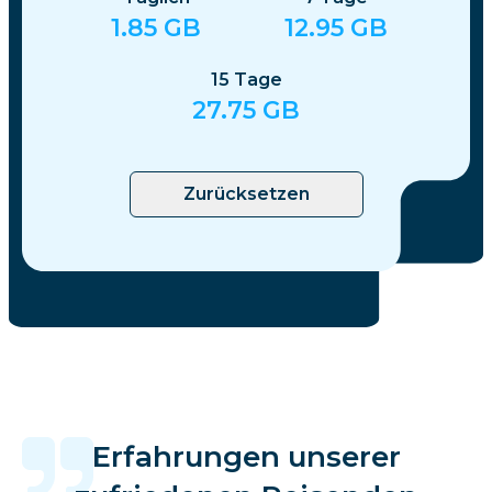
1.85
GB
12.95
GB
15
Tage
27.75
GB
Zurücksetzen
Erfahrungen unserer