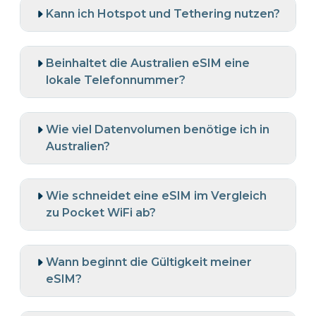
Kann ich Hotspot und Tethering nutzen?
Beinhaltet die Australien eSIM eine
lokale Telefonnummer?
Wie viel Datenvolumen benötige ich in
Australien?
Wie schneidet eine eSIM im Vergleich
zu Pocket WiFi ab?
Wann beginnt die Gültigkeit meiner
eSIM?