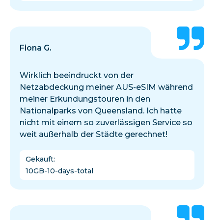
Fiona G.
Wirklich beeindruckt von der
Netzabdeckung meiner AUS-eSIM während
meiner Erkundungstouren in den
Nationalparks von Queensland. Ich hatte
nicht mit einem so zuverlässigen Service so
weit außerhalb der Städte gerechnet!
Gekauft
:
10GB-10-days-total