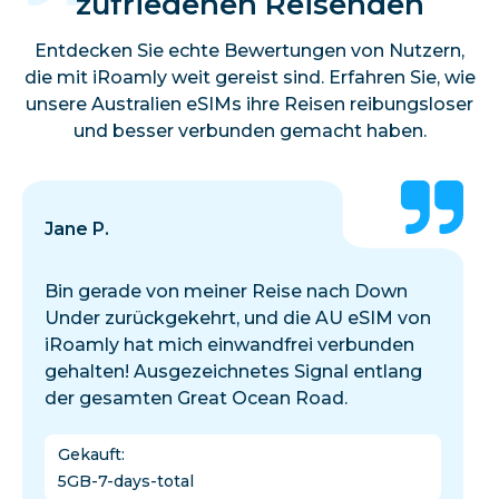
zufriedenen Reisenden
Entdecken Sie echte Bewertungen von Nutzern,
die mit iRoamly weit gereist sind. Erfahren Sie, wie
unsere Australien eSIMs ihre Reisen reibungsloser
und besser verbunden gemacht haben.
Jane P.
Bin gerade von meiner Reise nach Down
Under zurückgekehrt, und die AU eSIM von
iRoamly hat mich einwandfrei verbunden
gehalten! Ausgezeichnetes Signal entlang
der gesamten Great Ocean Road.
Gekauft
:
5GB-7-days-total