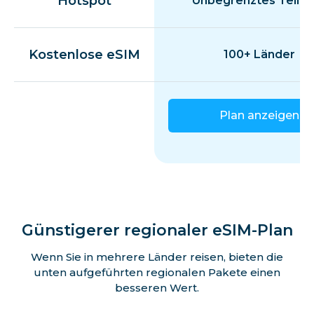
Hotspot
Unbegrenztes Teilen
Kostenlose eSIM
100+ Länder
Plan anzeigen
Günstigerer regionaler eSIM-Plan
Wenn Sie in mehrere Länder reisen, bieten die
unten aufgeführten regionalen Pakete einen
besseren Wert.