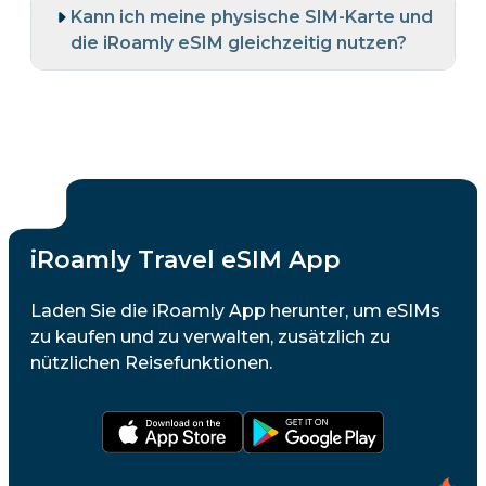
Kann ich meine physische SIM-Karte und
die iRoamly eSIM gleichzeitig nutzen?
iRoamly Travel eSIM App
Laden Sie die iRoamly App herunter, um eSIMs
zu kaufen und zu verwalten, zusätzlich zu
nützlichen Reisefunktionen.