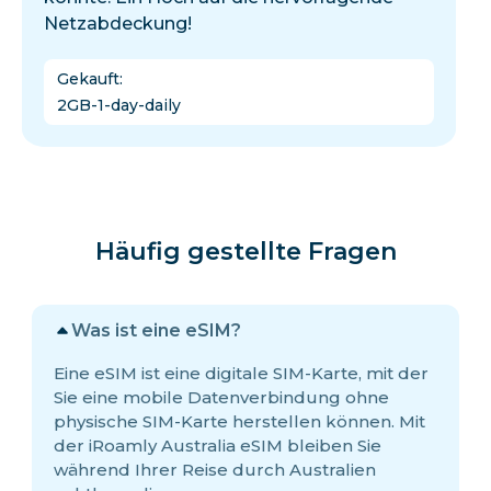
Netzabdeckung!
Gekauft
:
2GB-1-day-daily
Häufig gestellte Fragen
Was ist eine eSIM?
Eine eSIM ist eine digitale SIM-Karte, mit der
Sie eine mobile Datenverbindung ohne
physische SIM-Karte herstellen können. Mit
der iRoamly Australia eSIM bleiben Sie
während Ihrer Reise durch Australien