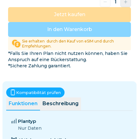
Jetzt kaufen
In den Warenkorb
Sie erhalten
durch den Kauf von eSIM und durch
Empfehlungen.
*Falls Sie Ihren Plan nicht nutzen können, haben Sie
Anspruch auf eine Rückerstattung.
*Sichere Zahlung garantiert.
Kompatibilität prüfen
Funktionen
Beschreibung
Plantyp
Nur Daten