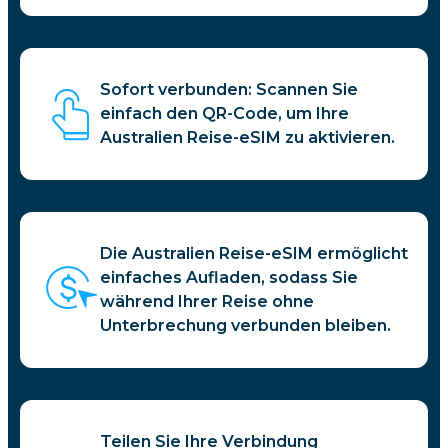
Sofort verbunden: Scannen Sie
einfach den QR-Code, um Ihre
Australien Reise-eSIM zu aktivieren.
Die Australien Reise-eSIM ermöglicht
einfaches Aufladen, sodass Sie
während Ihrer Reise ohne
Unterbrechung verbunden bleiben.
Teilen Sie Ihre Verbindung