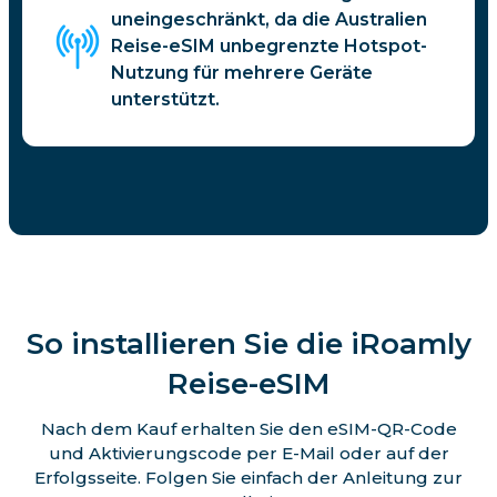
uneingeschränkt, da die Australien
Reise-eSIM unbegrenzte Hotspot-
Nutzung für mehrere Geräte
unterstützt.
So installieren Sie die iRoamly
Reise-eSIM
Nach dem Kauf erhalten Sie den eSIM-QR-Code
und Aktivierungscode per E-Mail oder auf der
Erfolgsseite. Folgen Sie einfach der Anleitung zur