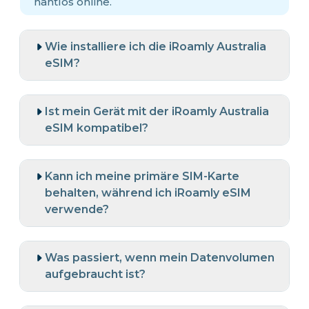
nahtlos online.
Wie installiere ich die iRoamly Australia
eSIM?
Ist mein Gerät mit der iRoamly Australia
eSIM kompatibel?
Kann ich meine primäre SIM-Karte
behalten, während ich iRoamly eSIM
verwende?
Was passiert, wenn mein Datenvolumen
aufgebraucht ist?