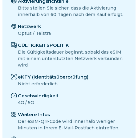
Aktivierungsrichtlinie
Bitte stellen Sie sicher, dass die Aktivierung
innerhalb von 60 Tagen nach dem Kauf erfolgt.
Netzwerk
Optus / Telstra
GÜLTIGKEITSPOLITIK
Die Gültigkeitsdauer beginnt, sobald das eSIM
mit einem unterstützten Netzwerk verbunden
wird.
eKTY (Identitätsüberprüfung)
Nicht erforderlich
Geschwindigkeit
4G / 5G
Weitere Infos
Der eSIM-QR-Code wird innerhalb weniger
Minuten in Ihrem E-Mail-Postfach eintreffen.