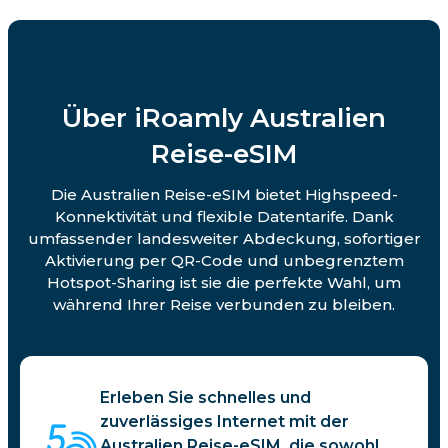
Über iRoamly Australien
Reise-eSIM
Die Australien Reise-eSIM bietet Highspeed-
Konnektivität und flexible Datentarife. Dank
umfassender landesweiter Abdeckung, sofortiger
Aktivierung per QR-Code und unbegrenztem
Hotspot-Sharing ist sie die perfekte Wahl, um
während Ihrer Reise verbunden zu bleiben.
Erleben Sie schnelles und
zuverlässiges Internet mit der
Australien Reise-eSIM, die sowohl