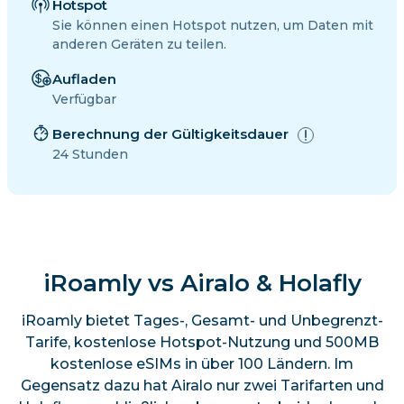
Hotspot
Sie können einen Hotspot nutzen, um Daten mit
anderen Geräten zu teilen.
Aufladen
Verfügbar
Berechnung der Gültigkeitsdauer
24 Stunden
iRoamly vs Airalo & Holafly
iRoamly bietet Tages-, Gesamt- und Unbegrenzt-
Tarife, kostenlose Hotspot-Nutzung und 500MB
kostenlose eSIMs in über 100 Ländern. Im
Gegensatz dazu hat Airalo nur zwei Tarifarten und