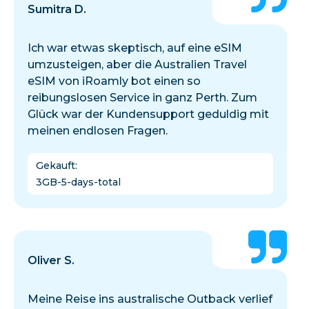
Sumitra D.
Ich war etwas skeptisch, auf eine eSIM
umzusteigen, aber die Australien Travel
eSIM von iRoamly bot einen so
reibungslosen Service in ganz Perth. Zum
Glück war der Kundensupport geduldig mit
meinen endlosen Fragen.
Gekauft
:
3GB-5-days-total
Oliver S.
Meine Reise ins australische Outback verlief