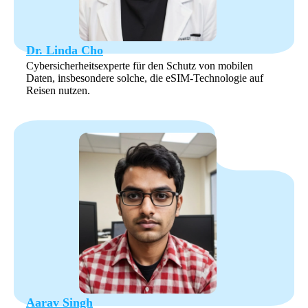
Dr. Linda Cho
Cybersicherheitsexperte für den Schutz von mobilen
Daten, insbesondere solche, die eSIM-Technologie auf
Reisen nutzen.
Aarav Singh