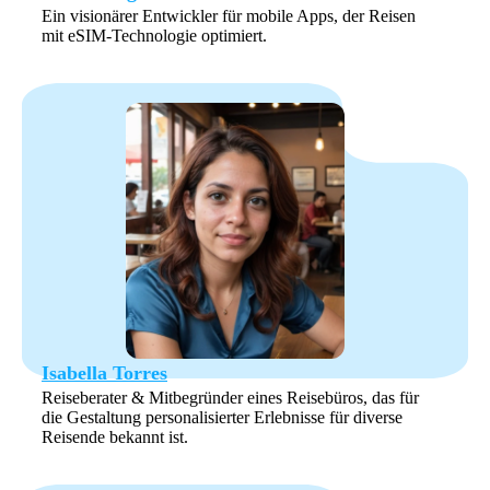
Ein visionärer Entwickler für mobile Apps, der Reisen
mit eSIM-Technologie optimiert.
Isabella Torres
Reiseberater & Mitbegründer eines Reisebüros, das für
die Gestaltung personalisierter Erlebnisse für diverse
Reisende bekannt ist.