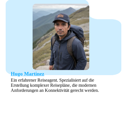
Hugo Martinez
Ein erfahrener Reiseagent. Spezialisiert auf die
Erstellung komplexer Reisepläne, die modernen
Anforderungen an Konnektivität gerecht werden.