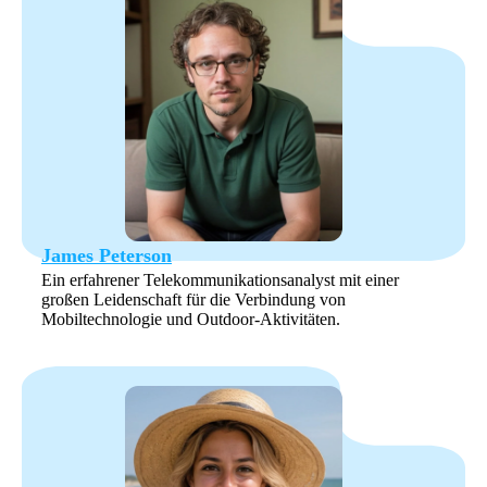
James Peterson
Ein erfahrener Telekommunikationsanalyst mit einer
großen Leidenschaft für die Verbindung von
Mobiltechnologie und Outdoor-Aktivitäten.