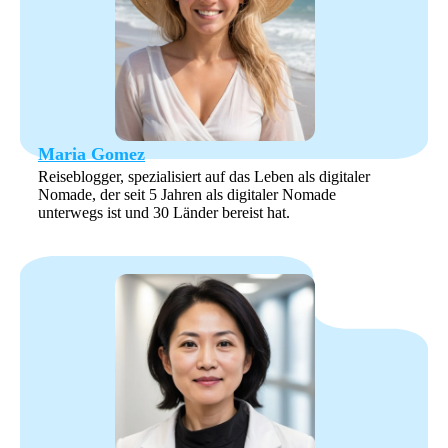
Maria Gomez
Reiseblogger, spezialisiert auf das Leben als digitaler
Nomade, der seit 5 Jahren als digitaler Nomade
unterwegs ist und 30 Länder bereist hat.