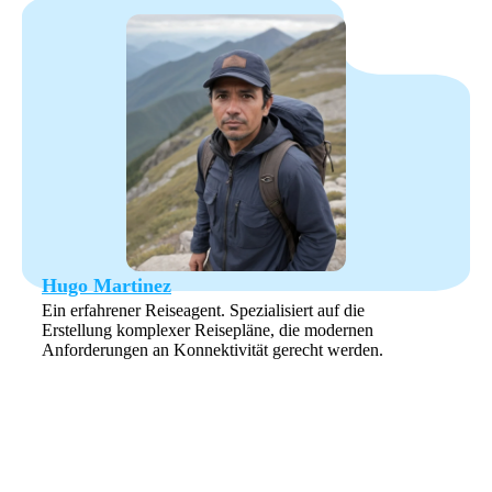
Hugo Martinez
Ein erfahrener Reiseagent. Spezialisiert auf die
Erstellung komplexer Reisepläne, die modernen
Anforderungen an Konnektivität gerecht werden.