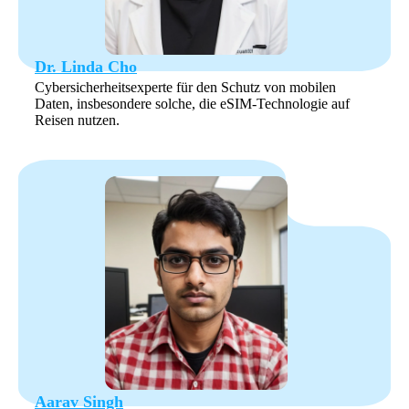
Dr. Linda Cho
Cybersicherheitsexperte für den Schutz von mobilen
Daten, insbesondere solche, die eSIM-Technologie auf
Reisen nutzen.
Aarav Singh