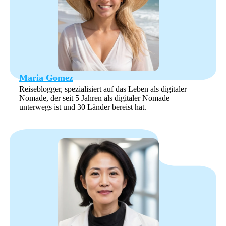
Maria Gomez
Reiseblogger, spezialisiert auf das Leben als digitaler
Nomade, der seit 5 Jahren als digitaler Nomade
unterwegs ist und 30 Länder bereist hat.