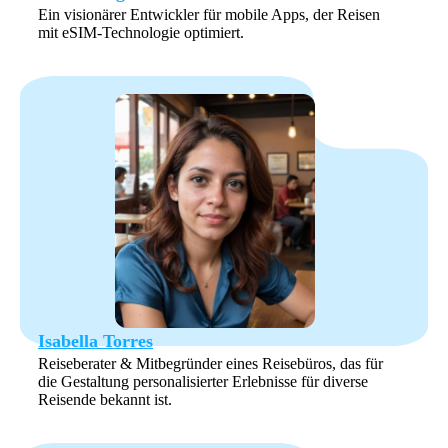
Ein visionärer Entwickler für mobile Apps, der Reisen
mit eSIM-Technologie optimiert.
Isabella Torres
Reiseberater & Mitbegründer eines Reisebüros, das für
die Gestaltung personalisierter Erlebnisse für diverse
Reisende bekannt ist.