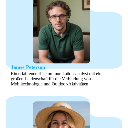
James Peterson
Ein erfahrener Telekommunikationsanalyst mit einer
großen Leidenschaft für die Verbindung von
Mobiltechnologie und Outdoor-Aktivitäten.