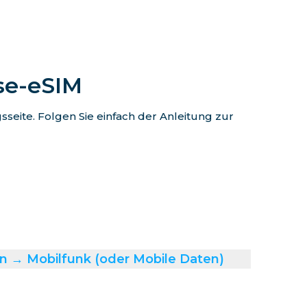
ise-eSIM
eite. Folgen Sie einfach der Anleitung zur
n → Mobilfunk (oder Mobile Daten)