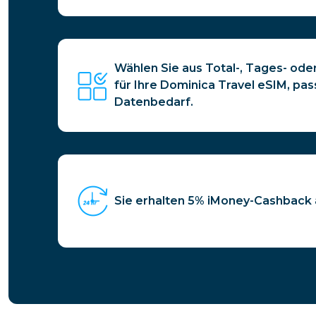
Wählen Sie aus Total-, Tages- od
für Ihre Dominica Travel eSIM, pa
Datenbedarf.
Sie erhalten 5% iMoney-Cashback a