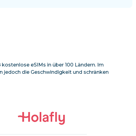
kostenlose eSIMs in über 100 Ländern. Im
eln jedoch die Geschwindigkeit und schränken