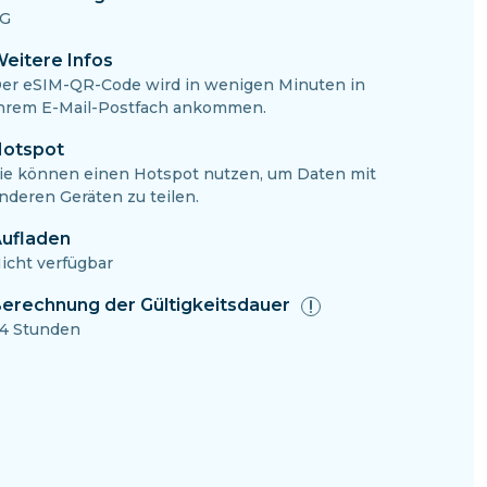
G
eitere Infos
er eSIM-QR-Code wird in wenigen Minuten in
hrem E-Mail-Postfach ankommen.
otspot
ie können einen Hotspot nutzen, um Daten mit
nderen Geräten zu teilen.
ufladen
icht verfügbar
erechnung der Gültigkeitsdauer
4 Stunden