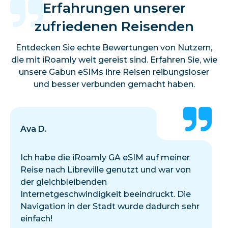
Erfahrungen unserer
zufriedenen Reisenden
Entdecken Sie echte Bewertungen von Nutzern,
die mit iRoamly weit gereist sind. Erfahren Sie, wie
unsere Gabun eSIMs ihre Reisen reibungsloser
und besser verbunden gemacht haben.
Ava D.
Ich habe die iRoamly GA eSIM auf meiner
Reise nach Libreville genutzt und war von
der gleichbleibenden
Internetgeschwindigkeit beeindruckt. Die
Navigation in der Stadt wurde dadurch sehr
einfach!