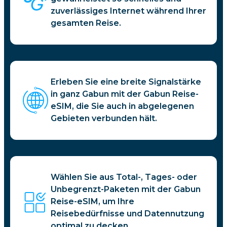
zuverlässiges Internet während Ihrer
gesamten Reise.
Erleben Sie eine breite Signalstärke
in ganz Gabun mit der Gabun Reise-
eSIM, die Sie auch in abgelegenen
Gebieten verbunden hält.
Wählen Sie aus Total-, Tages- oder
Unbegrenzt-Paketen mit der Gabun
Reise-eSIM, um Ihre
Reisebedürfnisse und Datennutzung
optimal zu decken.