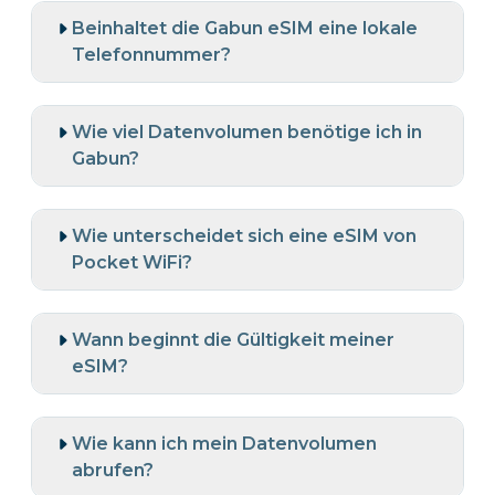
Beinhaltet die Gabun eSIM eine lokale
Telefonnummer?
Wie viel Datenvolumen benötige ich in
Gabun?
Wie unterscheidet sich eine eSIM von
Pocket WiFi?
Wann beginnt die Gültigkeit meiner
eSIM?
Wie kann ich mein Datenvolumen
abrufen?