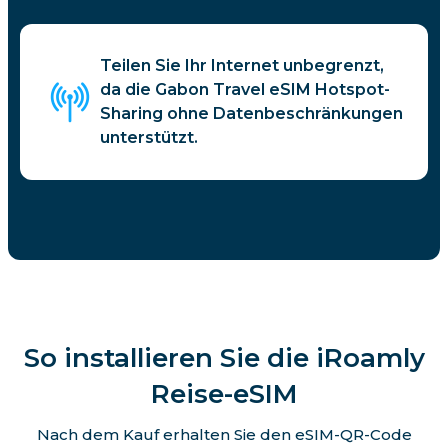
Teilen Sie Ihr Internet unbegrenzt,
da die Gabon Travel eSIM Hotspot-
Sharing ohne Datenbeschränkungen
unterstützt.
So installieren Sie die iRoamly
Reise-eSIM
Nach dem Kauf erhalten Sie den eSIM-QR-Code