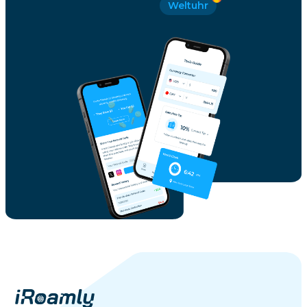
Weltuhr