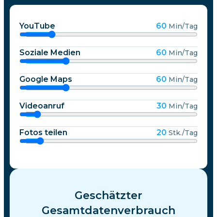
YouTube
60
Min/Tag
Soziale Medien
60
Min/Tag
Google Maps
60
Min/Tag
Videoanruf
30
Min/Tag
Fotos teilen
20
Stk./Tag
Geschätzter
Gesamtdatenverbrauch