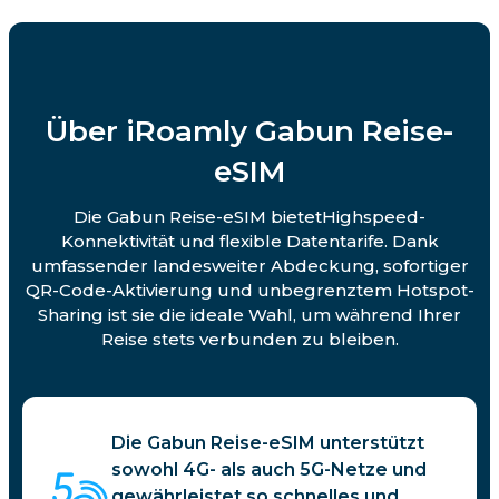
Über iRoamly Gabun Reise-
eSIM
Die Gabun Reise-eSIM bietetHighspeed-
Konnektivität und flexible Datentarife. Dank
umfassender landesweiter Abdeckung, sofortiger
QR-Code-Aktivierung und unbegrenztem Hotspot-
Sharing ist sie die ideale Wahl, um während Ihrer
Reise stets verbunden zu bleiben.
Die Gabun Reise-eSIM unterstützt
sowohl 4G- als auch 5G-Netze und
gewährleistet so schnelles und