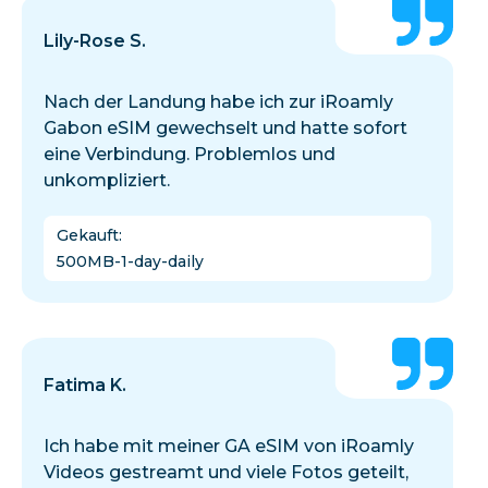
Lily-Rose S.
Nach der Landung habe ich zur iRoamly
Gabon eSIM gewechselt und hatte sofort
eine Verbindung. Problemlos und
unkompliziert.
Gekauft
:
500MB-1-day-daily
Fatima K.
Ich habe mit meiner GA eSIM von iRoamly
Videos gestreamt und viele Fotos geteilt,