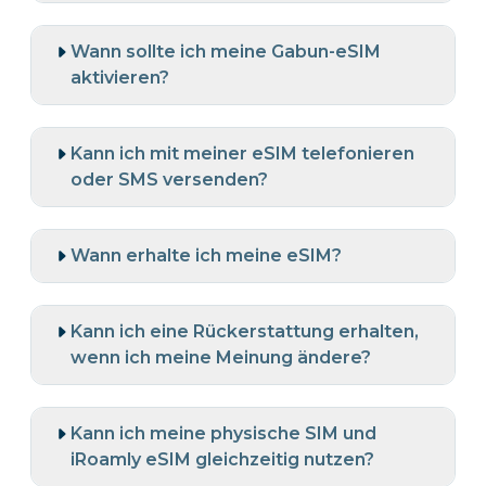
Wann sollte ich meine Gabun-eSIM
aktivieren?
Kann ich mit meiner eSIM telefonieren
oder SMS versenden?
Wann erhalte ich meine eSIM?
Kann ich eine Rückerstattung erhalten,
wenn ich meine Meinung ändere?
Kann ich meine physische SIM und
iRoamly eSIM gleichzeitig nutzen?