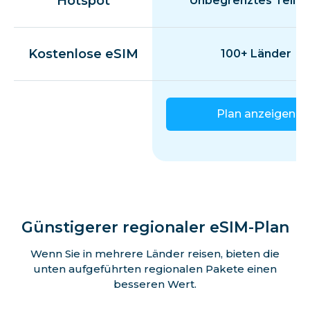
Hotspot
Unbegrenztes Teilen
Kostenlose eSIM
100+ Länder
Plan anzeigen
Günstigerer regionaler eSIM-Plan
Wenn Sie in mehrere Länder reisen, bieten die
unten aufgeführten regionalen Pakete einen
besseren Wert.