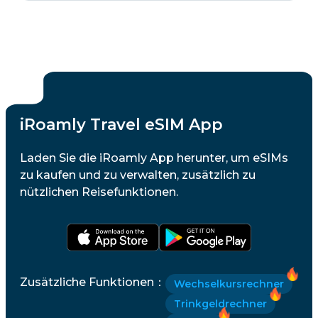
iRoamly Travel eSIM App
Laden Sie die iRoamly App herunter, um eSIMs
zu kaufen und zu verwalten, zusätzlich zu
nützlichen Reisefunktionen.
Zusätzliche Funktionen
：
Wechselkursrechner
Trinkgeldrechner