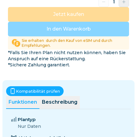
Jetzt kaufen
In den Warenkorb
Sie erhalten
durch den Kauf von eSIM und durch
Empfehlungen.
*Falls Sie Ihren Plan nicht nutzen können, haben Sie
Anspruch auf eine Rückerstattung.
*Sichere Zahlung garantiert.
Kompatibilität prüfen
Funktionen
Beschreibung
Plantyp
Nur Daten