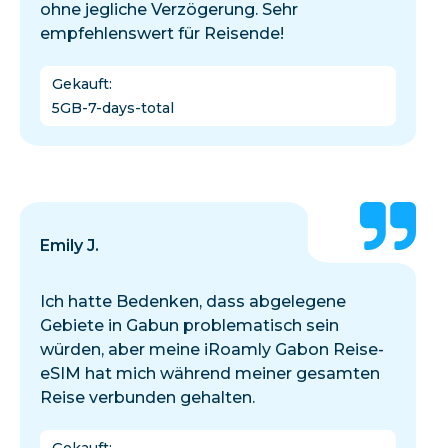
ohne jegliche Verzögerung. Sehr
empfehlenswert für Reisende!
Gekauft
:
5GB-7-days-total
Emily J.
Ich hatte Bedenken, dass abgelegene
Gebiete in Gabun problematisch sein
würden, aber meine iRoamly Gabon Reise-
eSIM hat mich während meiner gesamten
Reise verbunden gehalten.