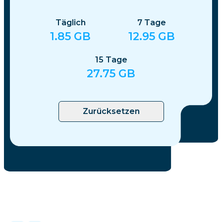
Täglich
7
Tage
1.85
GB
12.95
GB
15
Tage
27.75
GB
Zurücksetzen