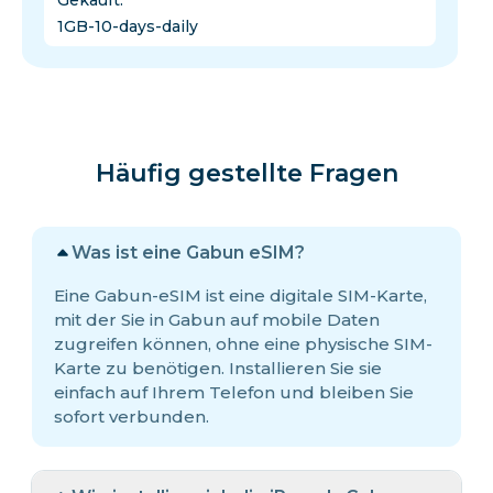
Gekauft
:
1GB-10-days-daily
Häufig gestellte Fragen
Was ist eine Gabun eSIM?
Eine Gabun-eSIM ist eine digitale SIM-Karte,
mit der Sie in Gabun auf mobile Daten
zugreifen können, ohne eine physische SIM-
Karte zu benötigen. Installieren Sie sie
einfach auf Ihrem Telefon und bleiben Sie
sofort verbunden.