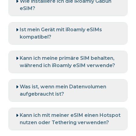
Wie installiere ich die iRoamly Gabun
eSIM?
Ist mein Gerät mit iRoamly eSIMs
kompatibel?
Kann ich meine primäre SIM behalten,
während ich iRoamly eSIM verwende?
Was ist, wenn mein Datenvolumen
aufgebraucht ist?
Kann ich mit meiner eSIM einen Hotspot
nutzen oder Tethering verwenden?