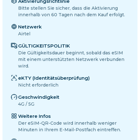
Aktivierungsrichtlinie
Bitte stellen Sie sicher, dass die Aktivierung
innerhalb von 60 Tagen nach dem Kauf erfolgt.
Netzwerk
Airtel
GÜLTIGKEITSPOLITIK
Die Gültigkeitsdauer beginnt, sobald das eSIM
mit einem unterstützten Netzwerk verbunden
wird.
eKTY (Identitätsüberprüfung)
Nicht erforderlich
Geschwindigkeit
4G / 5G
Weitere Infos
Der eSIM-QR-Code wird innerhalb weniger
Minuten in Ihrem E-Mail-Postfach eintreffen.