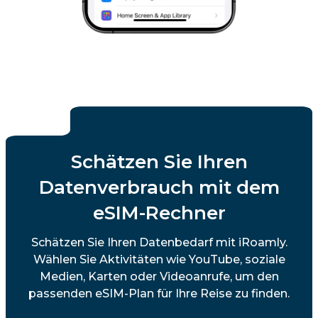
Schätzen Sie Ihren
Datenverbrauch mit dem
eSIM-Rechner
Schätzen Sie Ihren Datenbedarf mit iRoamly.
Wählen Sie Aktivitäten wie YouTube, soziale
Medien, Karten oder Videoanrufe, um den
passenden eSIM-Plan für Ihre Reise zu finden.