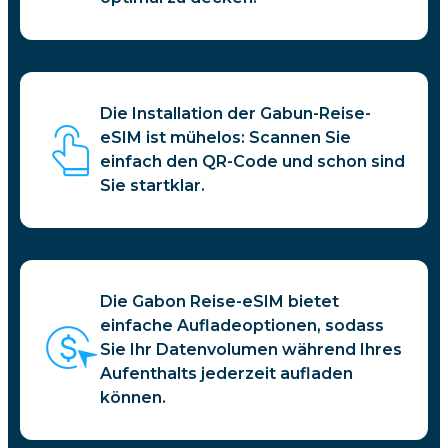
Die Installation der Gabun-Reise-
eSIM ist mühelos: Scannen Sie
einfach den QR-Code und schon sind
Sie startklar.
Die Gabon Reise-eSIM bietet
einfache Aufladeoptionen, sodass
Sie Ihr Datenvolumen während Ihres
Aufenthalts jederzeit aufladen
können.