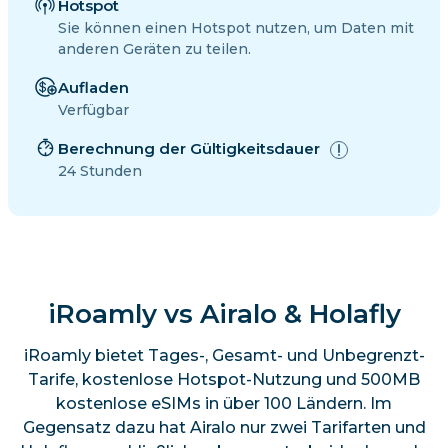
Hotspot
Sie können einen Hotspot nutzen, um Daten mit
anderen Geräten zu teilen.
Aufladen
Verfügbar
Berechnung der Gültigkeitsdauer
24 Stunden
iRoamly vs Airalo & Holafly
iRoamly bietet Tages-, Gesamt- und Unbegrenzt-
Tarife, kostenlose Hotspot-Nutzung und 500MB
kostenlose eSIMs in über 100 Ländern. Im
Gegensatz dazu hat Airalo nur zwei Tarifarten und