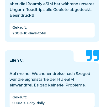
aber die iRoamly eSIM hat während unseres
Ungarn-Roadtrips alle Gebiete abgedeckt.
Beeindruckt!
Gekauft
:
20GB-10-days-total
Ellen C.
Auf meiner Wochenendreise nach Szeged
war die Signalstärke der HU eSIM
einwandfrei. Es gab keinerlei Probleme.
Gekauft
:
500MB-1-day-daily