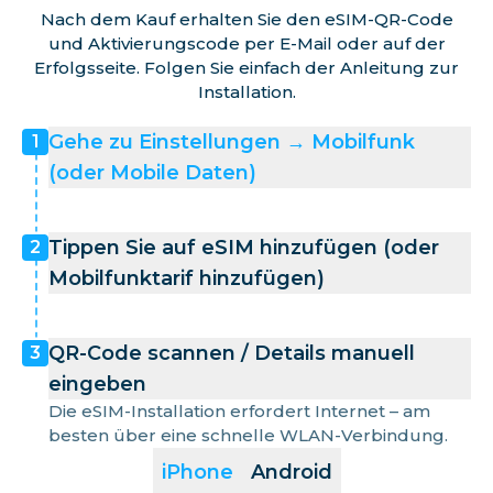
Nach dem Kauf erhalten Sie den eSIM-QR-Code
und Aktivierungscode per E-Mail oder auf der
Erfolgsseite. Folgen Sie einfach der Anleitung zur
Installation.
Gehe zu Einstellungen → Mobilfunk
1
(oder Mobile Daten)
Tippen Sie auf eSIM hinzufügen (oder
2
Mobilfunktarif hinzufügen)
QR-Code scannen / Details manuell
3
eingeben
Die eSIM-Installation erfordert Internet – am
besten über eine schnelle WLAN-Verbindung.
iPhone
Android