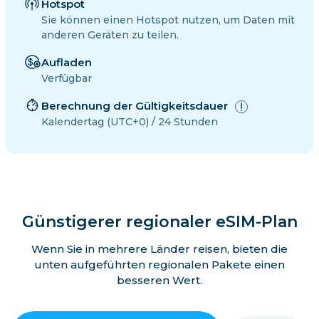
Hotspot
Sie können einen Hotspot nutzen, um Daten mit
anderen Geräten zu teilen.
Aufladen
Verfügbar
Berechnung der Gültigkeitsdauer
Kalendertag (UTC+0) / 24 Stunden
Günstigerer regionaler eSIM-Plan
Wenn Sie in mehrere Länder reisen, bieten die
unten aufgeführten regionalen Pakete einen
besseren Wert.