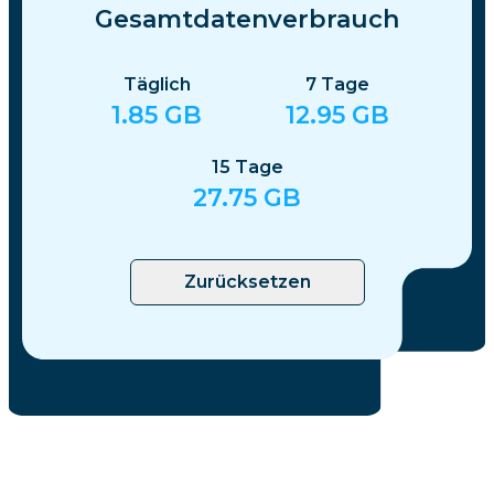
Gesamtdatenverbrauch
Täglich
7
Tage
1.85
GB
12.95
GB
15
Tage
27.75
GB
Zurücksetzen