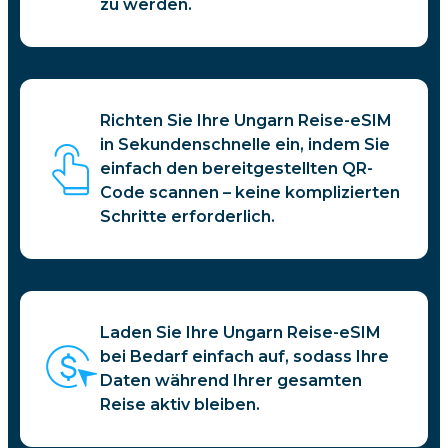
zu werden.
Richten Sie Ihre Ungarn Reise-eSIM
in Sekundenschnelle ein, indem Sie
einfach den bereitgestellten QR-
Code scannen – keine komplizierten
Schritte erforderlich.
Laden Sie Ihre Ungarn Reise-eSIM
bei Bedarf einfach auf, sodass Ihre
Daten während Ihrer gesamten
Reise aktiv bleiben.