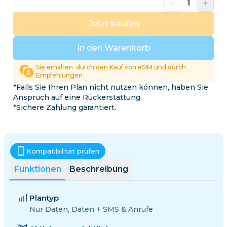
Jetzt kaufen
In den Warenkorb
Sie erhalten
durch den Kauf von eSIM und durch
Empfehlungen.
*Falls Sie Ihren Plan nicht nutzen können, haben Sie
Anspruch auf eine Rückerstattung.
*Sichere Zahlung garantiert.
Kompatibilität prüfen
Funktionen
Beschreibung
Plantyp
Nur Daten, Daten + SMS & Anrufe