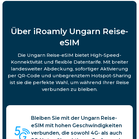
Über iRoamly Ungarn Reise-
eSIM
Die Ungarn Reise-eSIM bietet High-Speed-
Konnektivität und flexible Datentarife. Mit breiter
landesweiter Abdeckung, sofortiger Aktivierung
per QR-Code und unbegrenztem Hotspot-Sharing
ist sie die perfekte Wahl, um während Ihrer Reise
verbunden zu bleiben.
Bleiben Sie mit der Ungarn Reise-
eSIM mit hohen Geschwindigkeiten
verbunden, die sowohl 4G- als auch