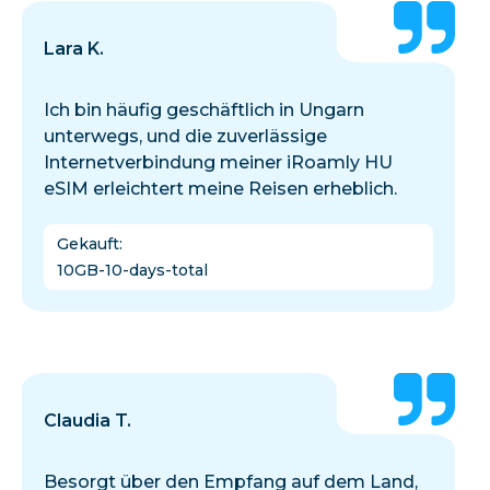
Lara K.
Ich bin häufig geschäftlich in Ungarn
unterwegs, und die zuverlässige
Internetverbindung meiner iRoamly HU
eSIM erleichtert meine Reisen erheblich.
Gekauft
:
10GB-10-days-total
Claudia T.
Besorgt über den Empfang auf dem Land,