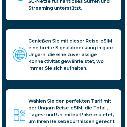
5G-Netze für nahtloses Surfen und
Streaming unterstützt.
Genießen Sie mit dieser Reise-eSIM
eine breite Signalabdeckung in ganz
Ungarn, die eine zuverlässige
Konnektivität gewährleistet, wo
immer Sie sich aufhalten.
Wählen Sie den perfekten Tarif mit
der Ungarn Reise-eSIM, die Total-,
Tages- und Unlimited-Pakete bietet,
um Ihren Reisebedürfnissen gerecht