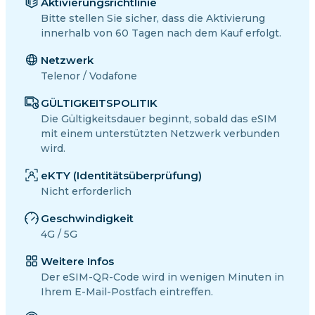
Aktivierungsrichtlinie
Bitte stellen Sie sicher, dass die Aktivierung
innerhalb von 60 Tagen nach dem Kauf erfolgt.
Netzwerk
Telenor / Vodafone
GÜLTIGKEITSPOLITIK
Die Gültigkeitsdauer beginnt, sobald das eSIM
mit einem unterstützten Netzwerk verbunden
wird.
eKTY (Identitätsüberprüfung)
Nicht erforderlich
Geschwindigkeit
4G / 5G
Weitere Infos
Der eSIM-QR-Code wird in wenigen Minuten in
Ihrem E-Mail-Postfach eintreffen.