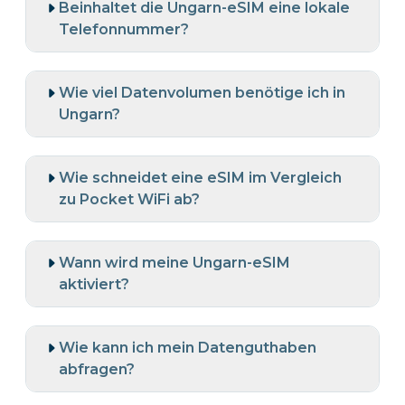
Beinhaltet die Ungarn-eSIM eine lokale
Telefonnummer?
Wie viel Datenvolumen benötige ich in
Ungarn?
Wie schneidet eine eSIM im Vergleich
zu Pocket WiFi ab?
Wann wird meine Ungarn-eSIM
aktiviert?
Wie kann ich mein Datenguthaben
abfragen?