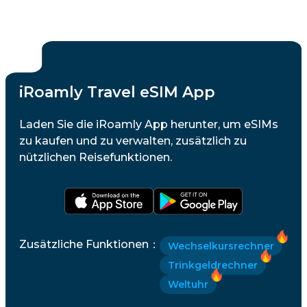
iRoamly Travel eSIM App
Laden Sie die iRoamly App herunter, um eSIMs
zu kaufen und zu verwalten, zusätzlich zu
nützlichen Reisefunktionen.
Zusätzliche Funktionen
：
Wechselkursrechner
Trinkgeldrechner
Weltuhr