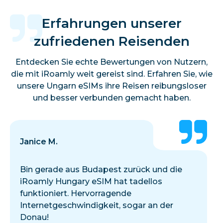
Erfahrungen unserer
zufriedenen Reisenden
Entdecken Sie echte Bewertungen von Nutzern,
die mit iRoamly weit gereist sind. Erfahren Sie, wie
unsere Ungarn eSIMs ihre Reisen reibungsloser
und besser verbunden gemacht haben.
Janice M.
Bin gerade aus Budapest zurück und die
iRoamly Hungary eSIM hat tadellos
funktioniert. Hervorragende
Internetgeschwindigkeit, sogar an der
Donau!