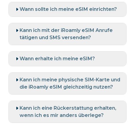
Wann sollte ich meine eSIM einrichten?
Kann ich mit der iRoamly eSIM Anrufe
tätigen und SMS versenden?
Wann erhalte ich meine eSIM?
Kann ich meine physische SIM-Karte und
die iRoamly eSIM gleichzeitig nutzen?
Kann ich eine Rückerstattung erhalten,
wenn ich es mir anders überlege?