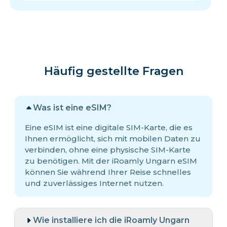
Häufig gestellte Fragen
Was ist eine eSIM?
Eine eSIM ist eine digitale SIM-Karte, die es
Ihnen ermöglicht, sich mit mobilen Daten zu
verbinden, ohne eine physische SIM-Karte
zu benötigen. Mit der iRoamly Ungarn eSIM
können Sie während Ihrer Reise schnelles
und zuverlässiges Internet nutzen.
Wie installiere ich die iRoamly Ungarn