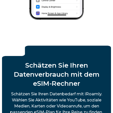
Schätzen Sie Ihren
Datenverbrauch mit dem
eSIM-Rechner
Schätzen Sie Ihren Datenbedarf mit iRoamly.
Wählen Sie Aktivitäten wie YouTube, soziale
Medien, Karten oder Videoanrufe, um den
passenden eSIM-Plan für Ihre Reise zu finden.