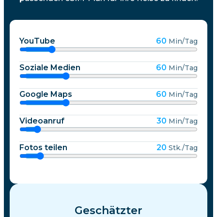
YouTube
60
Min/Tag
Soziale Medien
60
Min/Tag
Google Maps
60
Min/Tag
Videoanruf
30
Min/Tag
Fotos teilen
20
Stk./Tag
Geschätzter