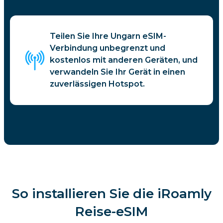
Teilen Sie Ihre Ungarn eSIM-
Verbindung unbegrenzt und
kostenlos mit anderen Geräten, und
verwandeln Sie Ihr Gerät in einen
zuverlässigen Hotspot.
So installieren Sie die iRoamly
Reise-eSIM