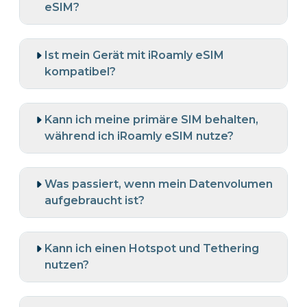
eSIM?
Ist mein Gerät mit iRoamly eSIM
kompatibel?
Kann ich meine primäre SIM behalten,
während ich iRoamly eSIM nutze?
Was passiert, wenn mein Datenvolumen
aufgebraucht ist?
Kann ich einen Hotspot und Tethering
nutzen?