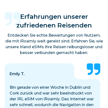
Erfahrungen unserer
zufriedenen Reisenden
Entdecken Sie echte Bewertungen von Nutzern,
die mit iRoamly weit gereist sind. Erfahren Sie, wie
unsere Irland eSIMs ihre Reisen reibungsloser und
besser verbunden gemacht haben.
Emily T.
Bin gerade von einer Woche in Dublin und
Cork zurück und war sehr beeindruckt von
der IRL eSIM von iRoamly. Das Internet war
sehr schnell, wodurch die Navigation in den