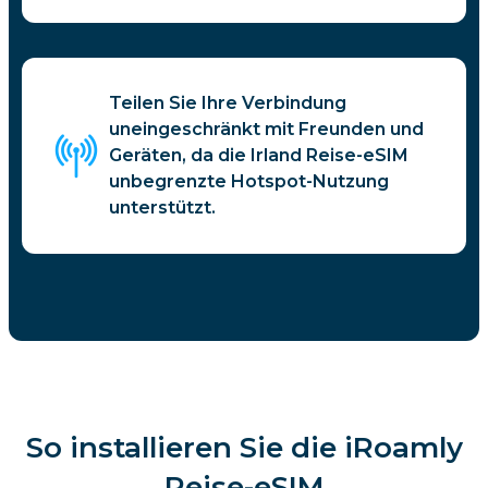
Teilen Sie Ihre Verbindung
uneingeschränkt mit Freunden und
Geräten, da die Irland Reise-eSIM
unbegrenzte Hotspot-Nutzung
unterstützt.
So installieren Sie die iRoamly
Reise-eSIM