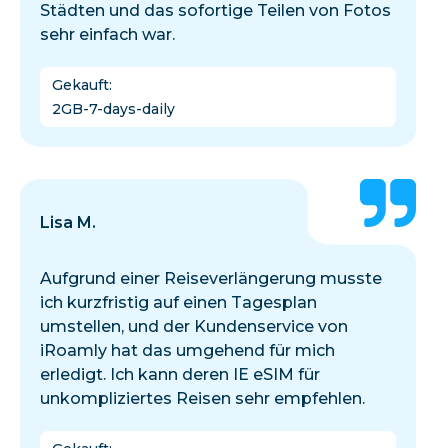
Städten und das sofortige Teilen von Fotos
sehr einfach war.
Gekauft
:
2GB-7-days-daily
Lisa M.
Aufgrund einer Reiseverlängerung musste
ich kurzfristig auf einen Tagesplan
umstellen, und der Kundenservice von
iRoamly hat das umgehend für mich
erledigt. Ich kann deren IE eSIM für
unkompliziertes Reisen sehr empfehlen.