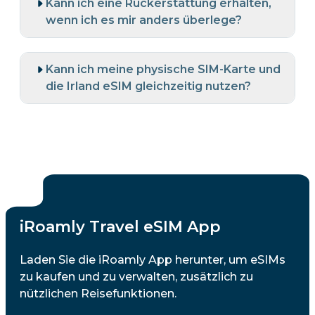
Kann ich eine Rückerstattung erhalten,
wenn ich es mir anders überlege?
Kann ich meine physische SIM-Karte und
die Irland eSIM gleichzeitig nutzen?
iRoamly Travel eSIM App
Laden Sie die iRoamly App herunter, um eSIMs
zu kaufen und zu verwalten, zusätzlich zu
nützlichen Reisefunktionen.