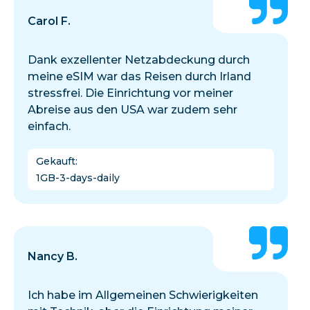
Carol F.
Dank exzellenter Netzabdeckung durch
meine eSIM war das Reisen durch Irland
stressfrei. Die Einrichtung vor meiner
Abreise aus den USA war zudem sehr
einfach.
Gekauft
:
1GB-3-days-daily
Nancy B.
Ich habe im Allgemeinen Schwierigkeiten