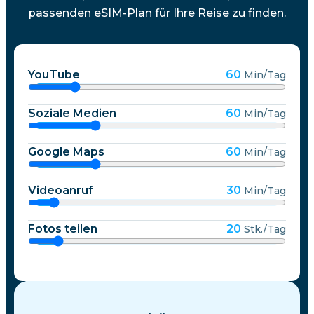
passenden eSIM-Plan für Ihre Reise zu finden.
YouTube
60
Min/Tag
Soziale Medien
60
Min/Tag
Google Maps
60
Min/Tag
Videoanruf
30
Min/Tag
Fotos teilen
20
Stk./Tag