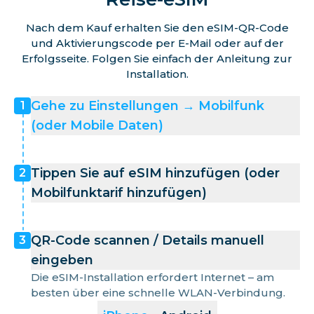
Nach dem Kauf erhalten Sie den eSIM-QR-Code
und Aktivierungscode per E-Mail oder auf der
Erfolgsseite. Folgen Sie einfach der Anleitung zur
Installation.
Gehe zu Einstellungen → Mobilfunk
1
(oder Mobile Daten)
Tippen Sie auf eSIM hinzufügen (oder
2
Mobilfunktarif hinzufügen)
QR-Code scannen / Details manuell
3
eingeben
Die eSIM-Installation erfordert Internet – am
besten über eine schnelle WLAN-Verbindung.