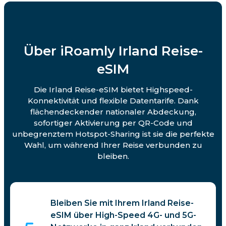
Über iRoamly Irland Reise-
eSIM
Die Irland Reise-eSIM bietet Highspeed-
Konnektivität und flexible Datentarife. Dank
flächendeckender nationaler Abdeckung,
sofortiger Aktivierung per QR-Code und
unbegrenztem Hotspot-Sharing ist sie die perfekte
Wahl, um während Ihrer Reise verbunden zu
bleiben.
Bleiben Sie mit Ihrem Irland Reise-
eSIM über High-Speed 4G- und 5G-