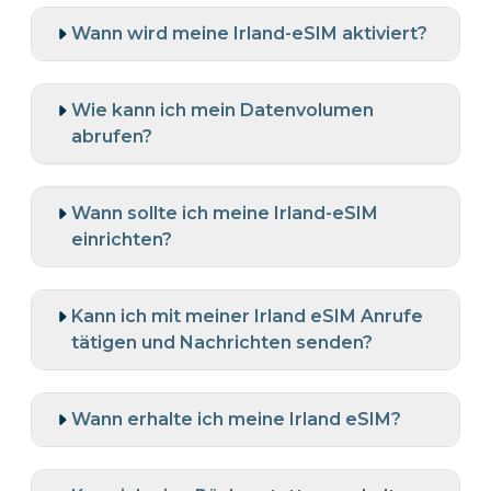
Wann wird meine Irland-eSIM aktiviert?
Wie kann ich mein Datenvolumen
abrufen?
Wann sollte ich meine Irland-eSIM
einrichten?
Kann ich mit meiner Irland eSIM Anrufe
tätigen und Nachrichten senden?
Wann erhalte ich meine Irland eSIM?