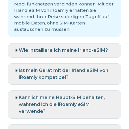
Mobilfunknetzen verbinden können. Mit der
Irland eSIM von iRoamly erhalten Sie
während Ihrer Reise sofortigen Zugriff auf
mobile Daten, ohne SIM-Karten
austauschen zu müssen.
Wie installiere ich meine Irland-eSIM?
Ist mein Gerät mit der Irland eSIM von
iRoamly kompatibel?
Kann ich meine Haupt-SIM behalten,
während ich die iRoamly eSIM
verwende?