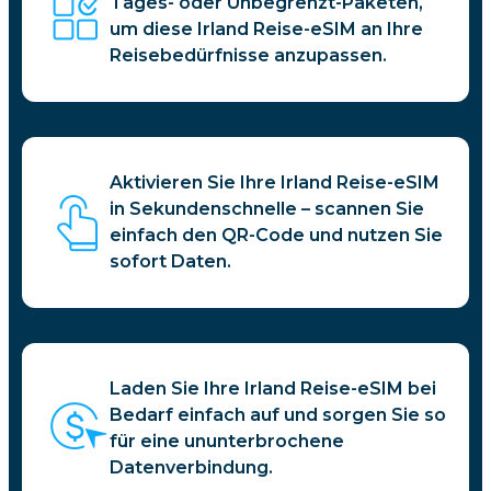
Tages- oder Unbegrenzt-Paketen,
um diese Irland Reise-eSIM an Ihre
Reisebedürfnisse anzupassen.
Aktivieren Sie Ihre Irland Reise-eSIM
in Sekundenschnelle – scannen Sie
einfach den QR-Code und nutzen Sie
sofort Daten.
Laden Sie Ihre Irland Reise-eSIM bei
Bedarf einfach auf und sorgen Sie so
für eine ununterbrochene
Datenverbindung.