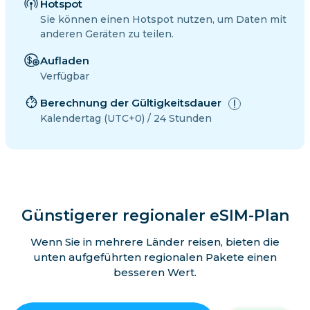
Hotspot
Sie können einen Hotspot nutzen, um Daten mit
anderen Geräten zu teilen.
Aufladen
Verfügbar
Berechnung der Gültigkeitsdauer
Kalendertag (UTC+0) / 24 Stunden
Günstigerer regionaler eSIM-Plan
Wenn Sie in mehrere Länder reisen, bieten die
unten aufgeführten regionalen Pakete einen
besseren Wert.