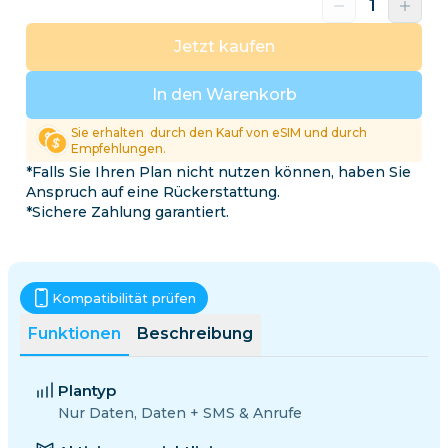
Jetzt kaufen
In den Warenkorb
Sie erhalten
durch den Kauf von eSIM und durch
Empfehlungen.
*Falls Sie Ihren Plan nicht nutzen können, haben Sie
Anspruch auf eine Rückerstattung.
*Sichere Zahlung garantiert.
Kompatibilität prüfen
Funktionen
Beschreibung
Plantyp
Nur Daten, Daten + SMS & Anrufe