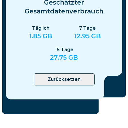
Geschätzter
Gesamtdatenverbrauch
Täglich
7
Tage
1.85
GB
12.95
GB
15
Tage
27.75
GB
Zurücksetzen