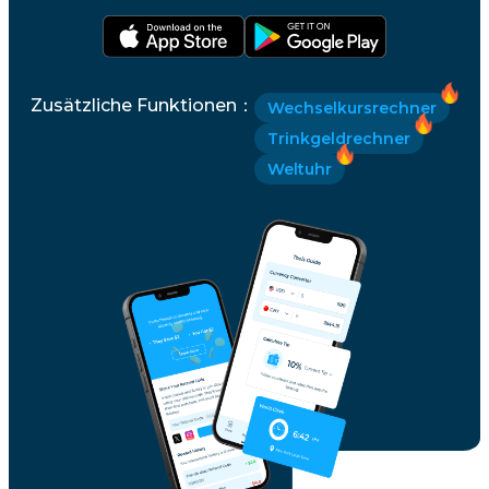
Zusätzliche Funktionen
：
Wechselkursrechner
Trinkgeldrechner
Weltuhr