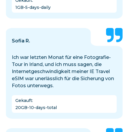
Gekauft
:
1GB-5-days-daily
Sofia R.
Ich war letzten Monat für eine Fotografie-
Tour in Irland, und ich muss sagen, die
Internetgeschwindigkeit meiner IE Travel
eSIM war unerlässlich für die Sicherung von
Fotos unterwegs.
Gekauft
:
20GB-10-days-total