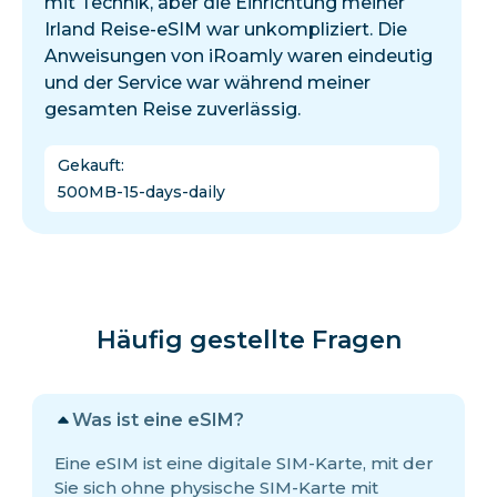
mit Technik, aber die Einrichtung meiner
Irland Reise-eSIM war unkompliziert. Die
Anweisungen von iRoamly waren eindeutig
und der Service war während meiner
gesamten Reise zuverlässig.
Gekauft
:
500MB-15-days-daily
Häufig gestellte Fragen
Was ist eine eSIM?
Eine eSIM ist eine digitale SIM-Karte, mit der
Sie sich ohne physische SIM-Karte mit