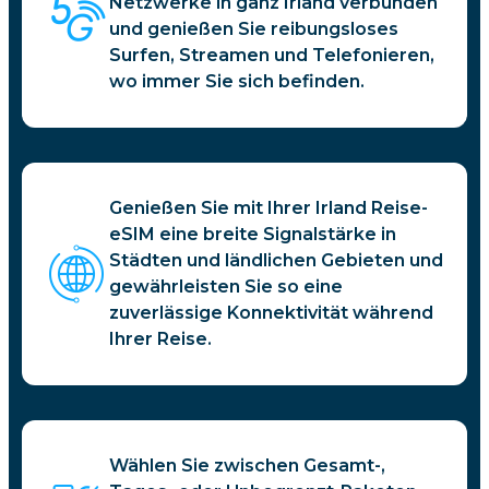
Netzwerke in ganz Irland verbunden
und genießen Sie reibungsloses
Surfen, Streamen und Telefonieren,
wo immer Sie sich befinden.
Genießen Sie mit Ihrer Irland Reise-
eSIM eine breite Signalstärke in
Städten und ländlichen Gebieten und
gewährleisten Sie so eine
zuverlässige Konnektivität während
Ihrer Reise.
Wählen Sie zwischen Gesamt-,