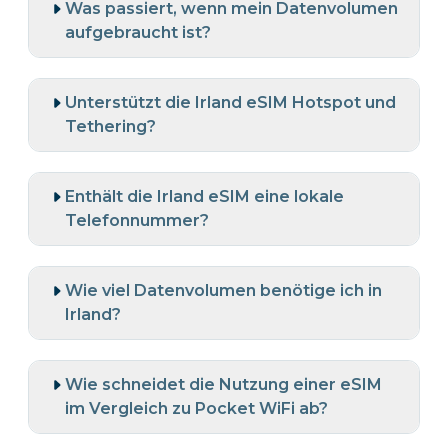
Was passiert, wenn mein Datenvolumen
aufgebraucht ist?
Unterstützt die Irland eSIM Hotspot und
Tethering?
Enthält die Irland eSIM eine lokale
Telefonnummer?
Wie viel Datenvolumen benötige ich in
Irland?
Wie schneidet die Nutzung einer eSIM
im Vergleich zu Pocket WiFi ab?