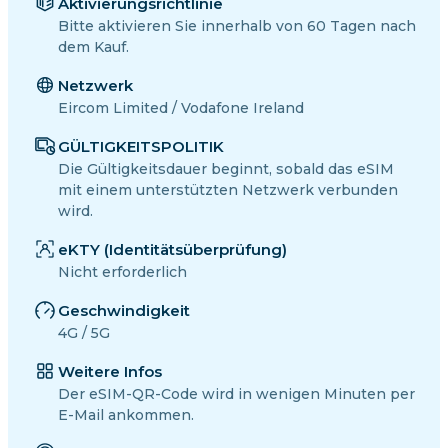
Aktivierungsrichtlinie
Bitte aktivieren Sie innerhalb von 60 Tagen nach
dem Kauf.
Netzwerk
Eircom Limited / Vodafone Ireland
GÜLTIGKEITSPOLITIK
Die Gültigkeitsdauer beginnt, sobald das eSIM
mit einem unterstützten Netzwerk verbunden
wird.
eKTY (Identitätsüberprüfung)
Nicht erforderlich
Geschwindigkeit
4G / 5G
Weitere Infos
Der eSIM-QR-Code wird in wenigen Minuten per
E-Mail ankommen.