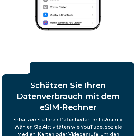
Schätzen Sie Ihren
Datenverbrauch mit dem
eSIM-Rechner
Schätzen Sie Ihren Datenbedarf mit iRoamly.
Wählen Sie Aktivitäten wie YouTube, soziale
Medien, Karten oder Videoanrufe, um den