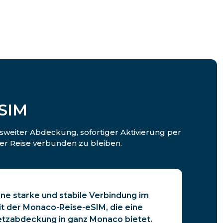
SIM
sweiter Abdeckung, sofortiger Aktivierung per
er Reise verbunden zu bleiben.
ine starke und stabile Verbindung im
t der Monaco-Reise-eSIM, die eine
tzabdeckung in ganz Monaco bietet.