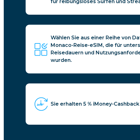
für reibungsloses Surfen und Stre
Wählen Sie aus einer Reihe von D
Monaco-Reise-eSIM, die für unters
Reisedauern und Nutzungsanforde
wurden.
Sie erhalten 5 % iMoney-Cashback