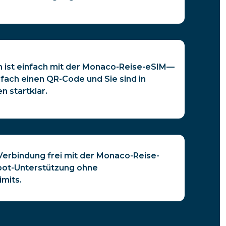
n ist einfach mit der Monaco-Reise-eSIM—
fach einen QR-Code und Sie sind in
n startklar.
 Verbindung frei mit der Monaco-Reise-
pot-Unterstützung ohne
imits.