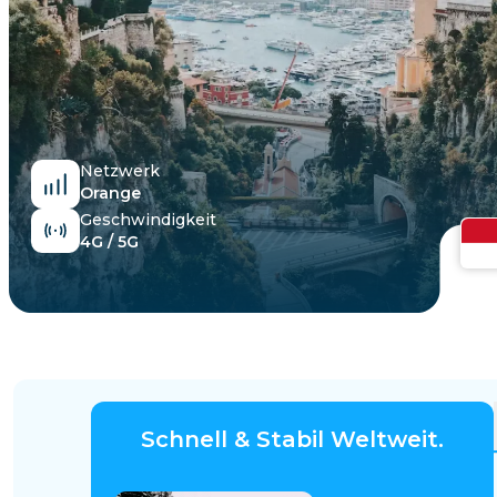
Ägypten
Netzwerk
Orange
Geschwindigkeit
4G / 5G
Schnell & Stabil Weltweit.