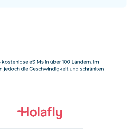
kostenlose eSIMs in über 100 Ländern. Im
eln jedoch die Geschwindigkeit und schränken