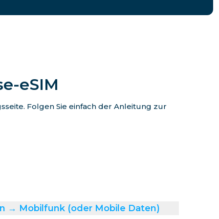
ise-eSIM
eite. Folgen Sie einfach der Anleitung zur
n → Mobilfunk (oder Mobile Daten)