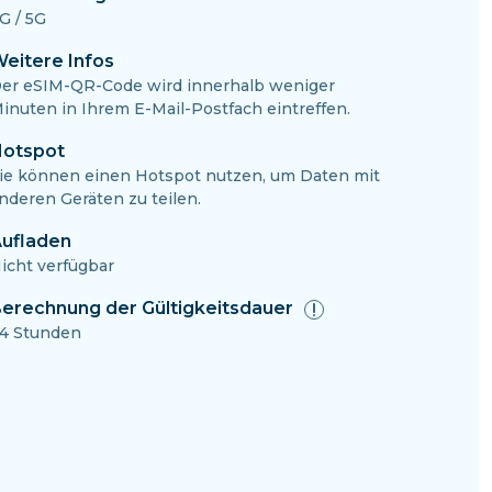
G / 5G
eitere Infos
er eSIM-QR-Code wird innerhalb weniger
inuten in Ihrem E-Mail-Postfach eintreffen.
otspot
ie können einen Hotspot nutzen, um Daten mit
nderen Geräten zu teilen.
ufladen
icht verfügbar
erechnung der Gültigkeitsdauer
4 Stunden