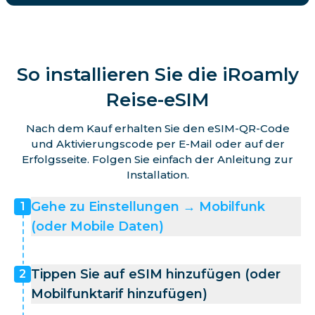
So installieren Sie die iRoamly
Reise-eSIM
Nach dem Kauf erhalten Sie den eSIM-QR-Code
und Aktivierungscode per E-Mail oder auf der
Erfolgsseite. Folgen Sie einfach der Anleitung zur
Installation.
Gehe zu Einstellungen → Mobilfunk
1
(oder Mobile Daten)
Tippen Sie auf eSIM hinzufügen (oder
2
Mobilfunktarif hinzufügen)