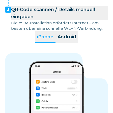
QR-Code scannen / Details manuell
3
eingeben
Die eSIM-Installation erfordert Internet – am
besten über eine schnelle WLAN-Verbindung.
iPhone
Android