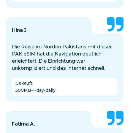
Hina J.
Die Reise im Norden Pakistans mit dieser
PAK eSIM hat die Navigation deutlich
erleichtert. Die Einrichtung war
unkompliziert und das Internet schnell.
Gekauft
:
500MB-1-day-daily
Fatima A.