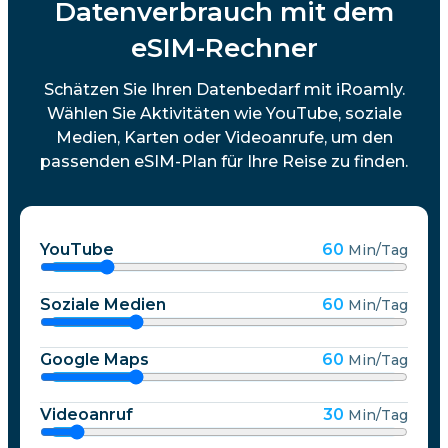
Datenverbrauch mit dem
eSIM-Rechner
Schätzen Sie Ihren Datenbedarf mit iRoamly.
Wählen Sie Aktivitäten wie YouTube, soziale
Medien, Karten oder Videoanrufe, um den
passenden eSIM-Plan für Ihre Reise zu finden.
YouTube
60
Min/Tag
Soziale Medien
60
Min/Tag
Google Maps
60
Min/Tag
Videoanruf
30
Min/Tag