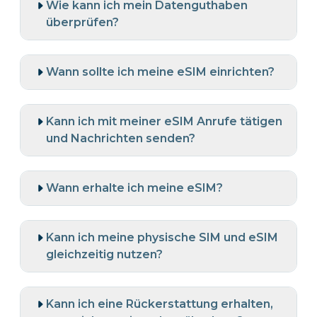
Wie kann ich mein Datenguthaben
überprüfen?
Wann sollte ich meine eSIM einrichten?
Kann ich mit meiner eSIM Anrufe tätigen
und Nachrichten senden?
Wann erhalte ich meine eSIM?
Kann ich meine physische SIM und eSIM
gleichzeitig nutzen?
Kann ich eine Rückerstattung erhalten,