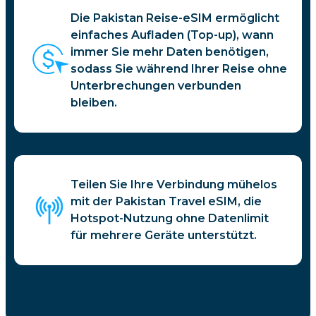
Die Pakistan Reise-eSIM ermöglicht
einfaches Aufladen (Top-up), wann
immer Sie mehr Daten benötigen,
sodass Sie während Ihrer Reise ohne
Unterbrechungen verbunden
bleiben.
Teilen Sie Ihre Verbindung mühelos
mit der Pakistan Travel eSIM, die
Hotspot-Nutzung ohne Datenlimit
für mehrere Geräte unterstützt.