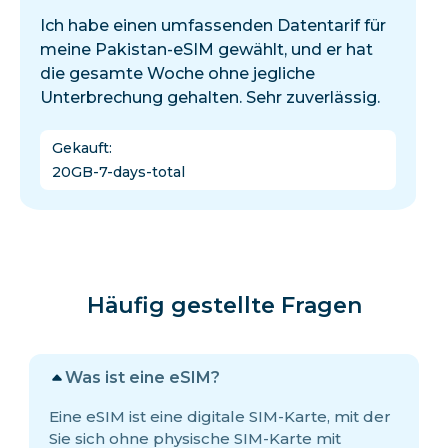
Ich habe einen umfassenden Datentarif für
meine Pakistan-eSIM gewählt, und er hat
die gesamte Woche ohne jegliche
Unterbrechung gehalten. Sehr zuverlässig.
Gekauft
:
20GB-7-days-total
Häufig gestellte Fragen
Was ist eine eSIM?
Eine eSIM ist eine digitale SIM-Karte, mit der
Sie sich ohne physische SIM-Karte mit