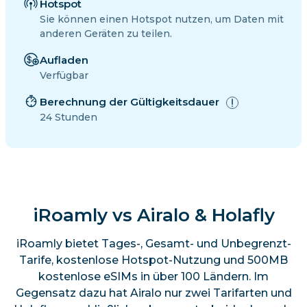
Hotspot
Sie können einen Hotspot nutzen, um Daten mit
anderen Geräten zu teilen.
Aufladen
Verfügbar
Berechnung der Gültigkeitsdauer
24 Stunden
iRoamly vs Airalo & Holafly
iRoamly bietet Tages-, Gesamt- und Unbegrenzt-
Tarife, kostenlose Hotspot-Nutzung und 500MB
kostenlose eSIMs in über 100 Ländern. Im
Gegensatz dazu hat Airalo nur zwei Tarifarten und