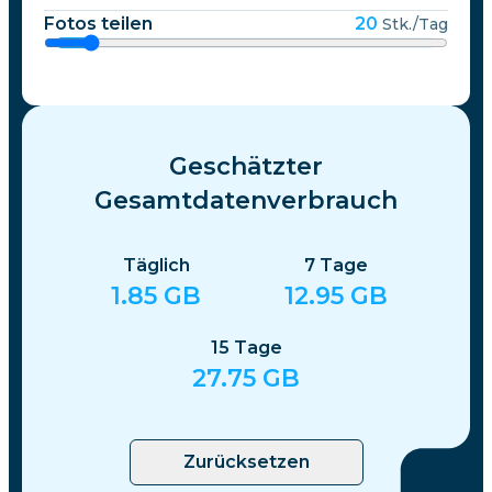
Fotos teilen
20
Stk./Tag
Geschätzter
Gesamtdatenverbrauch
Täglich
7
Tage
1.85
GB
12.95
GB
15
Tage
27.75
GB
Zurücksetzen