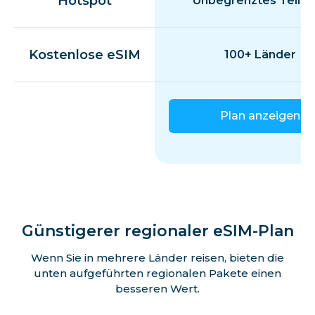
Hotspot
Unbegrenztes Teilen
Kostenlose eSIM
100+ Länder
Plan anzeigen
Günstigerer regionaler eSIM-Plan
Wenn Sie in mehrere Länder reisen, bieten die
unten aufgeführten regionalen Pakete einen
besseren Wert.