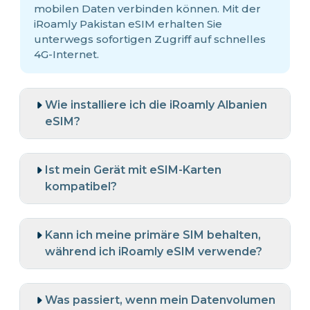
mobilen Daten verbinden können. Mit der
iRoamly Pakistan eSIM erhalten Sie
unterwegs sofortigen Zugriff auf schnelles
4G-Internet.
Wie installiere ich die iRoamly Albanien
eSIM?
Ist mein Gerät mit eSIM-Karten
kompatibel?
Kann ich meine primäre SIM behalten,
während ich iRoamly eSIM verwende?
Was passiert, wenn mein Datenvolumen