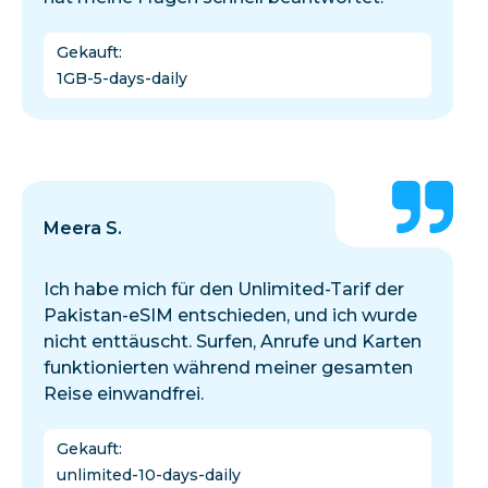
Gekauft
:
1GB-5-days-daily
Meera S.
Ich habe mich für den Unlimited-Tarif der
Pakistan-eSIM entschieden, und ich wurde
nicht enttäuscht. Surfen, Anrufe und Karten
funktionierten während meiner gesamten
Reise einwandfrei.
Gekauft
:
unlimited-10-days-daily