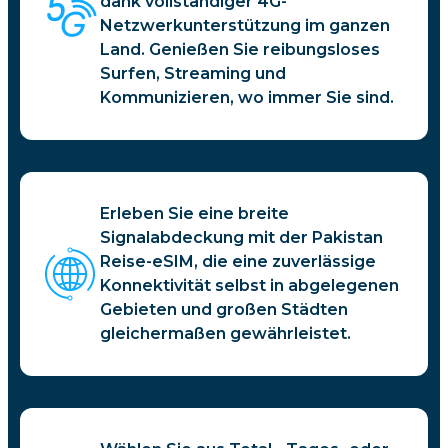
dank vollständiger 4G-
Netzwerkunterstützung im ganzen
Land. Genießen Sie reibungsloses
Surfen, Streaming und
Kommunizieren, wo immer Sie sind.
Erleben Sie eine breite
Signalabdeckung mit der Pakistan
Reise-eSIM, die eine zuverlässige
Konnektivität selbst in abgelegenen
Gebieten und großen Städten
gleichermaßen gewährleistet.