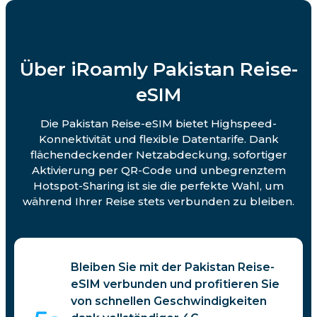
Über iRoamly Pakistan Reise-
eSIM
Die Pakistan Reise-eSIM bietet Highspeed-
Konnektivität und flexible Datentarife. Dank
flächendeckender Netzabdeckung, sofortiger
Aktivierung per QR-Code und unbegrenztem
Hotspot-Sharing ist sie die perfekte Wahl, um
während Ihrer Reise stets verbunden zu bleiben.
Bleiben Sie mit der Pakistan Reise-
eSIM verbunden und profitieren Sie
von schnellen Geschwindigkeiten