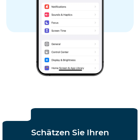
Schätzen Sie Ihren