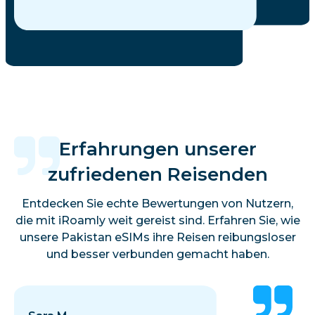
Erfahrungen unserer
zufriedenen Reisenden
Entdecken Sie echte Bewertungen von Nutzern,
die mit iRoamly weit gereist sind. Erfahren Sie, wie
unsere Pakistan eSIMs ihre Reisen reibungsloser
und besser verbunden gemacht haben.