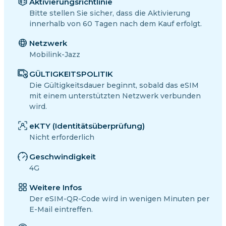
Aktivierungsrichtlinie
Bitte stellen Sie sicher, dass die Aktivierung
innerhalb von 60 Tagen nach dem Kauf erfolgt.
Netzwerk
Mobilink-Jazz
GÜLTIGKEITSPOLITIK
Die Gültigkeitsdauer beginnt, sobald das eSIM
mit einem unterstützten Netzwerk verbunden
wird.
eKTY (Identitätsüberprüfung)
Nicht erforderlich
Geschwindigkeit
4G
Weitere Infos
Der eSIM-QR-Code wird in wenigen Minuten per
E-Mail eintreffen.