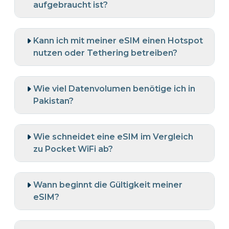
aufgebraucht ist?
Kann ich mit meiner eSIM einen Hotspot
nutzen oder Tethering betreiben?
Wie viel Datenvolumen benötige ich in
Pakistan?
Wie schneidet eine eSIM im Vergleich
zu Pocket WiFi ab?
Wann beginnt die Gültigkeit meiner
eSIM?