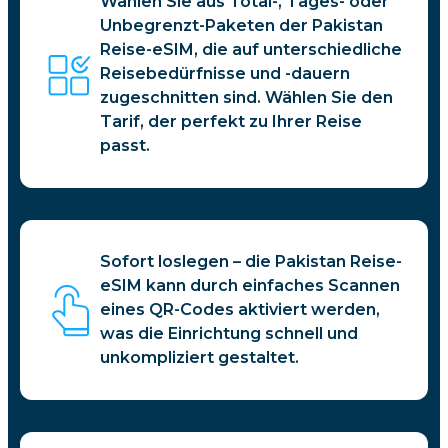
Wählen Sie aus Total-, Tages- oder
Unbegrenzt-Paketen der Pakistan
Reise-eSIM, die auf unterschiedliche
Reisebedürfnisse und -dauern
zugeschnitten sind. Wählen Sie den
Tarif, der perfekt zu Ihrer Reise
passt.
Sofort loslegen – die Pakistan Reise-
eSIM kann durch einfaches Scannen
eines QR-Codes aktiviert werden,
was die Einrichtung schnell und
unkompliziert gestaltet.