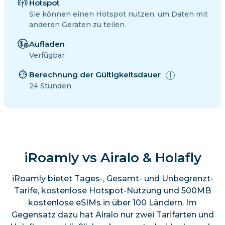
Hotspot
Sie können einen Hotspot nutzen, um Daten mit
anderen Geräten zu teilen.
Aufladen
Verfügbar
Berechnung der Gültigkeitsdauer
24 Stunden
iRoamly vs Airalo & Holafly
iRoamly bietet Tages-, Gesamt- und Unbegrenzt-
Tarife, kostenlose Hotspot-Nutzung und 500MB
kostenlose eSIMs in über 100 Ländern. Im
Gegensatz dazu hat Airalo nur zwei Tarifarten und