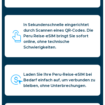
In Sekundenschnelle eingerichtet
durch Scannen eines QR-Codes. Die
Peru Reise-eSIM bringt Sie sofort
online, ohne technische
Schwierigkeiten.
Laden Sie Ihre Peru-Reise-eSIM bei
Bedarf einfach auf, um verbunden zu
bleiben, ohne Unterbrechungen.