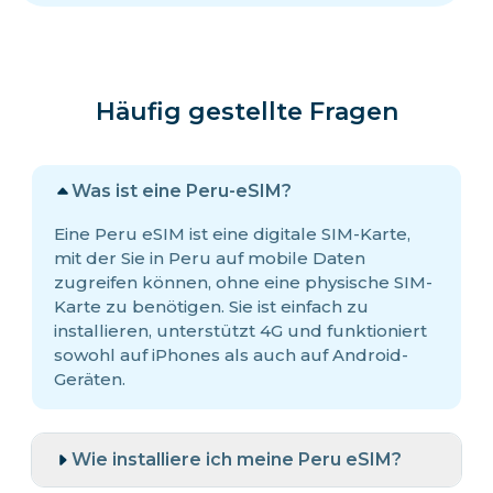
Häufig gestellte Fragen
Was ist eine Peru-eSIM?
Eine Peru eSIM ist eine digitale SIM-Karte,
mit der Sie in Peru auf mobile Daten
zugreifen können, ohne eine physische SIM-
Karte zu benötigen. Sie ist einfach zu
installieren, unterstützt 4G und funktioniert
sowohl auf iPhones als auch auf Android-
Geräten.
Wie installiere ich meine Peru eSIM?