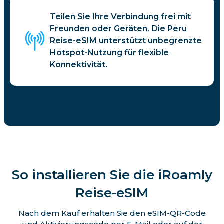
Teilen Sie Ihre Verbindung frei mit
Freunden oder Geräten. Die Peru
Reise-eSIM unterstützt unbegrenzte
Hotspot-Nutzung für flexible
Konnektivität.
So installieren Sie die iRoamly
Reise-eSIM
Nach dem Kauf erhalten Sie den eSIM-QR-Code