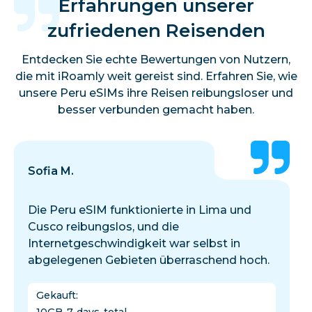
Erfahrungen unserer
zufriedenen Reisenden
Entdecken Sie echte Bewertungen von Nutzern,
die mit iRoamly weit gereist sind. Erfahren Sie, wie
unsere Peru eSIMs ihre Reisen reibungsloser und
besser verbunden gemacht haben.
Sofia M.
Die Peru eSIM funktionierte in Lima und
Cusco reibungslos, und die
Internetgeschwindigkeit war selbst in
abgelegenen Gebieten überraschend hoch.
Gekauft
: