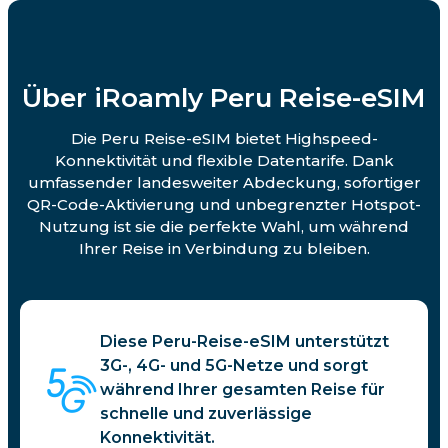
Über iRoamly Peru Reise-eSIM
Die Peru Reise-eSIM bietet Highspeed-
Konnektivität und flexible Datentarife. Dank
umfassender landesweiter Abdeckung, sofortiger
QR-Code-Aktivierung und unbegrenzter Hotspot-
Nutzung ist sie die perfekte Wahl, um während
Ihrer Reise in Verbindung zu bleiben.
Diese Peru-Reise-eSIM unterstützt
3G-, 4G- und 5G-Netze und sorgt
während Ihrer gesamten Reise für
schnelle und zuverlässige
Konnektivität.