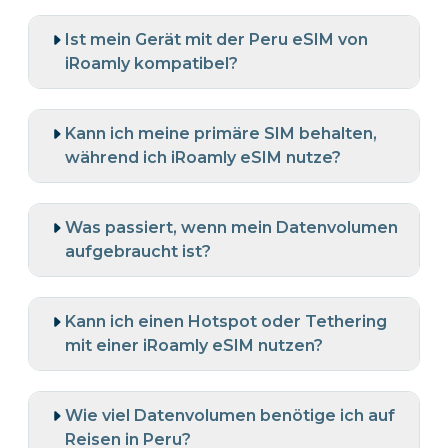
Ist mein Gerät mit der Peru eSIM von
iRoamly kompatibel?
Kann ich meine primäre SIM behalten,
während ich iRoamly eSIM nutze?
Was passiert, wenn mein Datenvolumen
aufgebraucht ist?
Kann ich einen Hotspot oder Tethering
mit einer iRoamly eSIM nutzen?
Wie viel Datenvolumen benötige ich auf
Reisen in Peru?