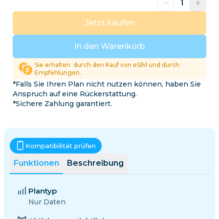
Jetzt kaufen
In den Warenkorb
Sie erhalten
durch den Kauf von eSIM und durch
Empfehlungen.
*Falls Sie Ihren Plan nicht nutzen können, haben Sie
Anspruch auf eine Rückerstattung.
*Sichere Zahlung garantiert.
Kompatibilität prüfen
Funktionen
Beschreibung
Plantyp
Nur Daten