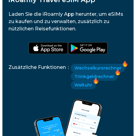
Laden Sie die iRoamly App herunter, um eSIMs
zu kaufen und zu verwalten, zusätzlich zu
nützlichen Reisefunktionen.
Zusätzliche Funktionen
：
Wechselkursrechner
Trinkgeldrechner
Weltuhr