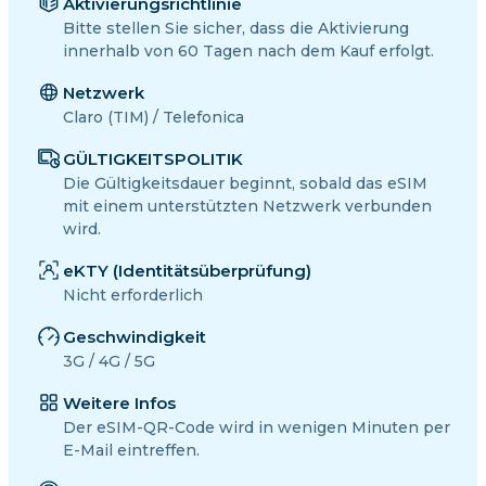
Aktivierungsrichtlinie
Bitte stellen Sie sicher, dass die Aktivierung
innerhalb von 60 Tagen nach dem Kauf erfolgt.
Netzwerk
Claro (TIM) / Telefonica
GÜLTIGKEITSPOLITIK
Die Gültigkeitsdauer beginnt, sobald das eSIM
mit einem unterstützten Netzwerk verbunden
wird.
eKTY (Identitätsüberprüfung)
Nicht erforderlich
Geschwindigkeit
3G / 4G / 5G
Weitere Infos
Der eSIM-QR-Code wird in wenigen Minuten per
E-Mail eintreffen.