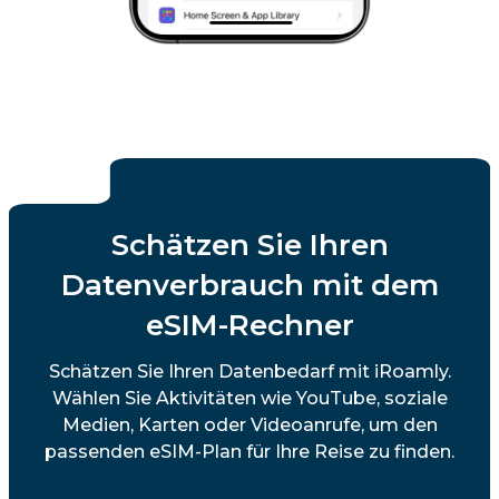
Schätzen Sie Ihren
Datenverbrauch mit dem
eSIM-Rechner
Schätzen Sie Ihren Datenbedarf mit iRoamly.
Wählen Sie Aktivitäten wie YouTube, soziale
Medien, Karten oder Videoanrufe, um den
passenden eSIM-Plan für Ihre Reise zu finden.