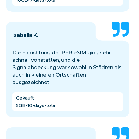
10GB-7-days-total
Isabella K.
Die Einrichtung der PER eSIM ging sehr
schnell vonstatten, und die
Signalabdeckung war sowohl in Städten als
auch in kleineren Ortschaften
ausgezeichnet.
Gekauft
:
5GB-10-days-total