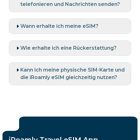
telefonieren und Nachrichten senden?
Wann erhalte ich meine eSIM?
Wie erhalte ich eine Rückerstattung?
Kann ich meine physische SIM-Karte und
die iRoamly eSIM gleichzeitig nutzen?
iRoamly Travel eSIM App