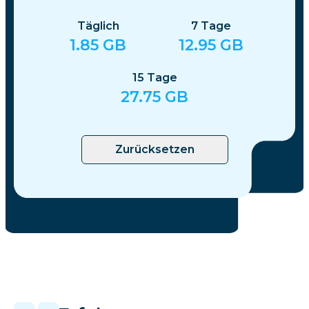
Täglich
7
Tage
1.85
GB
12.95
GB
15
Tage
27.75
GB
Zurücksetzen