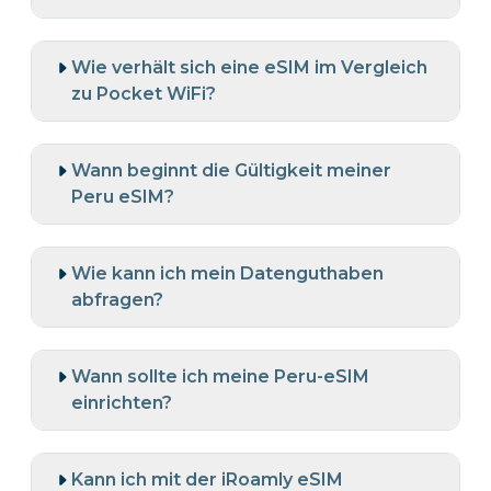
Wie verhält sich eine eSIM im Vergleich
zu Pocket WiFi?
Wann beginnt die Gültigkeit meiner
Peru eSIM?
Wie kann ich mein Datenguthaben
abfragen?
Wann sollte ich meine Peru-eSIM
einrichten?
Kann ich mit der iRoamly eSIM