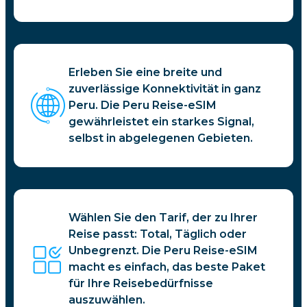
Erleben Sie eine breite und
zuverlässige Konnektivität in ganz
Peru. Die Peru Reise-eSIM
gewährleistet ein starkes Signal,
selbst in abgelegenen Gebieten.
Wählen Sie den Tarif, der zu Ihrer
Reise passt: Total, Täglich oder
Unbegrenzt. Die Peru Reise-eSIM
macht es einfach, das beste Paket
für Ihre Reisebedürfnisse
auszuwählen.