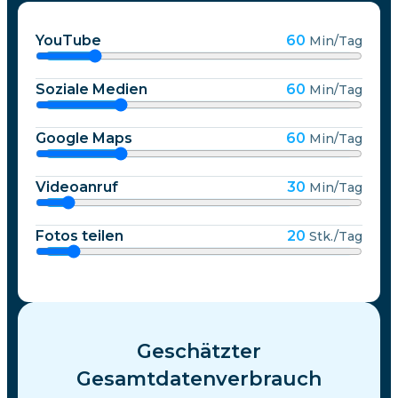
YouTube
60
Min/Tag
Soziale Medien
60
Min/Tag
Google Maps
60
Min/Tag
Videoanruf
30
Min/Tag
Fotos teilen
20
Stk./Tag
Geschätzter
Gesamtdatenverbrauch