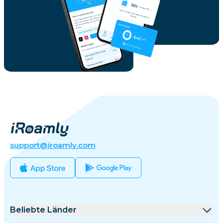
support@iroamly.com
Beliebte Länder