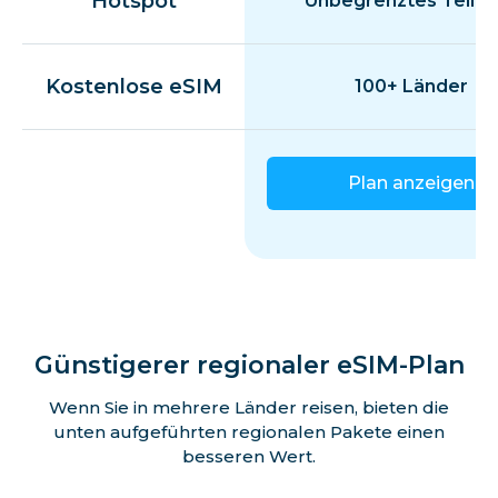
Hotspot
Unbegrenztes Teilen
Kostenlose eSIM
100+ Länder
Plan anzeigen
Günstigerer regionaler eSIM-Plan
Wenn Sie in mehrere Länder reisen, bieten die
unten aufgeführten regionalen Pakete einen
besseren Wert.