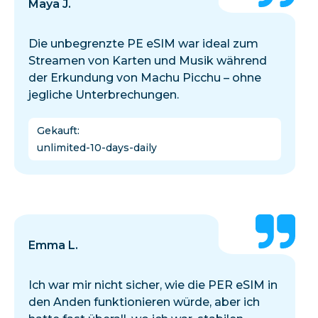
Maya J.
Die unbegrenzte PE eSIM war ideal zum
Streamen von Karten und Musik während
der Erkundung von Machu Picchu – ohne
jegliche Unterbrechungen.
Gekauft
:
unlimited-10-days-daily
Emma L.
Ich war mir nicht sicher, wie die PER eSIM in
den Anden funktionieren würde, aber ich